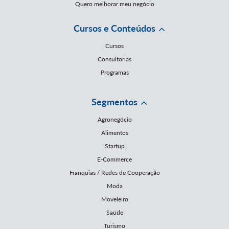
Quero melhorar meu negócio
Cursos e Conteúdos
Cursos
Consultorias
Programas
Segmentos
Agronegócio
Alimentos
Startup
E-Commerce
Franquias / Redes de Cooperação
Moda
Moveleiro
Saúde
Turismo