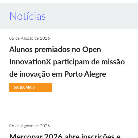
Notícias
06 de Agosto de 2026
Alunos premiados no Open
InnovationX participam de missão
de inovação em Porto Alegre
SAIBA MAIS
06 de Agosto de 2026
Mercopar 2026 abre inscrições e