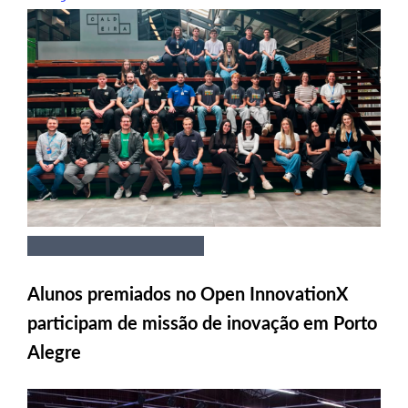
Alunos premiados no Open InnovationX
participam de missão de inovação em Porto
Alegre