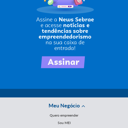
Meu Negócio
Quero empreender
Sou MEI