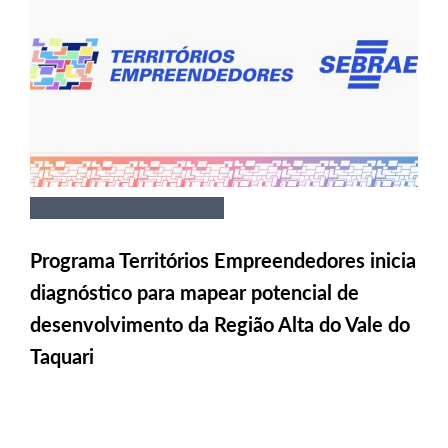
Programa Territórios Empreendedores inicia
diagnóstico para mapear potencial de
desenvolvimento da Região Alta do Vale do
Taquari