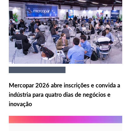
Mercopar 2026 abre inscrições e convida a
indústria para quatro dias de negócios e
inovação