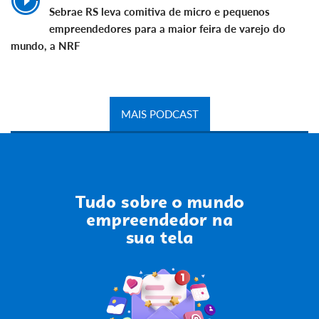
Sebrae RS leva comitiva de micro e pequenos
empreendedores para a maior feira de varejo do
mundo, a NRF
MAIS PODCAST