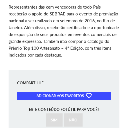
Representantes das cem vencedoras de todo País
receberão o apoio do SEBRAE para o evento de premiação
nacional a ser realizado em setembro de 2016, no Rio de
Janeiro. Além disso, receberão certificado e a oportunidade
de exposição de seus produtos em eventos comerciais de
grande expressão. Também irão compor o catálogo do
Prêmio Top 100 Artesanato – 4ª Edição, com três itens
indicados por cada destaque.
COMPARTILHE
ADICIONAR AOS FAVORITOS
ESTE CONTEÚDO FOI ÚTIL PARA VOCÊ?
SIM
NÃO