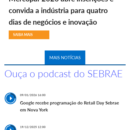
convida a indústria para quatro
dias de negócios e inovação
SAIBA MAIS
MAIS NOTÍCIAS
Ouça o podcast do SEBRAE
09/01/2026 16:00
Google recebe programação do Retail Day Sebrae
em Nova York
19/12/2025 12:00