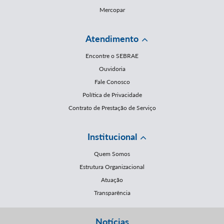
Mercopar
Atendimento
Encontre o SEBRAE
Ouvidoria
Fale Conosco
Política de Privacidade
Contrato de Prestação de Serviço
Institucional
Quem Somos
Estrutura Organizacional
Atuação
Transparência
Notícias