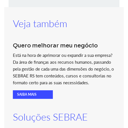
Veja também
Quero melhorar meu negócio
Está na hora de aprimorar ou expandir a sua empresa?
Da área de finanças aos recursos humanos, passando
pela gestão de cada uma das dimensões do negócio, o
SEBRAE RS tem conteúdos, cursos e consultorias no
formato certo para as suas necessidades.
SAIBA MAIS
Soluções SEBRAE