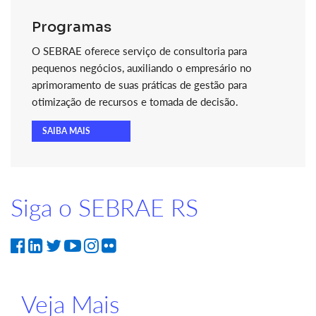
Programas
O SEBRAE oferece serviço de consultoria para
pequenos negócios, auxiliando o empresário no
aprimoramento de suas práticas de gestão para
otimização de recursos e tomada de decisão.
SAIBA MAIS
Siga o SEBRAE RS
Veja Mais