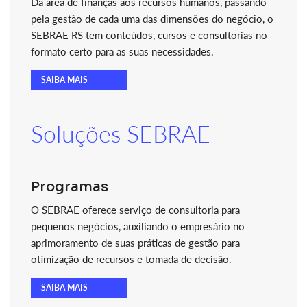
Da área de finanças aos recursos humanos, passando
pela gestão de cada uma das dimensões do negócio, o
SEBRAE RS tem conteúdos, cursos e consultorias no
formato certo para as suas necessidades.
SAIBA MAIS
Soluções SEBRAE
Programas
O SEBRAE oferece serviço de consultoria para
pequenos negócios, auxiliando o empresário no
aprimoramento de suas práticas de gestão para
otimização de recursos e tomada de decisão.
SAIBA MAIS