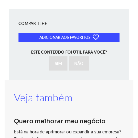
COMPARTILHE
ADICIONAR AOS FAVORITOS
ESTE CONTEÚDO FOI ÚTIL PARA VOCÊ?
SIM
NÃO
Veja também
Quero melhorar meu negócio
Está na hora de aprimorar ou expandir a sua empresa?