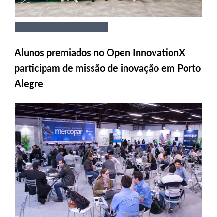
Alunos premiados no Open InnovationX
participam de missão de inovação em Porto
Alegre