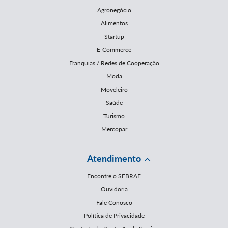
Agronegócio
Alimentos
Startup
E-Commerce
Franquias / Redes de Cooperação
Moda
Moveleiro
Saúde
Turismo
Mercopar
Atendimento
Encontre o SEBRAE
Ouvidoria
Fale Conosco
Política de Privacidade