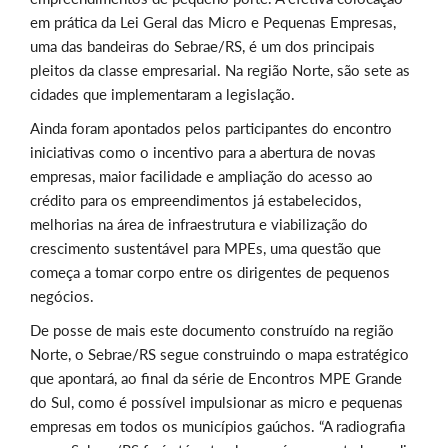
em prática da Lei Geral das Micro e Pequenas Empresas,
uma das bandeiras do Sebrae/RS, é um dos principais
pleitos da classe empresarial. Na região Norte, são sete as
cidades que implementaram a legislação.
Ainda foram apontados pelos participantes do encontro
iniciativas como o incentivo para a abertura de novas
empresas, maior facilidade e ampliação do acesso ao
crédito para os empreendimentos já estabelecidos,
melhorias na área de infraestrutura e viabilização do
crescimento sustentável para MPEs, uma questão que
começa a tomar corpo entre os dirigentes de pequenos
negócios.
De posse de mais este documento construído na região
Norte, o Sebrae/RS segue construindo o mapa estratégico
que apontará, ao final da série de Encontros MPE Grande
do Sul, como é possível impulsionar as micro e pequenas
empresas em todos os municípios gaúchos. “A radiografia