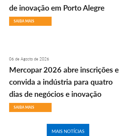
de inovação em Porto Alegre
SAIBA MAIS
06 de Agosto de 2026
Mercopar 2026 abre inscrições e
convida a indústria para quatro
dias de negócios e inovação
SAIBA MAIS
MAIS NOTÍCIAS