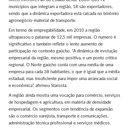
municípios que integram a região, 18 são exportadores,
sendo que a dinâmica exportadora está calcada no binômio
agronegócio-material de transporte.
Em termo de empregabilidade, em 2010 a região
ultrapassou o patamar de 12,5 mil empresas. O numero é
significativo e também reflete o lento aumento de
participação no contexto gaúcho. “A dinâmica de evolução
empresarial da região, mesmo positiva, e um ponto critico
regional. O Norte gaúcho conta com uma média de uma
empresa para cada 38 habitantes, o que é igual que a média
estadual, mas insuficiente para impor uma arrancada social
e econômica”, afirmou Starosta.
A região ainda mostra uma vocação para comércio, serviços
de hospedagem e agricultura, em matéria de densidade
empresarial. Os segmentos com tendência de expansão
são o comércio varejista, transporte e comunicações,
administração técnica profissional e serviços médicos.