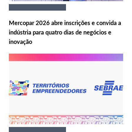
Mercopar 2026 abre inscrições e convida a
indústria para quatro dias de negócios e
inovação