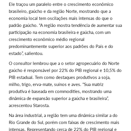
Ele traçou um paralelo entre o crescimento econômico
brasileiro, gaúcho e da região Norte, mostrando que a
economia local tem oscilações mais intensas do que o
padrão gaúcho. “A região mostra tendência de aumentar sua
participação na economia brasileira e gaúcha, com um
crescimento econômico médio regional
predominantemente superior aos padrões do País e do
estado”, salientou.
O consultor lembrou que a o setor agropecuário do Norte
gaúcho é responsável por 22% do PIB regional e 10,5% do
PIB estadual. Tem como destaques produtivos a soja,
milho, trigo, erva-mate, suínos e aves. “Sua matriz
produtiva é baseada em commodities, mostrando uma
dinâmica de expansão superior a gaúcha e brasileira”,
acrescentou Starosta.
Na área industrial, a região tem uma dinâmica similar a do
Rio Grande do Sul, porém com faixas de crescimento mais
intensas. Representando cerca de 22% do PIB regional e