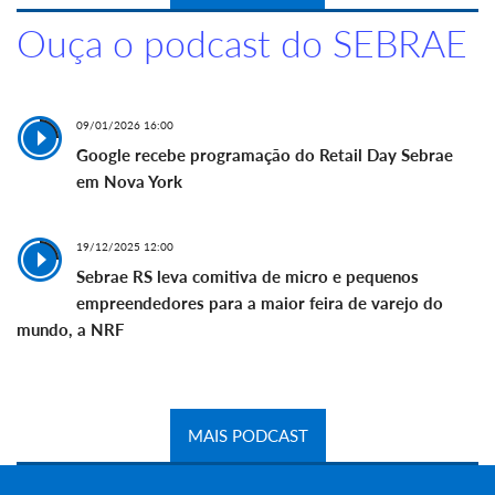
Ouça o podcast do SEBRAE
09/01/2026 16:00
Google recebe programação do Retail Day Sebrae
em Nova York
19/12/2025 12:00
Sebrae RS leva comitiva de micro e pequenos
empreendedores para a maior feira de varejo do
mundo, a NRF
MAIS PODCAST