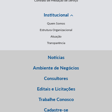
Contrato de Prestação de Serviço
Institucional
Quem Somos
Estrutura Organizacional
Atuação
Transparência
Notícias
Ambiente de Negócios
Consultores
Editais e Licitações
Trabalhe Conosco
Cadastre-se