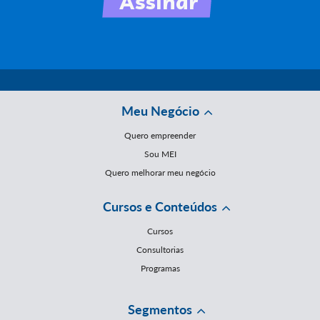
Meu Negócio
Quero empreender
Sou MEI
Quero melhorar meu negócio
Cursos e Conteúdos
Cursos
Consultorias
Programas
Segmentos