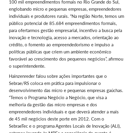
100 mil empreendimentos formais no Rio Grande do Sul,
englobando micro e pequenas empresas, empreendedores
individuais e produtores rurais. “Na região Norte, temos um
público potencial de 85.684 empreendimentos formais,
para ofertarmos gestão empresarial, incentivo a busca pela
inovação e tecnologia, acesso a mercados, orientação ao
crédito, o fomento ao empreendedorismo e impulso a
políticas públicas que criem um ambiente econômico
favorável ao crescimento dos pequenos negócios”, afirmou
o superintendente.
Hainzenreder falou sobre ações importantes que o
Sebrae/RS coloca em prática para impulsionar o
desenvolvimento das micro e pequenas empresas gaúchas.
“Temos o Programa Negócio a Negócio, que visa a
melhoria da gestão das micro empresas e dos
empreendedores individuais e que deverá atender a mais
de 45 mil negócios deste porte em 2012. Com o
SebraeTec e o programa Agentes Locais de Inovação (ALI),