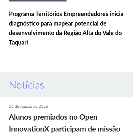
Programa Territórios Empreendedores inicia
diagnóstico para mapear potencial de
desenvolvimento da Região Alta do Vale do
Taquari
Notícias
06 de Agosto de 2026
Alunos premiados no Open
InnovationX participam de missão