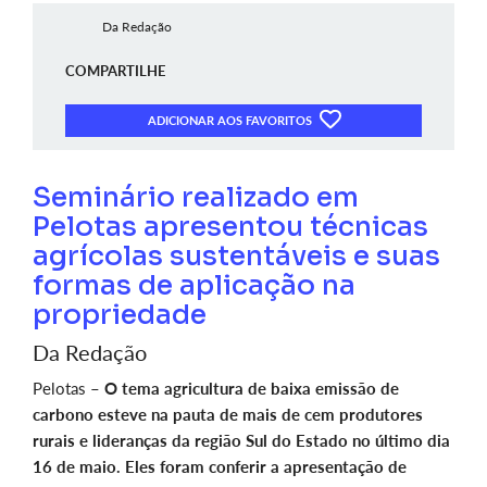
Da Redação
COMPARTILHE
ADICIONAR AOS FAVORITOS
Seminário realizado em
Pelotas apresentou técnicas
agrícolas sustentáveis e suas
formas de aplicação na
propriedade
Da Redação
Pelotas –
O tema agricultura de baixa emissão de
carbono esteve na pauta de mais de cem produtores
rurais e lideranças da região Sul do Estado no último dia
16 de maio. Eles foram conferir a apresentação de