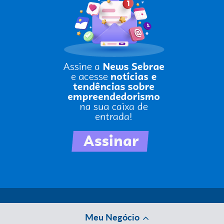
Meu Negócio