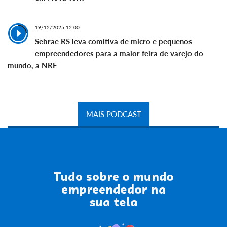
19/12/2025 12:00
Sebrae RS leva comitiva de micro e pequenos
empreendedores para a maior feira de varejo do
mundo, a NRF
MAIS PODCAST