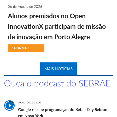
06 de Agosto de 2026
Alunos premiados no Open
InnovationX participam de missão
de inovação em Porto Alegre
SAIBA MAIS
MAIS NOTÍCIAS
Ouça o podcast do SEBRAE
09/01/2026 16:00
Google recebe programação do Retail Day Sebrae
em Nova York