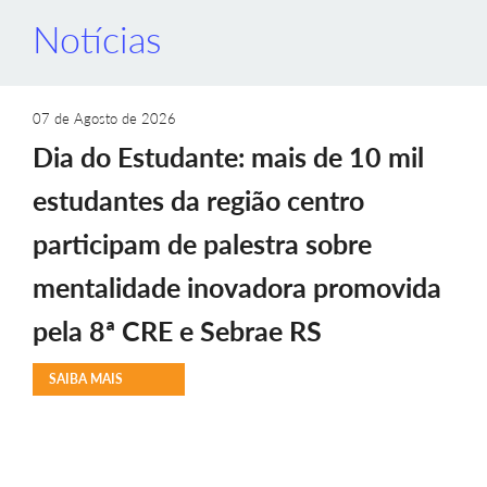
Notícias
07 de Agosto de 2026
Dia do Estudante: mais de 10 mil
estudantes da região centro
participam de palestra sobre
mentalidade inovadora promovida
pela 8ª CRE e Sebrae RS
SAIBA MAIS