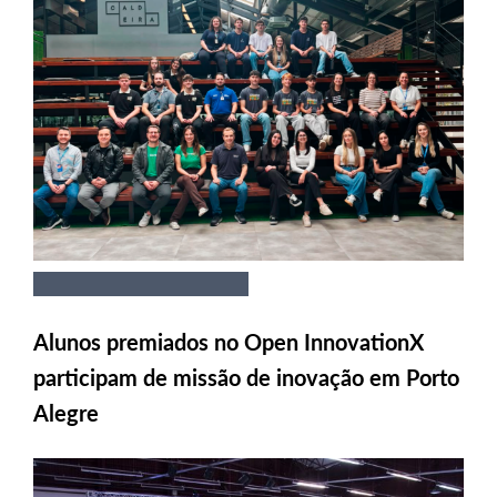
Alunos premiados no Open InnovationX
participam de missão de inovação em Porto
Alegre