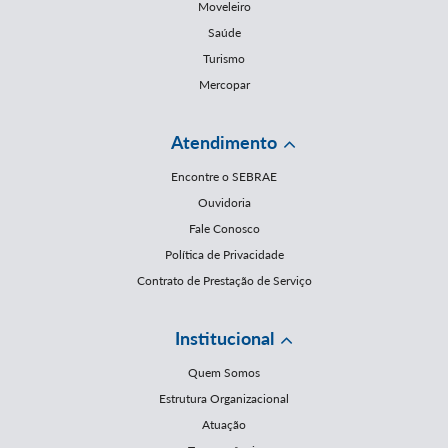
Moveleiro
Saúde
Turismo
Mercopar
Atendimento
Encontre o SEBRAE
Ouvidoria
Fale Conosco
Política de Privacidade
Contrato de Prestação de Serviço
Institucional
Quem Somos
Estrutura Organizacional
Atuação