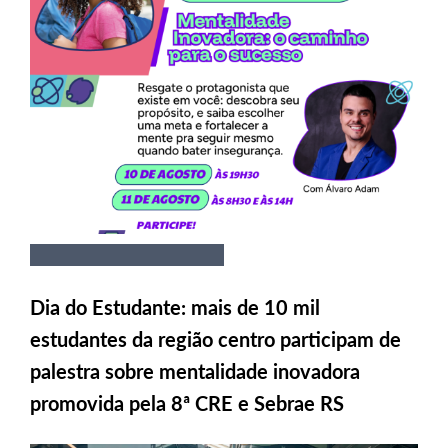
Dia do Estudante: mais de 10 mil
estudantes da região centro participam de
palestra sobre mentalidade inovadora
promovida pela 8ª CRE e Sebrae RS