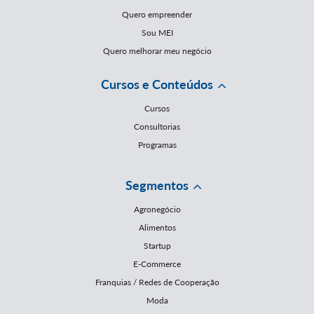
Quero empreender
Sou MEI
Quero melhorar meu negócio
Cursos e Conteúdos
Cursos
Consultorias
Programas
Segmentos
Agronegócio
Alimentos
Startup
E-Commerce
Franquias / Redes de Cooperação
Moda