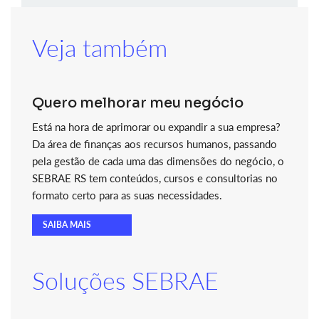
Veja também
Quero melhorar meu negócio
Está na hora de aprimorar ou expandir a sua empresa?
Da área de finanças aos recursos humanos, passando
pela gestão de cada uma das dimensões do negócio, o
SEBRAE RS tem conteúdos, cursos e consultorias no
formato certo para as suas necessidades.
SAIBA MAIS
Soluções SEBRAE