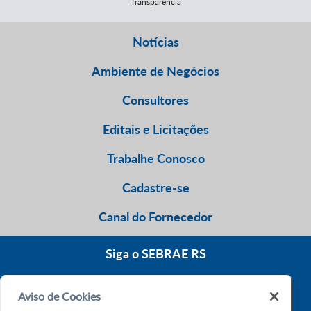
Transparência
Notícias
Ambiente de Negócios
Consultores
Editais e Licitações
Trabalhe Conosco
Cadastre-se
Canal do Fornecedor
Siga o SEBRAE RS
Aviso de Cookies