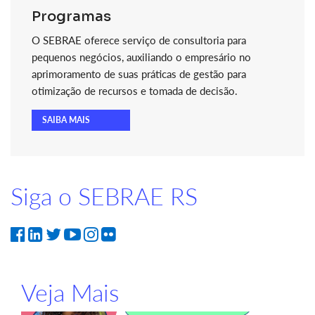
Programas
O SEBRAE oferece serviço de consultoria para
pequenos negócios, auxiliando o empresário no
aprimoramento de suas práticas de gestão para
otimização de recursos e tomada de decisão.
SAIBA MAIS
Siga o SEBRAE RS
Veja Mais