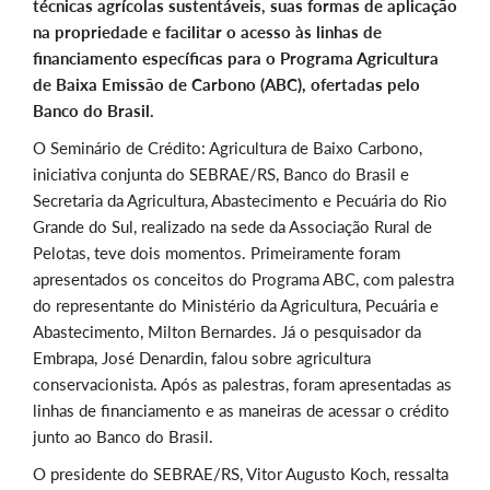
técnicas agrícolas sustentáveis, suas formas de aplicação
na propriedade e facilitar o acesso às linhas de
financiamento específicas para o Programa Agricultura
de Baixa Emissão de Carbono (ABC), ofertadas pelo
Banco do Brasil.
O Seminário de Crédito: Agricultura de Baixo Carbono,
iniciativa conjunta do SEBRAE/RS, Banco do Brasil e
Secretaria da Agricultura, Abastecimento e Pecuária do Rio
Grande do Sul, realizado na sede da Associação Rural de
Pelotas, teve dois momentos. Primeiramente foram
apresentados os conceitos do Programa ABC, com palestra
do representante do Ministério da Agricultura, Pecuária e
Abastecimento, Milton Bernardes. Já o pesquisador da
Embrapa, José Denardin, falou sobre agricultura
conservacionista. Após as palestras, foram apresentadas as
linhas de financiamento e as maneiras de acessar o crédito
junto ao Banco do Brasil.
O presidente do SEBRAE/RS, Vitor Augusto Koch, ressalta