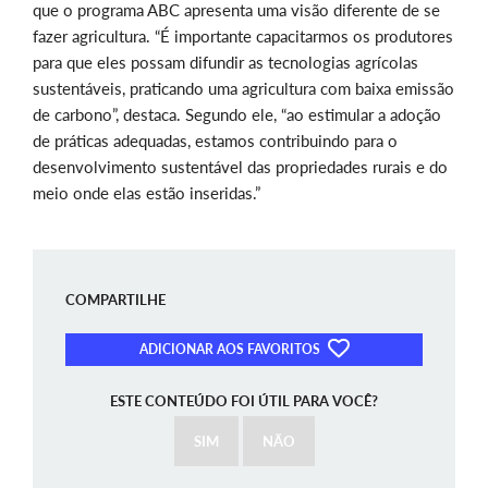
que o programa ABC apresenta uma visão diferente de se
fazer agricultura. “É importante capacitarmos os produtores
para que eles possam difundir as tecnologias agrícolas
sustentáveis, praticando uma agricultura com baixa emissão
de carbono”, destaca. Segundo ele, “ao estimular a adoção
de práticas adequadas, estamos contribuindo para o
desenvolvimento sustentável das propriedades rurais e do
meio onde elas estão inseridas.”
COMPARTILHE
ADICIONAR AOS FAVORITOS
ESTE CONTEÚDO FOI ÚTIL PARA VOCÊ?
SIM
NÃO