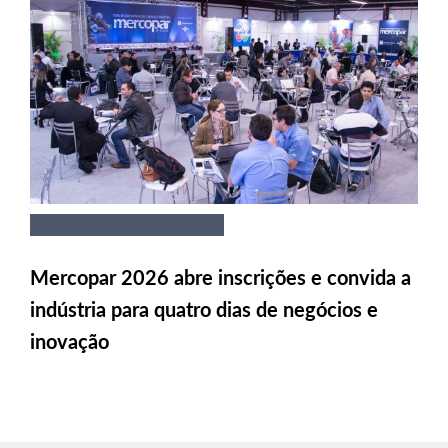
Mercopar 2026 abre inscrições e convida a
indústria para quatro dias de negócios e
inovação