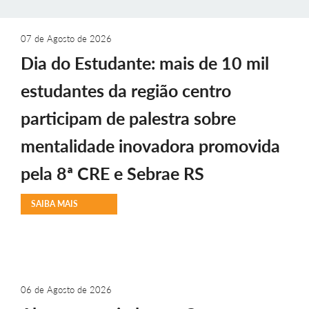
07 de Agosto de 2026
Dia do Estudante: mais de 10 mil
estudantes da região centro
participam de palestra sobre
mentalidade inovadora promovida
pela 8ª CRE e Sebrae RS
SAIBA MAIS
06 de Agosto de 2026