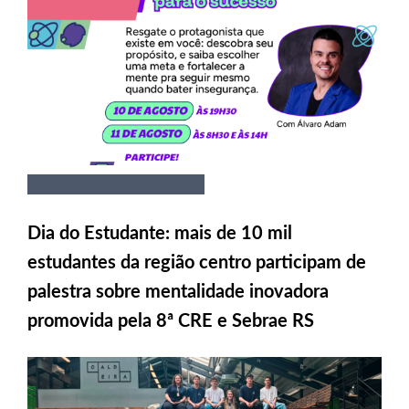
Dia do Estudante: mais de 10 mil
estudantes da região centro participam de
palestra sobre mentalidade inovadora
promovida pela 8ª CRE e Sebrae RS