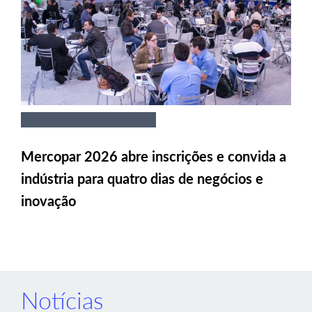
Mercopar 2026 abre inscrições e convida a
indústria para quatro dias de negócios e
inovação
Notícias