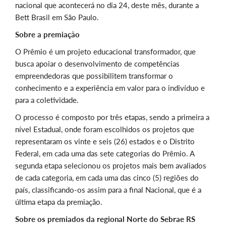
nacional que acontecerá no dia 24, deste mês, durante a
Bett Brasil em São Paulo.
Sobre a premiação
O Prêmio é um projeto educacional transformador, que
busca apoiar o desenvolvimento de competências
empreendedoras que possibilitem transformar o
conhecimento e a experiência em valor para o indivíduo e
para a coletividade.
O processo é composto por três etapas, sendo a primeira a
nível Estadual, onde foram escolhidos os projetos que
representaram os vinte e seis (26) estados e o Distrito
Federal, em cada uma das sete categorias do Prêmio. A
segunda etapa selecionou os projetos mais bem avaliados
de cada categoria, em cada uma das cinco (5) regiões do
país, classificando-os assim para a final Nacional, que é a
última etapa da premiação.
Sobre os premiados da regional Norte do Sebrae RS