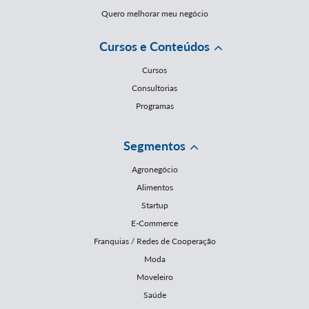
Quero melhorar meu negócio
Cursos e Conteúdos
Cursos
Consultorias
Programas
Segmentos
Agronegócio
Alimentos
Startup
E-Commerce
Franquias / Redes de Cooperação
Moda
Moveleiro
Saúde