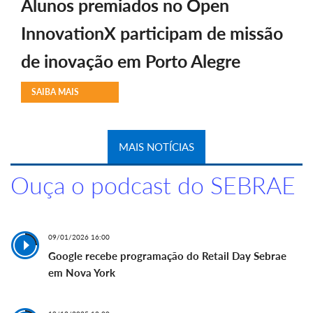
Alunos premiados no Open
InnovationX participam de missão
de inovação em Porto Alegre
SAIBA MAIS
MAIS NOTÍCIAS
Ouça o podcast do SEBRAE
09/01/2026 16:00
Google recebe programação do Retail Day Sebrae
em Nova York