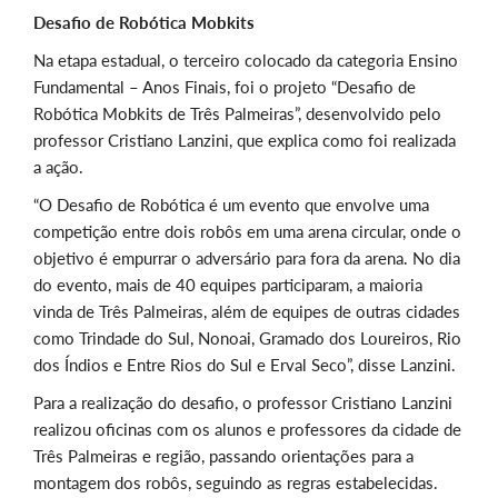
Desafio de Robótica Mobkits
Na etapa estadual, o terceiro colocado da categoria Ensino
Fundamental – Anos Finais, foi o projeto “Desafio de
Robótica Mobkits de Três Palmeiras”, desenvolvido pelo
professor Cristiano Lanzini, que explica como foi realizada
a ação.
“O Desafio de Robótica é um evento que envolve uma
competição entre dois robôs em uma arena circular, onde o
objetivo é empurrar o adversário para fora da arena. No dia
do evento, mais de 40 equipes participaram, a maioria
vinda de Três Palmeiras, além de equipes de outras cidades
como Trindade do Sul, Nonoai, Gramado dos Loureiros, Rio
dos Índios e Entre Rios do Sul e Erval Seco”, disse Lanzini.
Para a realização do desafio, o professor Cristiano Lanzini
realizou oficinas com os alunos e professores da cidade de
Três Palmeiras e região, passando orientações para a
montagem dos robôs, seguindo as regras estabelecidas.