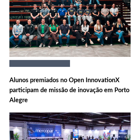
Alunos premiados no Open InnovationX
participam de missão de inovação em Porto
Alegre