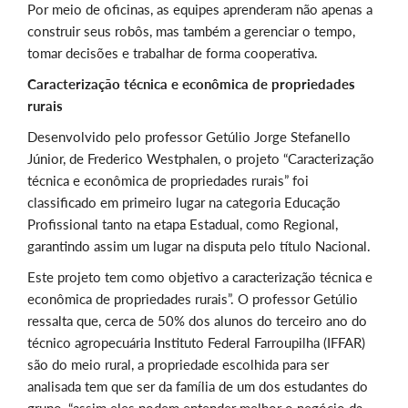
Por meio de oficinas, as equipes aprenderam não apenas a
construir seus robôs, mas também a gerenciar o tempo,
tomar decisões e trabalhar de forma cooperativa.
Caracterização técnica e econômica de propriedades
rurais
Desenvolvido pelo professor Getúlio Jorge Stefanello
Júnior, de Frederico Westphalen, o projeto “Caracterização
técnica e econômica de propriedades rurais” foi
classificado em primeiro lugar na categoria Educação
Profissional tanto na etapa Estadual, como Regional,
garantindo assim um lugar na disputa pelo título Nacional.
Este projeto tem como objetivo a caracterização técnica e
econômica de propriedades rurais”. O professor Getúlio
ressalta que, cerca de 50% dos alunos do terceiro ano do
técnico agropecuária Instituto Federal Farroupilha (IFFAR)
são do meio rural, a propriedade escolhida para ser
analisada tem que ser da família de um dos estudantes do