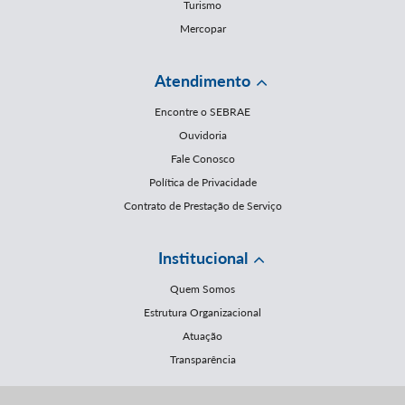
Turismo
Mercopar
Atendimento
Encontre o SEBRAE
Ouvidoria
Fale Conosco
Política de Privacidade
Contrato de Prestação de Serviço
Institucional
Quem Somos
Estrutura Organizacional
Atuação
Transparência