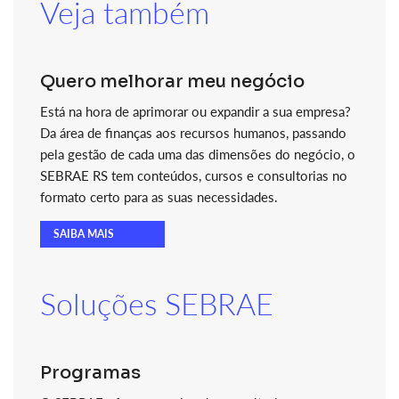
Veja também
Quero melhorar meu negócio
Está na hora de aprimorar ou expandir a sua empresa?
Da área de finanças aos recursos humanos, passando
pela gestão de cada uma das dimensões do negócio, o
SEBRAE RS tem conteúdos, cursos e consultorias no
formato certo para as suas necessidades.
SAIBA MAIS
Soluções SEBRAE
Programas