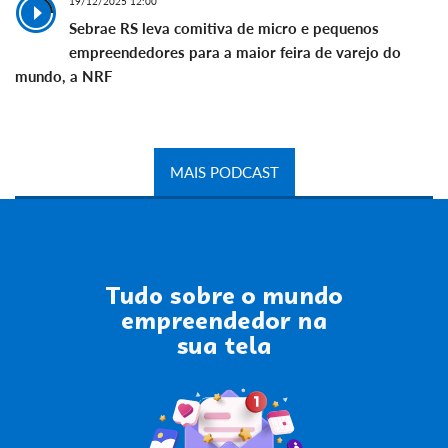
19/12/2025 12:00
Sebrae RS leva comitiva de micro e pequenos
empreendedores para a maior feira de varejo do
mundo, a NRF
MAIS PODCAST