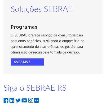
Soluções SEBRAE
Programas
O SEBRAE oferece serviço de consultoria para
pequenos negócios, auxiliando o empresário no
aprimoramento de suas práticas de gestão para
otimização de recursos e tomada de decisão.
SAIBA MAIS
Siga o SEBRAE RS