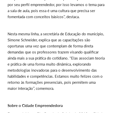
por seu perfil empreendedor, por isso levamos o tema para
a sala de aula, pois essa é uma cultura que precisa ser
fomentada com conceitos básicos’’, destaca.
Nesta mesma linha, a secretária de Educação do município,
Simone Schneider, explica que as capacitações são
oportunas uma vez que contemplam de forma direta
demandas que os professores trazem visando qualificar
ainda mais a sua prática do cotidiano. ‘‘Elas associam teoria
e prática de uma forma muito dinâmica, explorando
metodologias inovadoras para o desenvolvimento das
habilidades e competências. Estamos muito felizes com o
retorno às formações presenciais, pois permitem uma
maior interação’’, comemora.
Sobre o Cidade Empreendedora