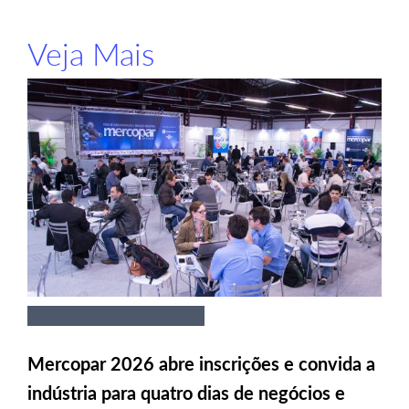
Veja Mais
Mercopar 2026 abre inscrições e convida a
indústria para quatro dias de negócios e