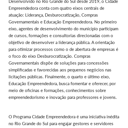
Desenvolvido no Rio Grande do Sul desde 2019, o Cidade
Empreendedora conta com quatro eixos centrais de
atuação: Liderança, Desburocratização, Compras
Governamentais e Educação Empreendedora. No primeiro
eixo, agentes de desenvolvimento do município participam
de cursos, formações e consultorias direcionadas com o
objetivo de desenvolver a liderança pública. A orientação
para otimizar processos como o de abertura de empresas é
o foco do eixo Desburocratização. Compras
Governamentais dispõe de soluções para concessões
simplificadas e favorecidas aos pequenos negócios nas
licitações públicas. Finalmente, o quarto e último eixo,
Educação Empreendedora, busca fomentar e oferecer, por
meio de oficinas e formações, conhecimentos sobre
empreendedorismo e inovação para professores e jovens.
O Programa Cidade Empreendedora é uma iniciativa inédita
no Rio Grande do Sul para engajar gestores e servidores