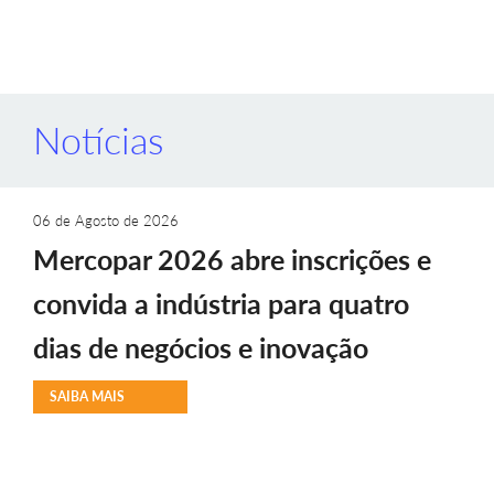
Notícias
06 de Agosto de 2026
Mercopar 2026 abre inscrições e
convida a indústria para quatro
dias de negócios e inovação
SAIBA MAIS