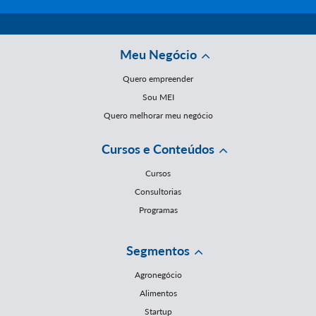
Meu Negócio
Quero empreender
Sou MEI
Quero melhorar meu negócio
Cursos e Conteúdos
Cursos
Consultorias
Programas
Segmentos
Agronegócio
Alimentos
Startup