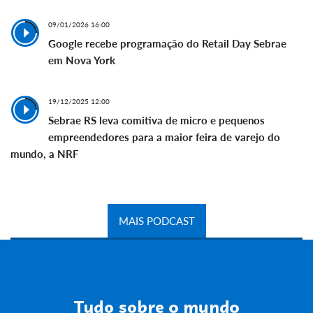
09/01/2026 16:00
Google recebe programação do Retail Day Sebrae
em Nova York
19/12/2025 12:00
Sebrae RS leva comitiva de micro e pequenos
empreendedores para a maior feira de varejo do
mundo, a NRF
MAIS PODCAST