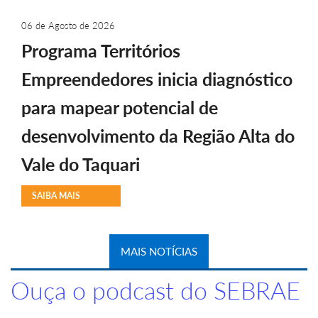
06 de Agosto de 2026
Programa Territórios
Empreendedores inicia diagnóstico
para mapear potencial de
desenvolvimento da Região Alta do
Vale do Taquari
SAIBA MAIS
MAIS NOTÍCIAS
Ouça o podcast do SEBRAE