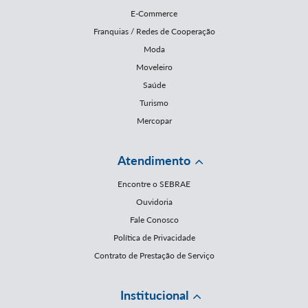
E-Commerce
Franquias / Redes de Cooperação
Moda
Moveleiro
Saúde
Turismo
Mercopar
Atendimento
Encontre o SEBRAE
Ouvidoria
Fale Conosco
Política de Privacidade
Contrato de Prestação de Serviço
Institucional