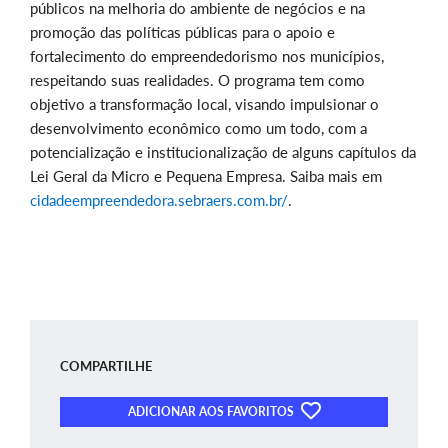
públicos na melhoria do ambiente de negócios e na
promoção das políticas públicas para o apoio e
fortalecimento do empreendedorismo nos municípios,
respeitando suas realidades. O programa tem como
objetivo a transformação local, visando impulsionar o
desenvolvimento econômico como um todo, com a
potencialização e institucionalização de alguns capítulos da
Lei Geral da Micro e Pequena Empresa. Saiba mais em
cidadeempreendedora.sebraers.com.br/
.
COMPARTILHE
ADICIONAR AOS FAVORITOS