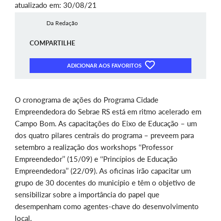
atualizado em: 30/08/21
Da Redação
COMPARTILHE
ADICIONAR AOS FAVORITOS
O cronograma de ações do Programa Cidade
Empreendedora do Sebrae RS está em ritmo acelerado em
Campo Bom. As capacitações do Eixo de Educação – um
dos quatro pilares centrais do programa – preveem para
setembro a realização dos workshops ‘‘Professor
Empreendedor’’ (15/09) e ‘‘Princípios de Educação
Empreendedora’’ (22/09). As oficinas irão capacitar um
grupo de 30 docentes do município e têm o objetivo de
sensibilizar sobre a importância do papel que
desempenham como agentes-chave do desenvolvimento
local.