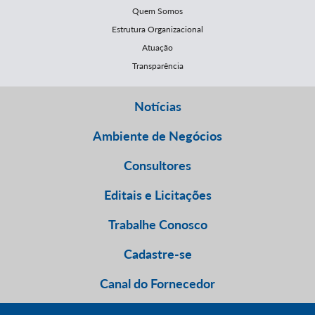
Quem Somos
Estrutura Organizacional
Atuação
Transparência
Notícias
Ambiente de Negócios
Consultores
Editais e Licitações
Trabalhe Conosco
Cadastre-se
Canal do Fornecedor