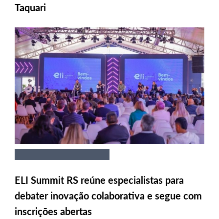
Taquari
ELI Summit RS reúne especialistas para
debater inovação colaborativa e segue com
inscrições abertas