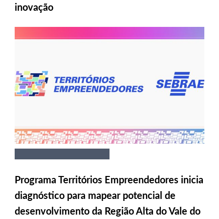
inovação
Programa Territórios Empreendedores inicia
diagnóstico para mapear potencial de
desenvolvimento da Região Alta do Vale do