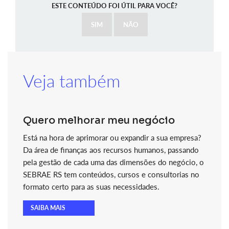
ESTE CONTEÚDO FOI ÚTIL PARA VOCÊ?
SIM
NÃO
Veja também
Quero melhorar meu negócio
Está na hora de aprimorar ou expandir a sua empresa?
Da área de finanças aos recursos humanos, passando
pela gestão de cada uma das dimensões do negócio, o
SEBRAE RS tem conteúdos, cursos e consultorias no
formato certo para as suas necessidades.
SAIBA MAIS