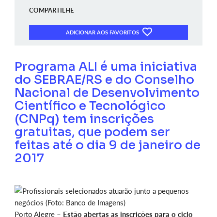
COMPARTILHE
ADICIONAR AOS FAVORITOS
Programa ALI é uma iniciativa
do SEBRAE/RS e do Conselho
Nacional de Desenvolvimento
Científico e Tecnológico
(CNPq) tem inscrições
gratuitas, que podem ser
feitas até o dia 9 de janeiro de
2017
Porto Alegre –
Estão abertas as inscrições para o ciclo