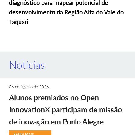
diagnóstico para mapear potencial de
desenvolvimento da Região Alta do Vale do
Taquari
Notícias
06 de Agosto de 2026
Alunos premiados no Open
InnovationX participam de missão
de inovação em Porto Alegre
SAIBA MAIS