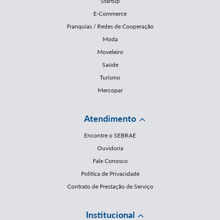
Startup
E-Commerce
Franquias / Redes de Cooperação
Moda
Moveleiro
Saúde
Turismo
Mercopar
Atendimento
Encontre o SEBRAE
Ouvidoria
Fale Conosco
Política de Privacidade
Contrato de Prestação de Serviço
Institucional