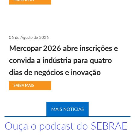
06 de Agosto de 2026
Mercopar 2026 abre inscrições e
convida a indústria para quatro
dias de negócios e inovação
SAIBA MAIS
MAIS NOTÍCIAS
Ouça o podcast do SEBRAE