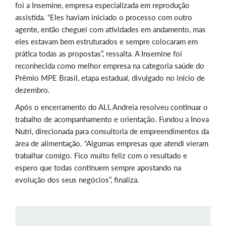
foi a Insemine, empresa especializada em reprodução
assistida. “Eles haviam iniciado o processo com outro
agente, então cheguei com atividades em andamento, mas
eles estavam bem estruturados e sempre colocaram em
prática todas as propostas”, ressalta. A Insemine foi
reconhecida como melhor empresa na categoria saúde do
Prêmio MPE Brasil, etapa estadual, divulgado no início de
dezembro.
Após o encerramento do ALI, Andreia resolveu continuar o
trabalho de acompanhamento e orientação. Fundou a Inova
Nutri, direcionada para consultoria de empreendimentos da
área de alimentação. “Algumas empresas que atendi vieram
trabalhar comigo. Fico muito feliz com o resultado e
espero que todas continuem sempre apostando na
evolução dos seus negócios”, finaliza.