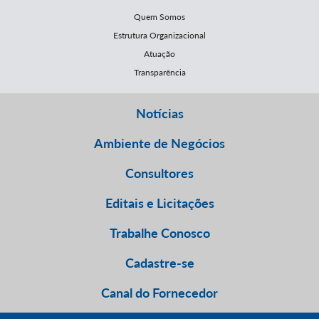
Quem Somos
Estrutura Organizacional
Atuação
Transparência
Notícias
Ambiente de Negócios
Consultores
Editais e Licitações
Trabalhe Conosco
Cadastre-se
Canal do Fornecedor