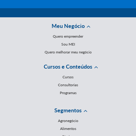
Meu Negócio
Quero empreender
Sou MEI
Quero melhorar meu negócio
Cursos e Conteúdos
Cursos
Consultorias
Programas
Segmentos
Agronegócio
Alimentos