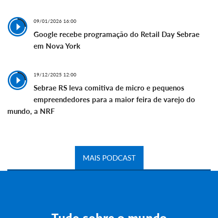
09/01/2026 16:00
Google recebe programação do Retail Day Sebrae
em Nova York
19/12/2025 12:00
Sebrae RS leva comitiva de micro e pequenos
empreendedores para a maior feira de varejo do
mundo, a NRF
MAIS PODCAST