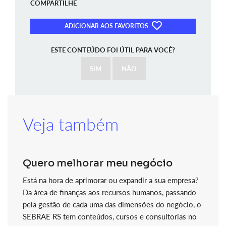
COMPARTILHE
ADICIONAR AOS FAVORITOS
ESTE CONTEÚDO FOI ÚTIL PARA VOCÊ?
SIM
NÃO
Veja também
Quero melhorar meu negócio
Está na hora de aprimorar ou expandir a sua empresa?
Da área de finanças aos recursos humanos, passando
pela gestão de cada uma das dimensões do negócio, o
SEBRAE RS tem conteúdos, cursos e consultorias no