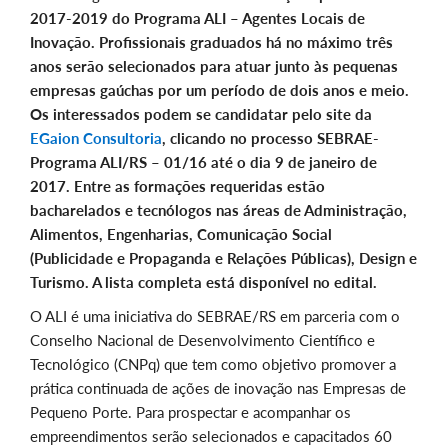
2017-2019 do Programa ALI – Agentes Locais de
Inovação. Profissionais graduados há no máximo três
anos serão selecionados para atuar junto às pequenas
empresas gaúchas por um período de dois anos e meio.
Os interessados podem se candidatar pelo site da
EGaion Consultoria
, clicando no processo SEBRAE-
Programa ALI/RS – 01/16 até o dia 9 de janeiro de
2017. Entre as formações requeridas estão
bacharelados e tecnólogos nas áreas de Administração,
Alimentos, Engenharias, Comunicação Social
(Publicidade e Propaganda e Relações Públicas), Design e
Turismo. A lista completa está disponível no edital.
O ALI é uma iniciativa do SEBRAE/RS em parceria com o
Conselho Nacional de Desenvolvimento Científico e
Tecnológico (CNPq) que tem como objetivo promover a
prática continuada de ações de inovação nas Empresas de
Pequeno Porte. Para prospectar e acompanhar os
empreendimentos serão selecionados e capacitados 60