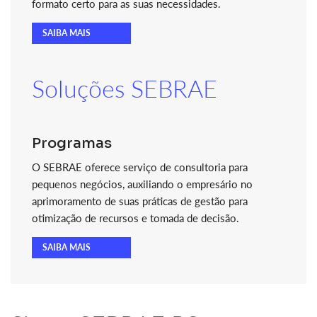
formato certo para as suas necessidades.
SAIBA MAIS
Soluções SEBRAE
Programas
O SEBRAE oferece serviço de consultoria para
pequenos negócios, auxiliando o empresário no
aprimoramento de suas práticas de gestão para
otimização de recursos e tomada de decisão.
SAIBA MAIS