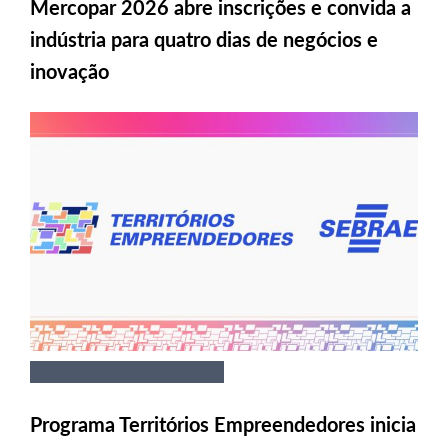
Mercopar 2026 abre inscrições e convida a
indústria para quatro dias de negócios e
inovação
Programa Territórios Empreendedores inicia