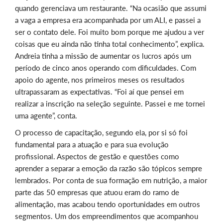
quando gerenciava um restaurante. “Na ocasião que assumi
a vaga a empresa era acompanhada por um ALI, e passei a
ser o contato dele. Foi muito bom porque me ajudou a ver
coisas que eu ainda não tinha total conhecimento”, explica.
Andreia tinha a missão de aumentar os lucros após um
período de cinco anos operando com dificuldades. Com
apoio do agente, nos primeiros meses os resultados
ultrapassaram as expectativas. “Foi aí que pensei em
realizar a inscrição na seleção seguinte. Passei e me tornei
uma agente”, conta.
O processo de capacitação, segundo ela, por si só foi
fundamental para a atuação e para sua evolução
profissional. Aspectos de gestão e questões como
aprender a separar a emoção da razão são tópicos sempre
lembrados. Por conta de sua formação em nutrição, a maior
parte das 50 empresas que atuou eram do ramo de
alimentação, mas acabou tendo oportunidades em outros
segmentos. Um dos empreendimentos que acompanhou