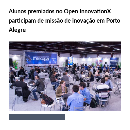
Alunos premiados no Open InnovationX
participam de missão de inovação em Porto
Alegre