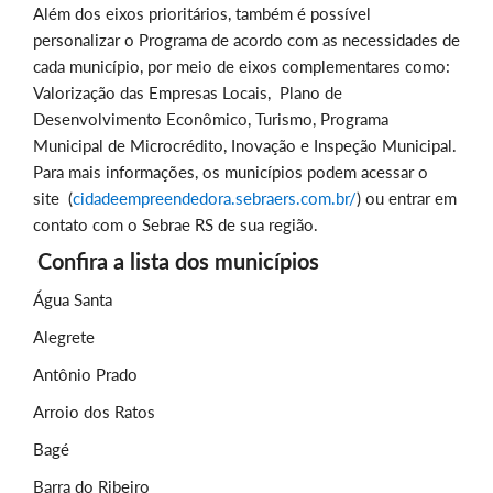
Além dos eixos prioritários, também é possível
personalizar o Programa de acordo com as necessidades de
cada município, por meio de eixos complementares como:
Valorização das Empresas Locais, Plano de
Desenvolvimento Econômico, Turismo, Programa
Municipal de Microcrédito, Inovação e Inspeção Municipal.
Para mais informações, os municípios podem acessar o
site (
cidadeempreendedora.sebraers.com.br/
) ou entrar em
contato com o Sebrae RS de sua região.
Confira a lista dos municípios
Água Santa
Alegrete
Antônio Prado
Arroio dos Ratos
Bagé
Barra do Ribeiro