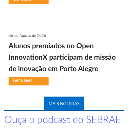
06 de Agosto de 2026
Alunos premiados no Open
InnovationX participam de missão
de inovação em Porto Alegre
SAIBA MAIS
MAIS NOTÍCIAS
Ouça o podcast do SEBRAE