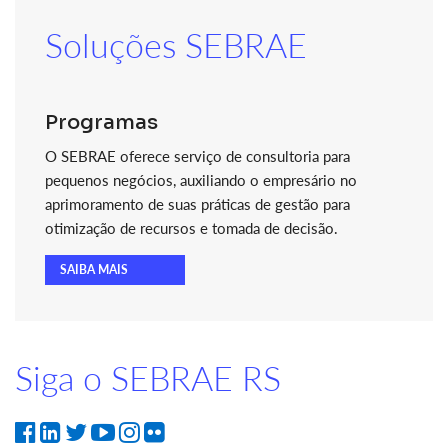
Soluções SEBRAE
Programas
O SEBRAE oferece serviço de consultoria para
pequenos negócios, auxiliando o empresário no
aprimoramento de suas práticas de gestão para
otimização de recursos e tomada de decisão.
SAIBA MAIS
Siga o SEBRAE RS