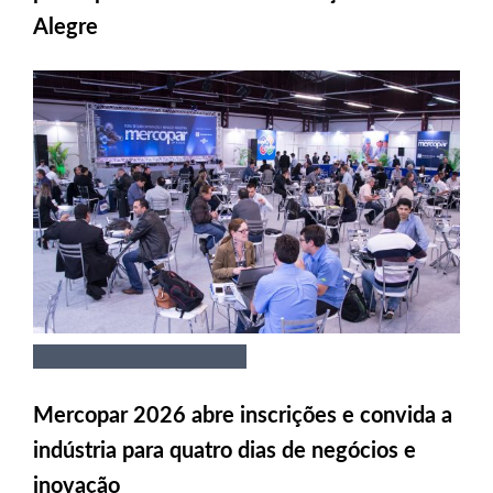
Alegre
Mercopar 2026 abre inscrições e convida a
indústria para quatro dias de negócios e
inovação