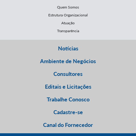
Quem Somos
Estrutura Organizacional
Atuação
Transparência
Notícias
Ambiente de Negócios
Consultores
Editais e Licitações
Trabalhe Conosco
Cadastre-se
Canal do Fornecedor