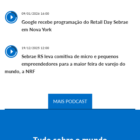
09/01/2026 16:00
Google recebe programação do Retail Day Sebrae
em Nova York
19/12/2025 12:00
Sebrae RS leva comitiva de micro e pequenos
empreendedores para a maior feira de varejo do
mundo, a NRF
MAIS PODCAST