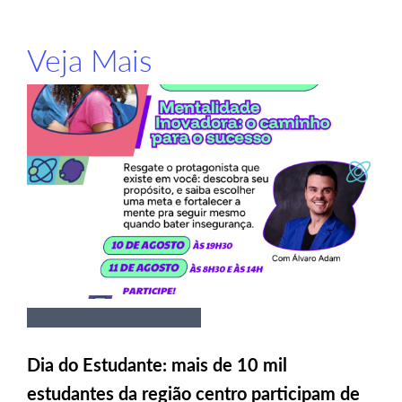
Veja Mais
Dia do Estudante: mais de 10 mil
estudantes da região centro participam de