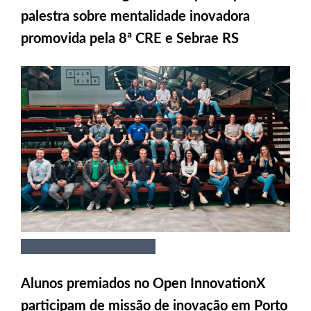
palestra sobre mentalidade inovadora
promovida pela 8ª CRE e Sebrae RS
Alunos premiados no Open InnovationX
participam de missão de inovação em Porto