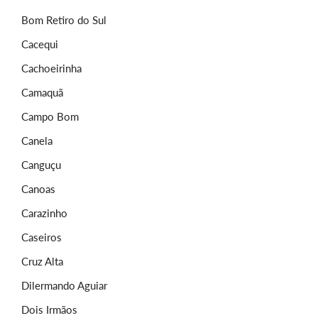
Bom Retiro do Sul
Cacequi
Cachoeirinha
Camaquã
Campo Bom
Canela
Canguçu
Canoas
Carazinho
Caseiros
Cruz Alta
Dilermando Aguiar
Dois Irmãos