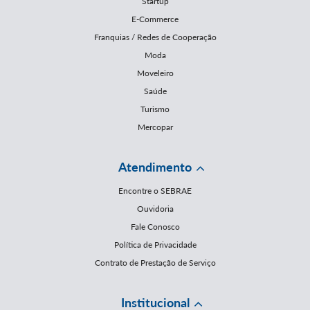
Startup
E-Commerce
Franquias / Redes de Cooperação
Moda
Moveleiro
Saúde
Turismo
Mercopar
Atendimento
Encontre o SEBRAE
Ouvidoria
Fale Conosco
Política de Privacidade
Contrato de Prestação de Serviço
Institucional