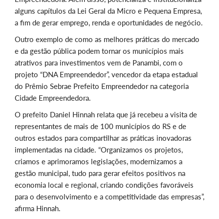
alguns capítulos da Lei Geral da Micro e Pequena Empresa,
a fim de gerar emprego, renda e oportunidades de negócio.
Outro exemplo de como as melhores práticas do mercado
e da gestão pública podem tornar os municípios mais
atrativos para investimentos vem de Panambi, com o
projeto “DNA Empreendedor”, vencedor da etapa estadual
do Prêmio Sebrae Prefeito Empreendedor na categoria
Cidade Empreendedora.
O prefeito Daniel Hinnah relata que já recebeu a visita de
representantes de mais de 100 municípios do RS e de
outros estados para compartilhar as práticas inovadoras
implementadas na cidade. “Organizamos os projetos,
criamos e aprimoramos legislações, modernizamos a
gestão municipal, tudo para gerar efeitos positivos na
economia local e regional, criando condições favoráveis
para o desenvolvimento e a competitividade das empresas”,
afirma Hinnah.