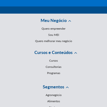
Meu Negócio
Quero empreender
Sou MEI
Quero melhorar meu negócio
Cursos e Conteúdos
Cursos
Consultorias
Programas
Segmentos
Agronegócio
Alimentos