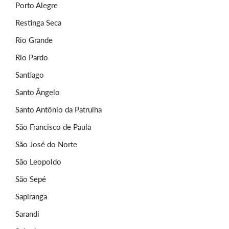
Porto Alegre
Restinga Seca
Rio Grande
Rio Pardo
Santiago
Santo Ângelo
Santo Antônio da Patrulha
São Francisco de Paula
São José do Norte
São Leopoldo
São Sepé
Sapiranga
Sarandi