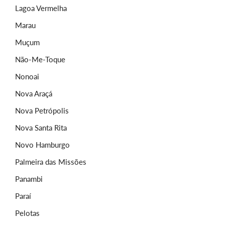
Lagoa Vermelha
Marau
Muçum
Não-Me-Toque
Nonoai
Nova Araçá
Nova Petrópolis
Nova Santa Rita
Novo Hamburgo
Palmeira das Missões
Panambi
Paraí
Pelotas