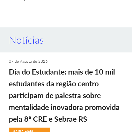
Notícias
07 de Agosto de 2026
Dia do Estudante: mais de 10 mil
estudantes da região centro
participam de palestra sobre
mentalidade inovadora promovida
pela 8ª CRE e Sebrae RS
SAIBA MAIS