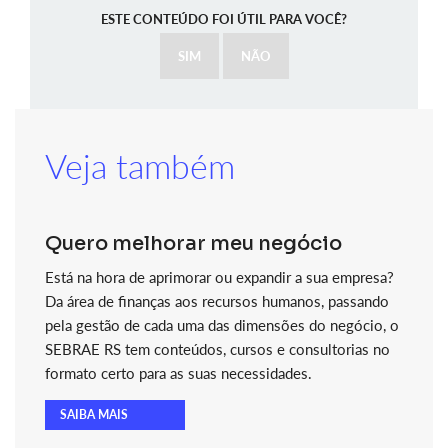
ESTE CONTEÚDO FOI ÚTIL PARA VOCÊ?
SIM
NÃO
Veja também
Quero melhorar meu negócio
Está na hora de aprimorar ou expandir a sua empresa?
Da área de finanças aos recursos humanos, passando
pela gestão de cada uma das dimensões do negócio, o
SEBRAE RS tem conteúdos, cursos e consultorias no
formato certo para as suas necessidades.
SAIBA MAIS