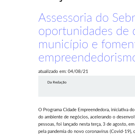
Assessoria do Sebr
oportunidades de 
município e fomen
empreendedorism
atualizado em: 04/08/21
Da Redação
O Programa Cidade Empreendedora, iniciativa do
do ambiente de negócios, acelerando o desenvol
pessoas, foi lançado nesta terça, 3 de agosto, 
pela pandemia do novo coronavírus (Covid-19), o