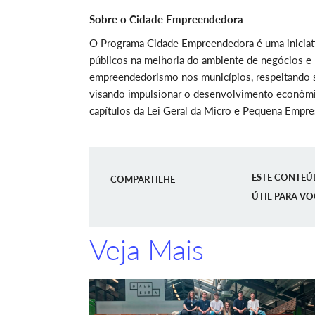
Sobre o Cidade Empreendedora
O Programa Cidade Empreendedora é uma iniciativ
públicos na melhoria do ambiente de negócios e 
empreendedorismo nos municípios, respeitando s
visando impulsionar o desenvolvimento econômic
capítulos da Lei Geral da Micro e Pequena Empr
ESTE CONTEÚ
COMPARTILHE
ÚTIL PARA VO
Veja Mais