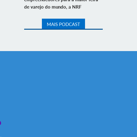
de varejo do mundo, a NRF
MAIS PODCAST