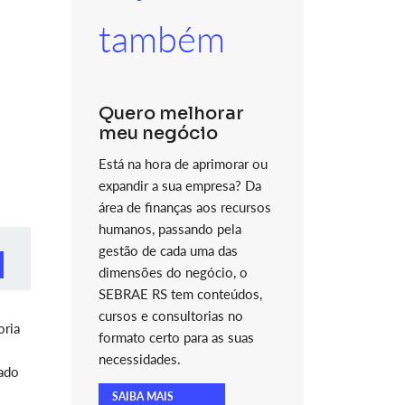
também
Quero melhorar
meu negócio
Está na hora de aprimorar ou
expandir a sua empresa? Da
área de finanças aos recursos
humanos, passando pela
gestão de cada uma das
dimensões do negócio, o
SEBRAE RS tem conteúdos,
cursos e consultorias no
oria
formato certo para as suas
necessidades.
nado
SAIBA MAIS