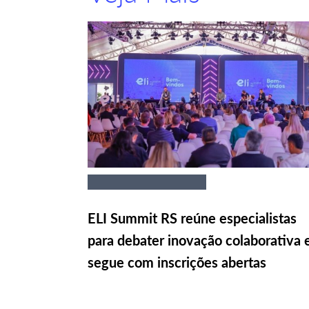
ELI Summit RS reúne especialistas
para debater inovação colaborativa 
segue com inscrições abertas