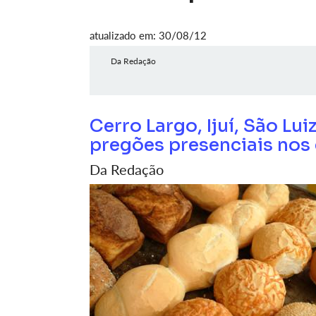
atualizado em: 30/08/12
Da Redação
Cerro Largo, Ijuí, São L
pregões presenciais nos 
Da Redação