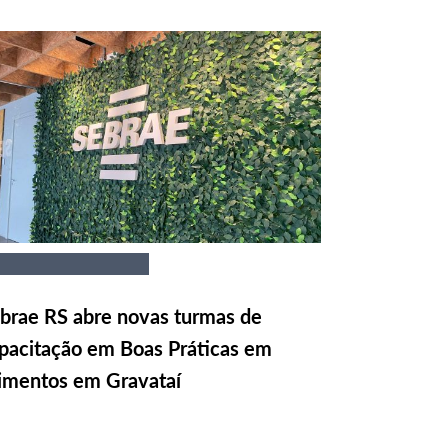
brae RS abre novas turmas de
pacitação em Boas Práticas em
imentos em Gravataí