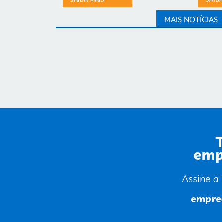
MAIS NOTÍCIAS