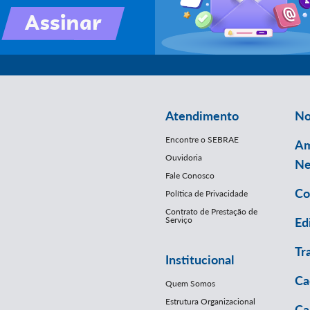
Atendimento
No
Encontre o SEBRAE
Am
Ouvidoria
Ne
Fale Conosco
Co
Política de Privacidade
Contrato de Prestação de
Serviço
Ed
Tr
Institucional
Ca
Quem Somos
Estrutura Organizacional
Ca