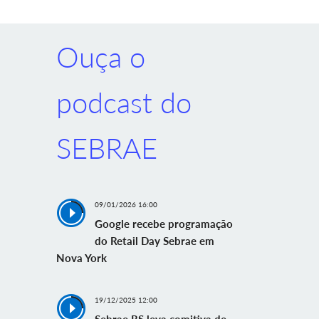
Ouça o
podcast do
SEBRAE
09/01/2026 16:00
Google recebe programação
do Retail Day Sebrae em
Nova York
19/12/2025 12:00