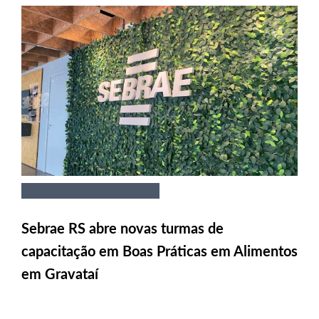
Sebrae RS abre novas turmas de
capacitação em Boas Práticas em Alimentos
em Gravataí