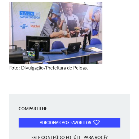
Foto: Divulgação/Prefeitura de Peloas.
COMPARTILHE
ADICIONAR AOS FAVORITOS
ESTE CONTEÚDO FOI ÚTIL PARA VOCÊ?