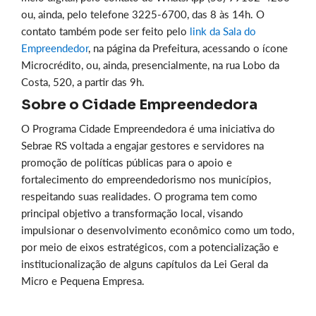
ou, ainda, pelo telefone 3225-6700, das 8 às 14h. O
contato também pode ser feito pelo
link da Sala do
Empreendedor
, na página da Prefeitura, acessando o ícone
Microcrédito, ou, ainda, presencialmente, na rua Lobo da
Costa, 520, a partir das 9h.
Sobre o Cidade Empreendedora
O Programa Cidade Empreendedora é uma iniciativa do
Sebrae RS voltada a engajar gestores e servidores na
promoção de políticas públicas para o apoio e
fortalecimento do empreendedorismo nos municípios,
respeitando suas realidades. O programa tem como
principal objetivo a transformação local, visando
impulsionar o desenvolvimento econômico como um todo,
por meio de eixos estratégicos, com a potencialização e
institucionalização de alguns capítulos da Lei Geral da
Micro e Pequena Empresa.