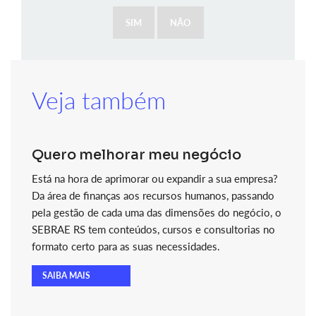
SIM
NÃO
Veja também
Quero melhorar meu negócio
Está na hora de aprimorar ou expandir a sua empresa?
Da área de finanças aos recursos humanos, passando
pela gestão de cada uma das dimensões do negócio, o
SEBRAE RS tem conteúdos, cursos e consultorias no
formato certo para as suas necessidades.
SAIBA MAIS