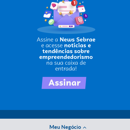
Meu Negócio