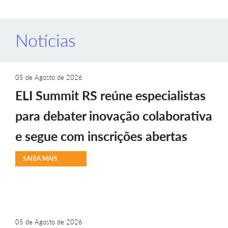
Notícias
05 de Agosto de 2026
ELI Summit RS reúne especialistas
para debater inovação colaborativa
e segue com inscrições abertas
SAIBA MAIS
05 de Agosto de 2026