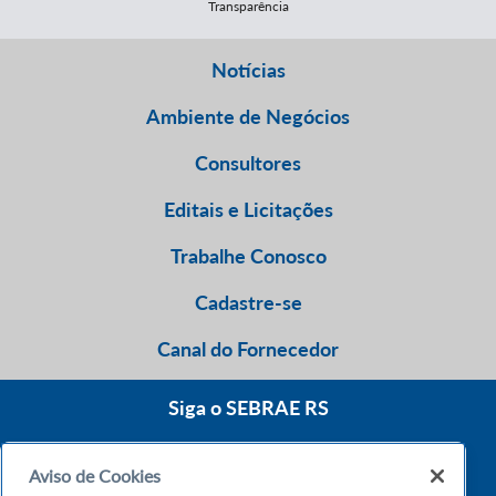
Transparência
Notícias
Ambiente de Negócios
Consultores
Editais e Licitações
Trabalhe Conosco
Cadastre-se
Canal do Fornecedor
Siga o SEBRAE RS
Aviso de Cookies