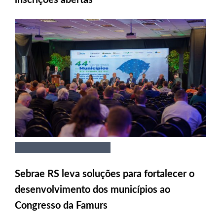
Sebrae RS leva soluções para fortalecer o
desenvolvimento dos municípios ao
Congresso da Famurs