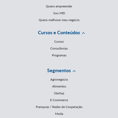
Quero empreender
Sou MEI
Quero melhorar meu negócio
Cursos e Conteúdos
Cursos
Consultorias
Programas
Segmentos
Agronegócio
Alimentos
Startup
E-Commerce
Franquias / Redes de Cooperação
Moda