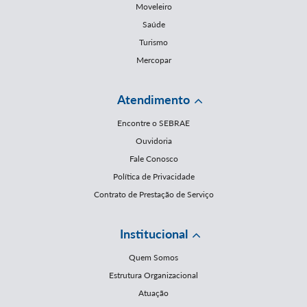
Moveleiro
Saúde
Turismo
Mercopar
Atendimento
Encontre o SEBRAE
Ouvidoria
Fale Conosco
Política de Privacidade
Contrato de Prestação de Serviço
Institucional
Quem Somos
Estrutura Organizacional
Atuação