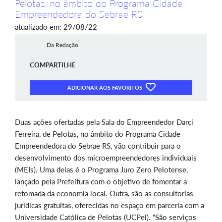
Pelotas, no âmbito do Programa Cidade
Empreendedora do Sebrae RS
atualizado em: 29/08/22
Da Redação
COMPARTILHE
ADICIONAR AOS FAVORITOS
Duas ações ofertadas pela Sala do Empreendedor Darci
Ferreira, de Pelotas, no âmbito do Programa Cidade
Empreendedora do Sebrae RS, vão contribuir para o
desenvolvimento dos
microempreendedores individuais
(MEIs). Uma delas é o Programa Juro Zero Pelotense,
lançado pela Prefeitura com o objetivo de fomentar a
retomada da economia local. Outra, são as consultorias
jurídicas gratuitas, oferecidas no espaço em parceria com a
Universidade Católica de Pelotas (UCPel). “São serviços