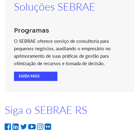
Soluções SEBRAE
Programas
O SEBRAE oferece serviço de consultoria para
pequenos negócios, auxiliando o empresário no
aprimoramento de suas práticas de gestão para
otimização de recursos e tomada de decisão.
SAIBA MAIS
Siga o SEBRAE RS