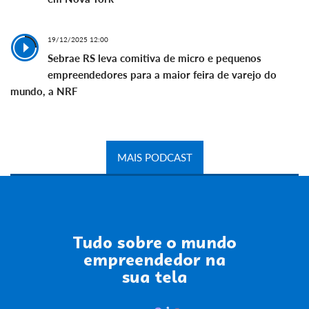
19/12/2025 12:00
Sebrae RS leva comitiva de micro e pequenos
empreendedores para a maior feira de varejo do
mundo, a NRF
MAIS PODCAST