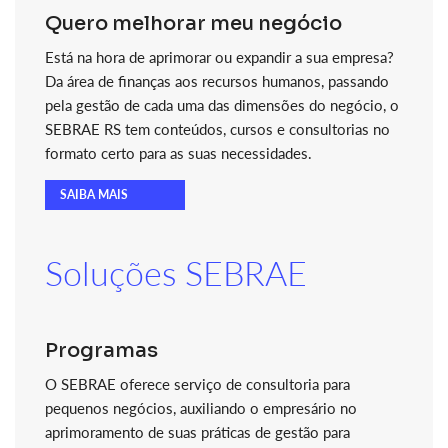
Quero melhorar meu negócio
Está na hora de aprimorar ou expandir a sua empresa?
Da área de finanças aos recursos humanos, passando
pela gestão de cada uma das dimensões do negócio, o
SEBRAE RS tem conteúdos, cursos e consultorias no
formato certo para as suas necessidades.
SAIBA MAIS
Soluções SEBRAE
Programas
O SEBRAE oferece serviço de consultoria para
pequenos negócios, auxiliando o empresário no
aprimoramento de suas práticas de gestão para