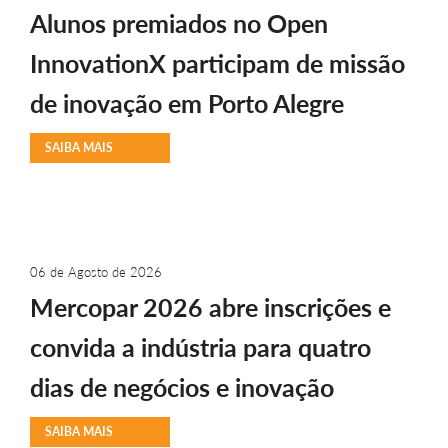
Alunos premiados no Open
InnovationX participam de missão
de inovação em Porto Alegre
SAIBA MAIS
06 de Agosto de 2026
Mercopar 2026 abre inscrições e
convida a indústria para quatro
dias de negócios e inovação
SAIBA MAIS