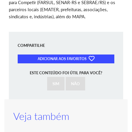
para Competir (FARSUL, SENAR-RS e SEBRAE/RS) e os
parceiros locais (EMATER, prefeituras, associações,
sindicatos e, indústrias), além do MAPA.
COMPARTILHE
ADICIONAR AOS FAVORITOS
ESTE CONTEÚDO FOI ÚTIL PARA VOCÊ?
SIM
NÃO
Veja também