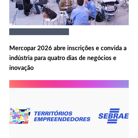
Mercopar 2026 abre inscrições e convida a
indústria para quatro dias de negócios e
inovação