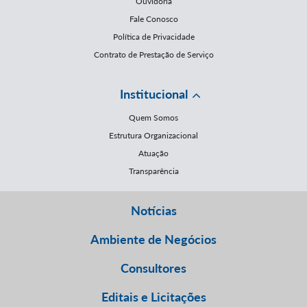
Ouvidoria
Fale Conosco
Política de Privacidade
Contrato de Prestação de Serviço
Institucional
Quem Somos
Estrutura Organizacional
Atuação
Transparência
Notícias
Ambiente de Negócios
Consultores
Editais e Licitações