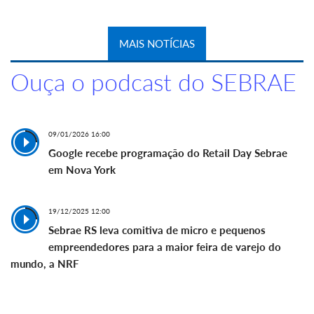
MAIS NOTÍCIAS
Ouça o podcast do SEBRAE
09/01/2026 16:00
Google recebe programação do Retail Day Sebrae
em Nova York
19/12/2025 12:00
Sebrae RS leva comitiva de micro e pequenos
empreendedores para a maior feira de varejo do
mundo, a NRF