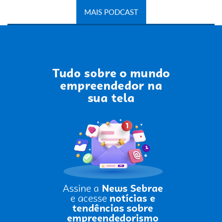
MAIS PODCAST