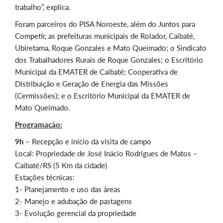
trabalho”, explica.
Foram parceiros do PISA Noroeste, além do Juntos para
Competir, as prefeituras municipais de Rolador, Caibaté,
Ubiretama, Roque Gonzales e Mato Queimado; o Sindicato
dos Trabalhadores Rurais de Roque Gonzales; o Escritório
Municipal da EMATER de Caibaté; Cooperativa de
Distribuição e Geração de Energia das Missões
(Cermissões); e o Escritório Municipal da EMATER de
Mato Queimado.
Programação:
9h –
Recepção e início da visita de campo
Local: Propriedade de José Inácio Rodrigues de Matos –
Caibaté/RS (5 Km da cidade)
Estações técnicas:
1- Planejamento e uso das áreas
2- Manejo e adubação de pastagens
3- Evolução gerencial da propriedade