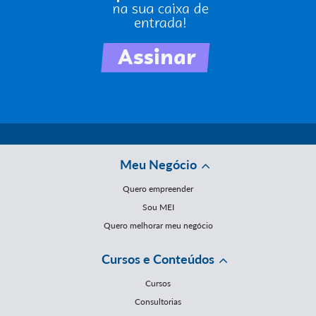
Meu Negócio
Quero empreender
Sou MEI
Quero melhorar meu negócio
Cursos e Conteúdos
Cursos
Consultorias