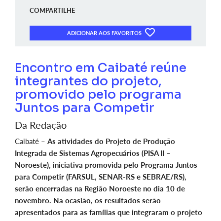
COMPARTILHE
ADICIONAR AOS FAVORITOS
Encontro em Caibaté reúne
integrantes do projeto,
promovido pelo programa
Juntos para Competir
Da Redação
Caibaté –
As atividades do Projeto de Produção
Integrada de Sistemas Agropecuários (PISA II –
Noroeste), iniciativa promovida pelo Programa Juntos
para Competir (FARSUL, SENAR-RS e SEBRAE/RS),
serão encerradas na Região Noroeste no dia 10 de
novembro. Na ocasião, os resultados serão
apresentados para as famílias que integraram o projeto