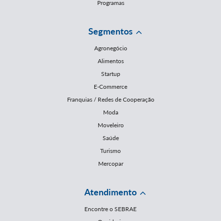
Programas
Segmentos
Agronegócio
Alimentos
Startup
E-Commerce
Franquias / Redes de Cooperação
Moda
Moveleiro
Saúde
Turismo
Mercopar
Atendimento
Encontre o SEBRAE