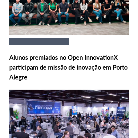
Alunos premiados no Open InnovationX
participam de missão de inovação em Porto
Alegre