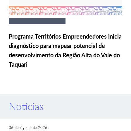
Programa Territórios Empreendedores inicia
diagnóstico para mapear potencial de
desenvolvimento da Região Alta do Vale do
Taquari
Notícias
06 de Agosto de 2026