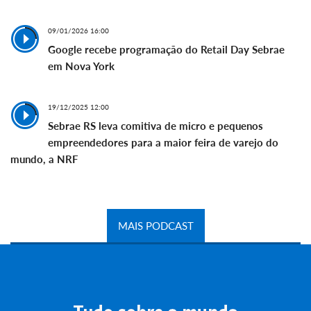
09/01/2026 16:00
Google recebe programação do Retail Day Sebrae
em Nova York
19/12/2025 12:00
Sebrae RS leva comitiva de micro e pequenos
empreendedores para a maior feira de varejo do
mundo, a NRF
MAIS PODCAST