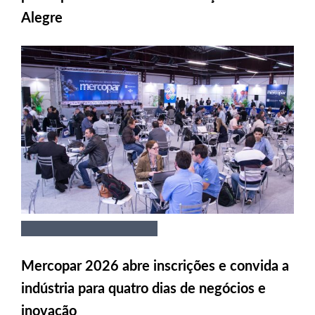
Alegre
Mercopar 2026 abre inscrições e convida a
indústria para quatro dias de negócios e
inovação