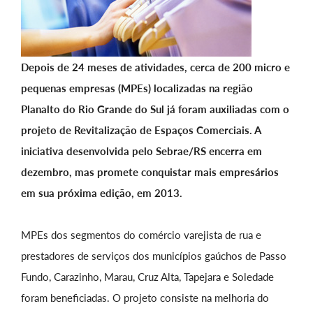
Depois de 24 meses de atividades, cerca de 200 micro e
pequenas empresas (MPEs) localizadas na região
Planalto do Rio Grande do Sul já foram auxiliadas com o
projeto de Revitalização de Espaços Comerciais. A
iniciativa desenvolvida pelo Sebrae/RS encerra em
dezembro, mas promete conquistar mais empresários
em sua próxima edição, em 2013.
MPEs dos segmentos do comércio varejista de rua e
prestadores de serviços dos municípios gaúchos de Passo
Fundo, Carazinho, Marau, Cruz Alta, Tapejara e Soledade
foram beneficiadas. O projeto consiste na melhoria do