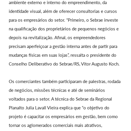
ambiente externo e interno do empreendimento, da
identidade visual, além de oferecer consultorias e cursos
para os empresários do setor. “Primeiro, o Sebrae investe
na qualificação dos proprietários de pequenos negócios e
depois na revitalização. Afinal, os empreendedores
precisam aperfeiçoar a gestão interna antes de partir para
mudanças físicas em suas lojas”, ressalta o presidente do
Conselho Deliberativo do Sebrae/RS, Vitor Augusto Koch.
Os comerciantes também participaram de palestras, rodada
de negócios, missões técnicas e até de seminários
voltados para o setor. A técnica do Sebrae da Regional
Planalto Julia Lavall Vieira explica que “o objetivo do
projeto é capacitar os empresários em gestão, bem como
tornar os aglomerados comerciais mais atrativos,