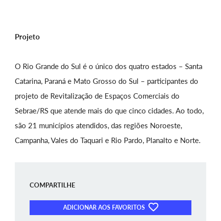
Projeto
O Rio Grande do Sul é o único dos quatro estados – Santa
Catarina, Paraná e Mato Grosso do Sul – participantes do
projeto de Revitalização de Espaços Comerciais do
Sebrae/RS que atende mais do que cinco cidades. Ao todo,
são 21 municípios atendidos, das regiões Noroeste,
Campanha, Vales do Taquari e Rio Pardo, Planalto e Norte.
COMPARTILHE
ADICIONAR AOS FAVORITOS