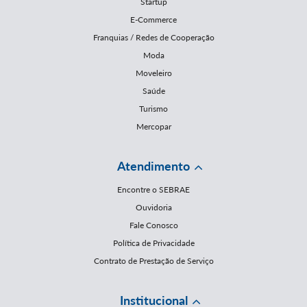
Startup
E-Commerce
Franquias / Redes de Cooperação
Moda
Moveleiro
Saúde
Turismo
Mercopar
Atendimento
Encontre o SEBRAE
Ouvidoria
Fale Conosco
Política de Privacidade
Contrato de Prestação de Serviço
Institucional