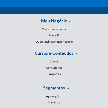
Meu Negócio
Quero empreender
Sou MEI
Quero melhorar meu negócio
Cursos e Conteúdos
Cursos
Consultorias
Programas
Segmentos
Agronegócio
Alimentos