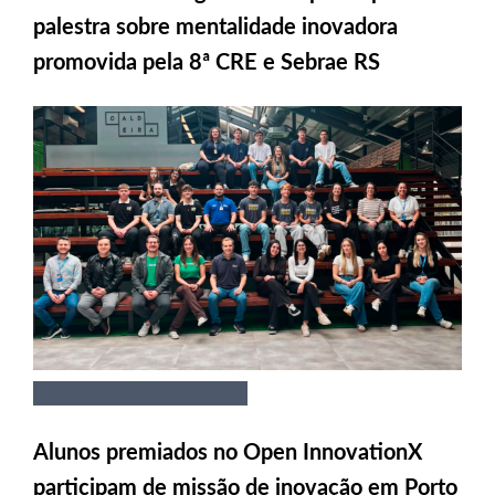
palestra sobre mentalidade inovadora
promovida pela 8ª CRE e Sebrae RS
Alunos premiados no Open InnovationX
participam de missão de inovação em Porto