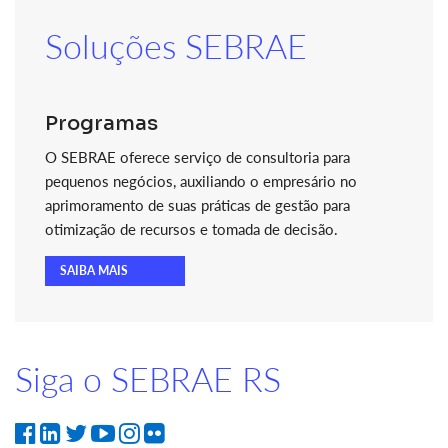
Soluções SEBRAE
Programas
O SEBRAE oferece serviço de consultoria para
pequenos negócios, auxiliando o empresário no
aprimoramento de suas práticas de gestão para
otimização de recursos e tomada de decisão.
SAIBA MAIS
Siga o SEBRAE RS