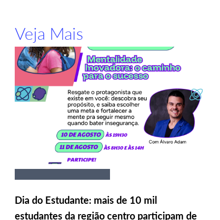
Veja Mais
Dia do Estudante: mais de 10 mil
estudantes da região centro participam de