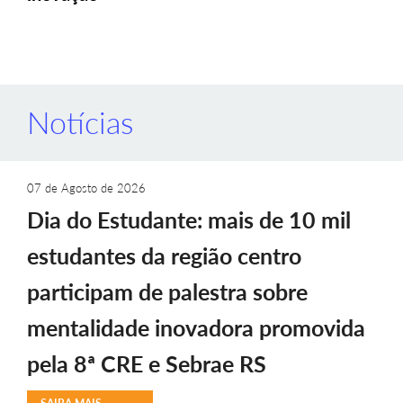
Notícias
07 de Agosto de 2026
Dia do Estudante: mais de 10 mil
estudantes da região centro
participam de palestra sobre
mentalidade inovadora promovida
pela 8ª CRE e Sebrae RS