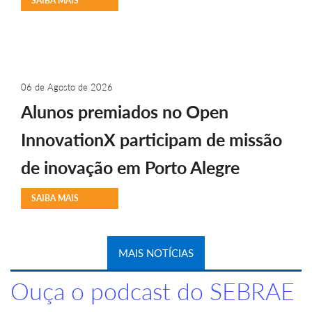
SAIBA MAIS
06 de Agosto de 2026
Alunos premiados no Open
InnovationX participam de missão
de inovação em Porto Alegre
SAIBA MAIS
MAIS NOTÍCIAS
Ouça o podcast do SEBRAE