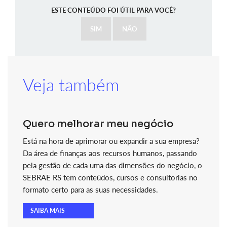
ESTE CONTEÚDO FOI ÚTIL PARA VOCÊ?
SIM
NÃO
Veja também
Quero melhorar meu negócio
Está na hora de aprimorar ou expandir a sua empresa?
Da área de finanças aos recursos humanos, passando
pela gestão de cada uma das dimensões do negócio, o
SEBRAE RS tem conteúdos, cursos e consultorias no
formato certo para as suas necessidades.
SAIBA MAIS