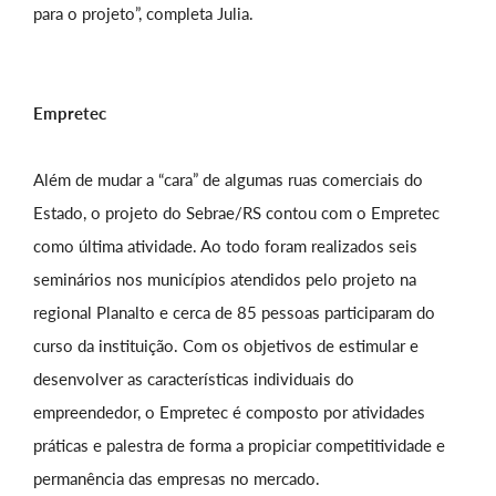
para o projeto”, completa Julia.
Empretec
Além de mudar a “cara” de algumas ruas comerciais do
Estado, o projeto do Sebrae/RS contou com o Empretec
como última atividade. Ao todo foram realizados seis
seminários nos municípios atendidos pelo projeto na
regional Planalto e cerca de 85 pessoas participaram do
curso da instituição. Com os objetivos de estimular e
desenvolver as características individuais do
empreendedor, o Empretec é composto por atividades
práticas e palestra de forma a propiciar competitividade e
permanência das empresas no mercado.