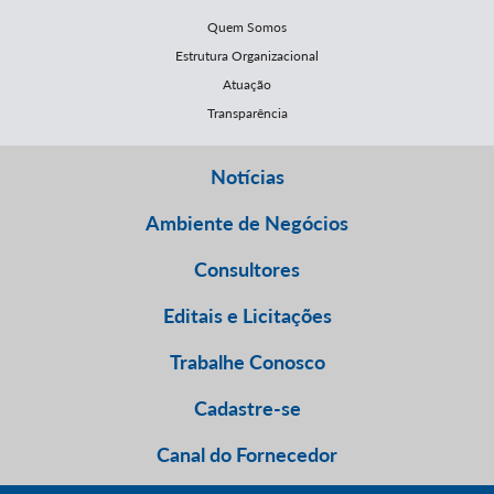
Quem Somos
Estrutura Organizacional
Atuação
Transparência
Notícias
Ambiente de Negócios
Consultores
Editais e Licitações
Trabalhe Conosco
Cadastre-se
Canal do Fornecedor