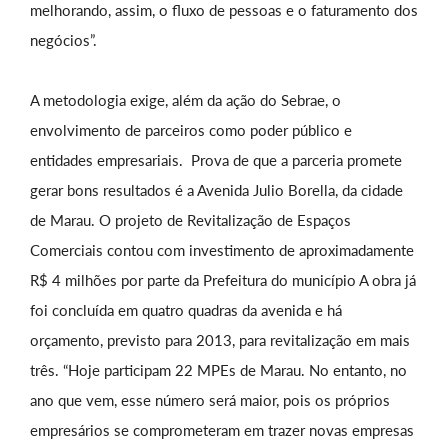
melhorando, assim, o fluxo de pessoas e o faturamento dos
negócios”.
A metodologia exige, além da ação do Sebrae, o
envolvimento de parceiros como poder público e
entidades empresariais. Prova de que a parceria promete
gerar bons resultados é a Avenida Julio Borella, da cidade
de Marau. O projeto de Revitalização de Espaços
Comerciais contou com investimento de aproximadamente
R$ 4 milhões por parte da Prefeitura do município A obra já
foi concluída em quatro quadras da avenida e há
orçamento, previsto para 2013, para revitalização em mais
três. “Hoje participam 22 MPEs de Marau. No entanto, no
ano que vem, esse número será maior, pois os próprios
empresários se comprometeram em trazer novas empresas