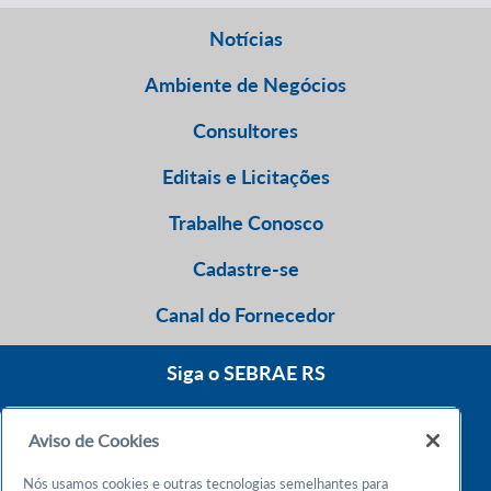
Notícias
Ambiente de Negócios
Consultores
Editais e Licitações
Trabalhe Conosco
Cadastre-se
Canal do Fornecedor
Siga o SEBRAE RS
Aviso de Cookies
0800 570 0800
Nós usamos cookies e outras tecnologias semelhantes para