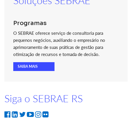
Soluções SEBRAE
Programas
O SEBRAE oferece serviço de consultoria para
pequenos negócios, auxiliando o empresário no
aprimoramento de suas práticas de gestão para
otimização de recursos e tomada de decisão.
SAIBA MAIS
Siga o SEBRAE RS