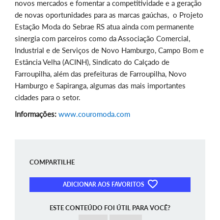
novos mercados e fomentar a competitividade e a geração
de novas oportunidades para as marcas gaúchas, o Projeto
Estação Moda do Sebrae RS atua ainda com permanente
sinergia com parceiros como da Associação Comercial,
Industrial e de Serviços de Novo Hamburgo, Campo Bom e
Estância Velha (ACINH), Sindicato do Calçado de
Farroupilha, além das prefeituras de Farroupilha, Novo
Hamburgo e Sapiranga, algumas das mais importantes
cidades para o setor.
Informações:
www.couromoda.com
COMPARTILHE
ADICIONAR AOS FAVORITOS
ESTE CONTEÚDO FOI ÚTIL PARA VOCÊ?