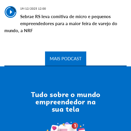
19/12/2025 12:00
Sebrae RS leva comitiva de micro e pequenos
empreendedores para a maior feira de varejo do
mundo, a NRF
MAIS PODCAST