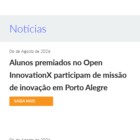
Notícias
06 de Agosto de 2026
Alunos premiados no Open
InnovationX participam de missão
de inovação em Porto Alegre
SAIBA MAIS