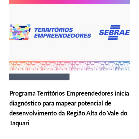
Programa Territórios Empreendedores inicia
diagnóstico para mapear potencial de
desenvolvimento da Região Alta do Vale do
Taquari