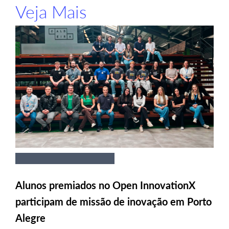
Veja Mais
Alunos premiados no Open InnovationX
participam de missão de inovação em Porto
Alegre