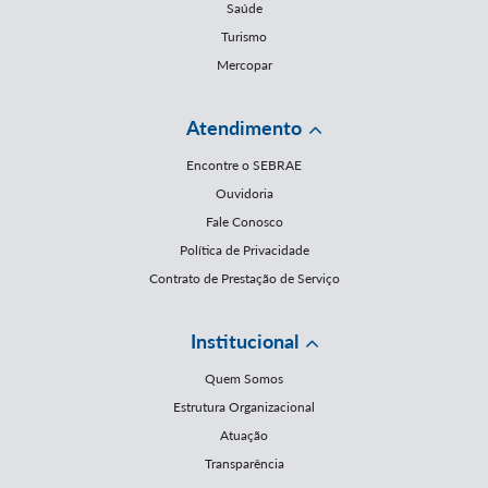
Saúde
Turismo
Mercopar
Atendimento
Encontre o SEBRAE
Ouvidoria
Fale Conosco
Política de Privacidade
Contrato de Prestação de Serviço
Institucional
Quem Somos
Estrutura Organizacional
Atuação
Transparência