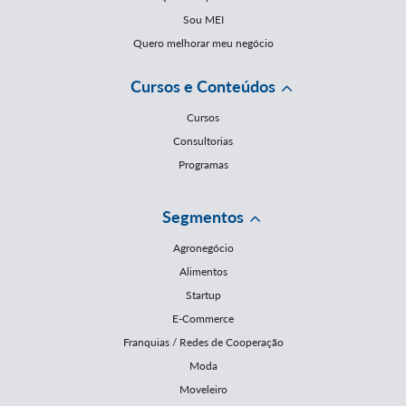
Sou MEI
Quero melhorar meu negócio
Cursos e Conteúdos
Cursos
Consultorias
Programas
Segmentos
Agronegócio
Alimentos
Startup
E-Commerce
Franquias / Redes de Cooperação
Moda
Moveleiro