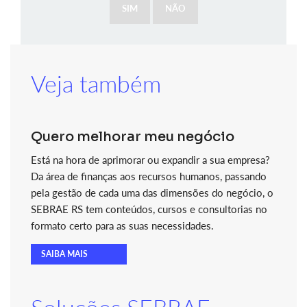
SIM
NÃO
Veja também
Quero melhorar meu negócio
Está na hora de aprimorar ou expandir a sua empresa?
Da área de finanças aos recursos humanos, passando
pela gestão de cada uma das dimensões do negócio, o
SEBRAE RS tem conteúdos, cursos e consultorias no
formato certo para as suas necessidades.
SAIBA MAIS