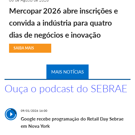
06 de Agosto de 2026
Mercopar 2026 abre inscrições e
convida a indústria para quatro
dias de negócios e inovação
SAIBA MAIS
MAIS NOTÍCIAS
Ouça o podcast do SEBRAE
09/01/2026 16:00
Google recebe programação do Retail Day Sebrae
em Nova York