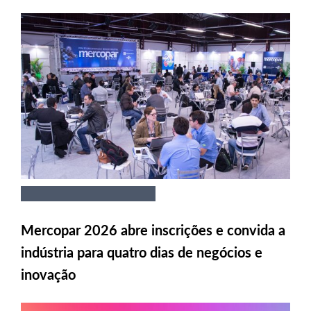
Mercopar 2026 abre inscrições e convida a
indústria para quatro dias de negócios e
inovação