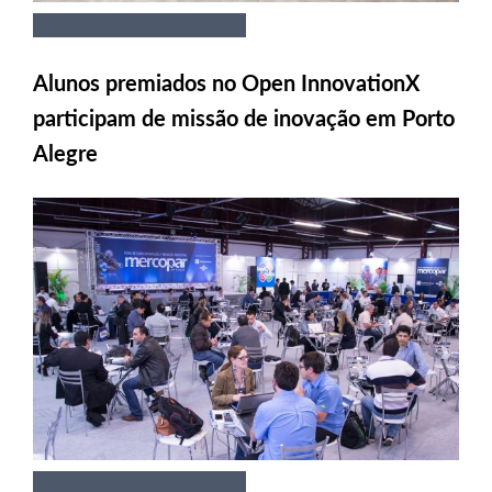
Alunos premiados no Open InnovationX
participam de missão de inovação em Porto
Alegre