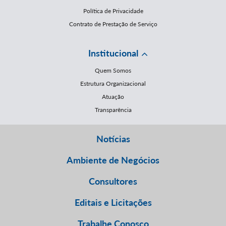
Política de Privacidade
Contrato de Prestação de Serviço
Institucional
Quem Somos
Estrutura Organizacional
Atuação
Transparência
Notícias
Ambiente de Negócios
Consultores
Editais e Licitações
Trabalhe Conosco