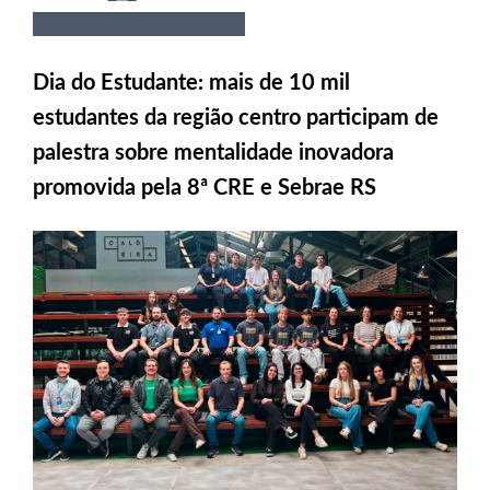
Dia do Estudante: mais de 10 mil
estudantes da região centro participam de
palestra sobre mentalidade inovadora
promovida pela 8ª CRE e Sebrae RS