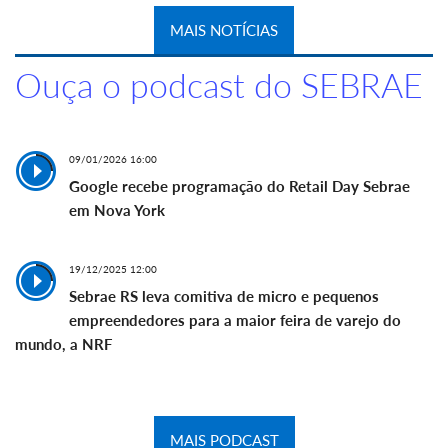
MAIS NOTÍCIAS
Ouça o podcast do SEBRAE
09/01/2026 16:00
Google recebe programação do Retail Day Sebrae
em Nova York
19/12/2025 12:00
Sebrae RS leva comitiva de micro e pequenos
empreendedores para a maior feira de varejo do
mundo, a NRF
MAIS PODCAST