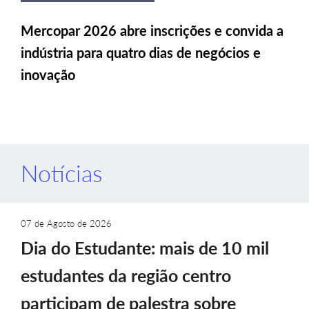
Mercopar 2026 abre inscrições e convida a
indústria para quatro dias de negócios e
inovação
Notícias
07 de Agosto de 2026
Dia do Estudante: mais de 10 mil
estudantes da região centro
participam de palestra sobre