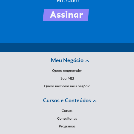
Meu Negócio
Quero empreender
Sou MEI
Quero melhorar meu negócio
Cursos e Conteúdos
Cursos
Consultorias
Programas