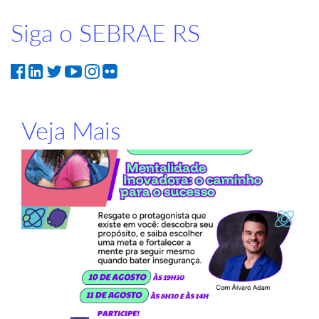
Siga o SEBRAE RS
Veja Mais