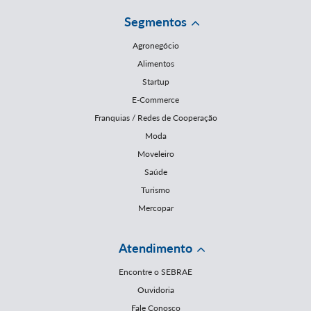
Segmentos
Agronegócio
Alimentos
Startup
E-Commerce
Franquias / Redes de Cooperação
Moda
Moveleiro
Saúde
Turismo
Mercopar
Atendimento
Encontre o SEBRAE
Ouvidoria
Fale Conosco