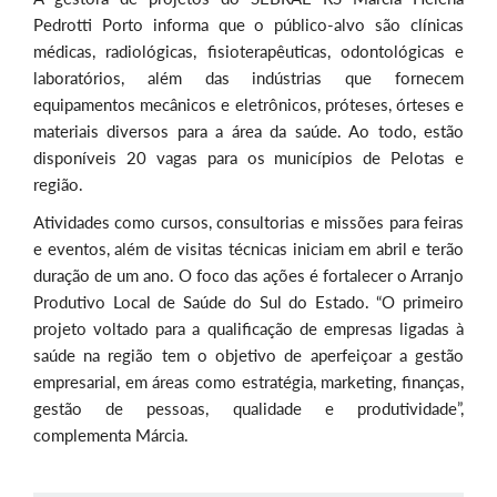
Pedrotti Porto informa que o público-alvo são clínicas
médicas, radiológicas, fisioterapêuticas, odontológicas e
laboratórios, além das indústrias que fornecem
equipamentos mecânicos e eletrônicos, próteses, órteses e
materiais diversos para a área da saúde. Ao todo, estão
disponíveis 20 vagas para os municípios de Pelotas e
região.
Atividades como cursos, consultorias e missões para feiras
e eventos, além de visitas técnicas iniciam em abril e terão
duração de um ano. O foco das ações é fortalecer o Arranjo
Produtivo Local de Saúde do Sul do Estado. “O primeiro
projeto voltado para a qualificação de empresas ligadas à
saúde na região tem o objetivo de aperfeiçoar a gestão
empresarial, em áreas como estratégia, marketing, finanças,
gestão de pessoas, qualidade e produtividade”,
complementa Márcia.