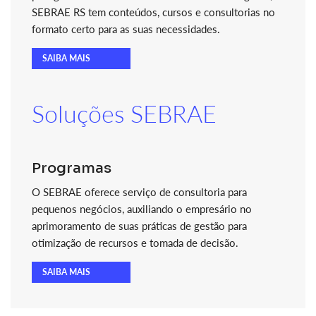
SEBRAE RS tem conteúdos, cursos e consultorias no
formato certo para as suas necessidades.
SAIBA MAIS
Soluções SEBRAE
Programas
O SEBRAE oferece serviço de consultoria para
pequenos negócios, auxiliando o empresário no
aprimoramento de suas práticas de gestão para
otimização de recursos e tomada de decisão.
SAIBA MAIS