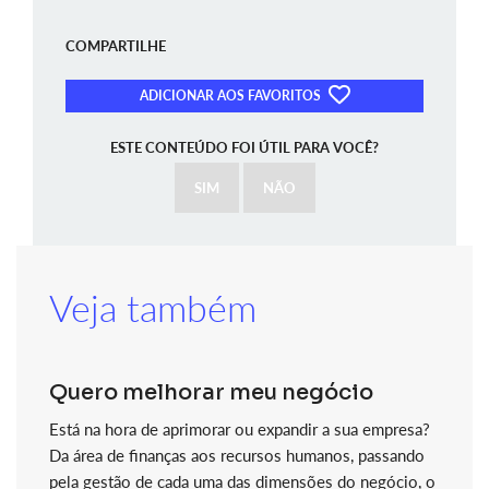
COMPARTILHE
ADICIONAR AOS FAVORITOS
ESTE CONTEÚDO FOI ÚTIL PARA VOCÊ?
SIM
NÃO
Veja também
Quero melhorar meu negócio
Está na hora de aprimorar ou expandir a sua empresa?
Da área de finanças aos recursos humanos, passando
pela gestão de cada uma das dimensões do negócio, o