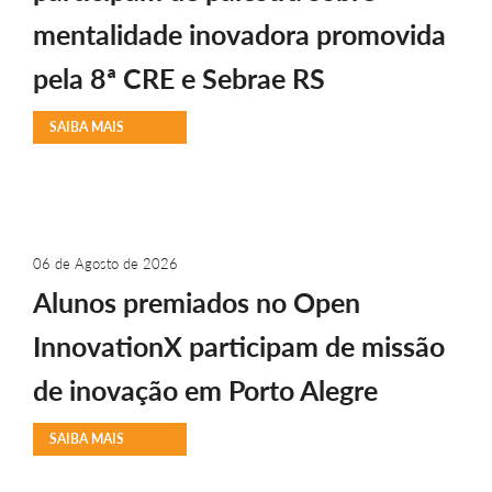
mentalidade inovadora promovida
pela 8ª CRE e Sebrae RS
SAIBA MAIS
06 de Agosto de 2026
Alunos premiados no Open
InnovationX participam de missão
de inovação em Porto Alegre
SAIBA MAIS