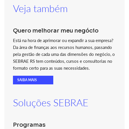
Veja também
Quero melhorar meu negócio
Está na hora de aprimorar ou expandir a sua empresa?
Da área de finanças aos recursos humanos, passando
pela gestão de cada uma das dimensões do negócio, o
SEBRAE RS tem conteúdos, cursos e consultorias no
formato certo para as suas necessidades.
SAIBA MAIS
Soluções SEBRAE
Programas