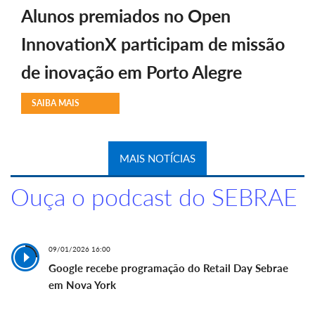
Alunos premiados no Open
InnovationX participam de missão
de inovação em Porto Alegre
SAIBA MAIS
MAIS NOTÍCIAS
Ouça o podcast do SEBRAE
09/01/2026 16:00
Google recebe programação do Retail Day Sebrae
em Nova York