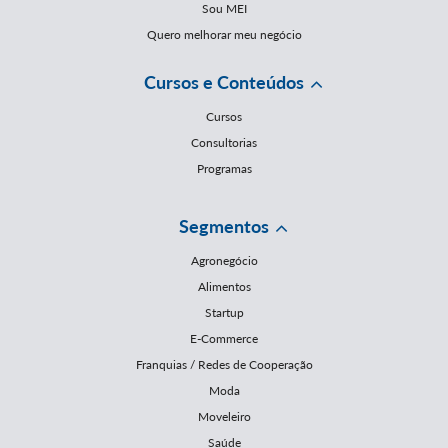
Sou MEI
Quero melhorar meu negócio
Cursos e Conteúdos
Cursos
Consultorias
Programas
Segmentos
Agronegócio
Alimentos
Startup
E-Commerce
Franquias / Redes de Cooperação
Moda
Moveleiro
Saúde