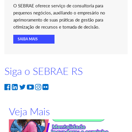
O SEBRAE oferece serviço de consultoria para
pequenos negócios, auxiliando o empresário no
aprimoramento de suas práticas de gestão para
otimização de recursos e tomada de decisão.
SAIBA MAIS
Siga o SEBRAE RS
Veja Mais