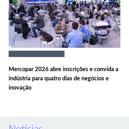
Mercopar 2026 abre inscrições e convida a
indústria para quatro dias de negócios e
inovação
Notícias