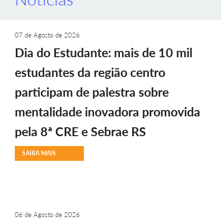
07 de Agosto de 2026
Dia do Estudante: mais de 10 mil
estudantes da região centro
participam de palestra sobre
mentalidade inovadora promovida
pela 8ª CRE e Sebrae RS
SAIBA MAIS
06 de Agosto de 2026