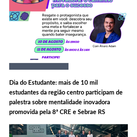
Dia do Estudante: mais de 10 mil
estudantes da região centro participam de
palestra sobre mentalidade inovadora
promovida pela 8ª CRE e Sebrae RS