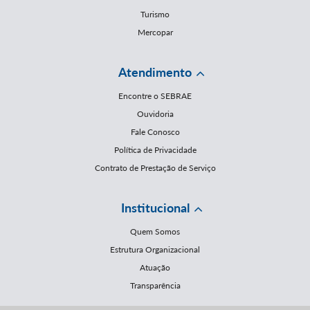
Turismo
Mercopar
Atendimento
Encontre o SEBRAE
Ouvidoria
Fale Conosco
Política de Privacidade
Contrato de Prestação de Serviço
Institucional
Quem Somos
Estrutura Organizacional
Atuação
Transparência