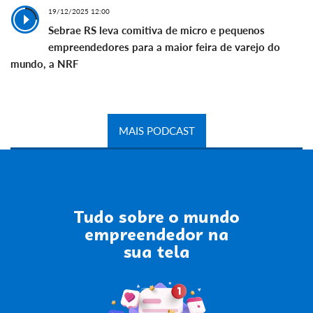
19/12/2025 12:00
Sebrae RS leva comitiva de micro e pequenos
empreendedores para a maior feira de varejo do
mundo, a NRF
MAIS PODCAST