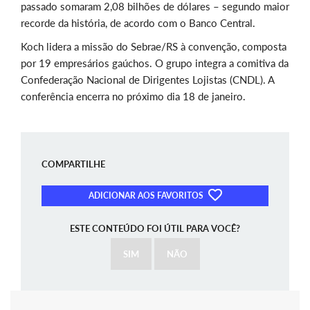
passado somaram 2,08 bilhões de dólares – segundo maior
recorde da história, de acordo com o Banco Central.
Koch lidera a missão do Sebrae/RS à convenção, composta
por 19 empresários gaúchos. O grupo integra a comitiva da
Confederação Nacional de Dirigentes Lojistas (CNDL). A
conferência encerra no próximo dia 18 de janeiro.
COMPARTILHE
ADICIONAR AOS FAVORITOS
ESTE CONTEÚDO FOI ÚTIL PARA VOCÊ?
SIM
NÃO