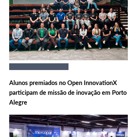
Alunos premiados no Open InnovationX
participam de missão de inovação em Porto
Alegre