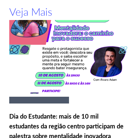
Veja Mais
Dia do Estudante: mais de 10 mil
estudantes da região centro participam de
palestra sobre mentalidade inovadora