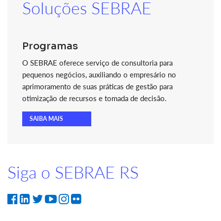
Soluções SEBRAE
Programas
O SEBRAE oferece serviço de consultoria para
pequenos negócios, auxiliando o empresário no
aprimoramento de suas práticas de gestão para
otimização de recursos e tomada de decisão.
SAIBA MAIS
Siga o SEBRAE RS