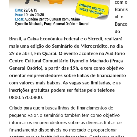
com o
Banris
ul, o
Banco
do
Brasil, a Caixa Econômica Federal e o Sicredi, realizará
mais uma edição do Seminário de Microcrédito, no dia
29 de abril, Em Quaraí. O evento acontece no Auditório
Centro Cultural Comunitário Dyonelio Machado (Praça
General Osório), a partir das 19h, e tem como objetivo
orientar empreendedores sobre linhas de financiamento
com valores mais baixos. As vagas são limitadas, e as
inscrições gratuitas podem ser feitas pelo telefone
0800.570.0800.
Criado para quem busca linhas de financiamentos de
pequeno valor, o seminário também tem como objetivo
informar os empreendedores sobre as diversas linhas de
financiamento disponíveis no mercado e proporcionar