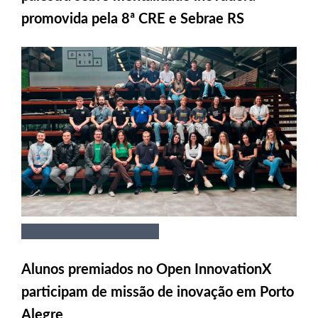
promovida pela 8ª CRE e Sebrae RS
Alunos premiados no Open InnovationX
participam de missão de inovação em Porto
Alegre