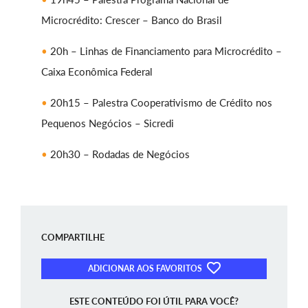
Microcrédito: Crescer – Banco do Brasil
20h – Linhas de Financiamento para Microcrédito –
Caixa Econômica Federal
20h15 – Palestra Cooperativismo de Crédito nos
Pequenos Negócios – Sicredi
20h30 – Rodadas de Negócios
COMPARTILHE
ADICIONAR AOS FAVORITOS
ESTE CONTEÚDO FOI ÚTIL PARA VOCÊ?