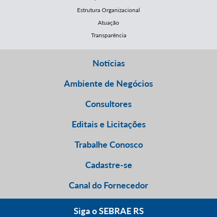
Estrutura Organizacional
Atuação
Transparência
Notícias
Ambiente de Negócios
Consultores
Editais e Licitações
Trabalhe Conosco
Cadastre-se
Canal do Fornecedor
Siga o SEBRAE RS