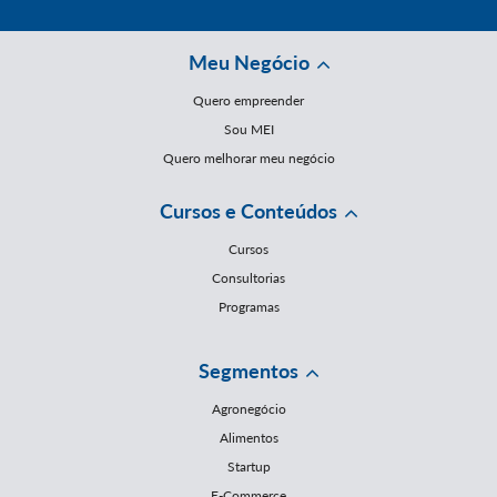
Meu Negócio
Quero empreender
Sou MEI
Quero melhorar meu negócio
Cursos e Conteúdos
Cursos
Consultorias
Programas
Segmentos
Agronegócio
Alimentos
Startup
E-Commerce