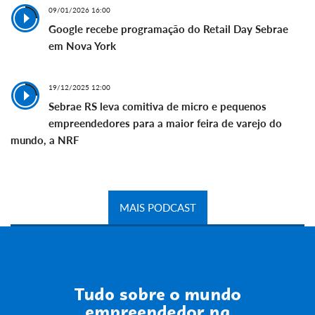
09/01/2026 16:00
Google recebe programação do Retail Day Sebrae
em Nova York
19/12/2025 12:00
Sebrae RS leva comitiva de micro e pequenos
empreendedores para a maior feira de varejo do
mundo, a NRF
MAIS PODCAST