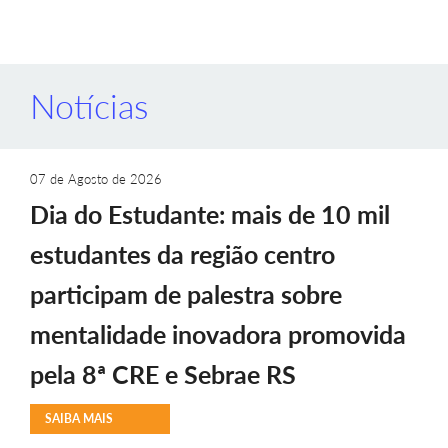
Notícias
07 de Agosto de 2026
Dia do Estudante: mais de 10 mil
estudantes da região centro
participam de palestra sobre
mentalidade inovadora promovida
pela 8ª CRE e Sebrae RS
SAIBA MAIS