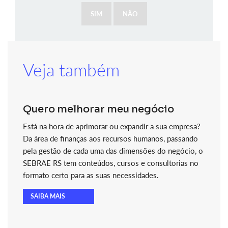
SIM
NÃO
Veja também
Quero melhorar meu negócio
Está na hora de aprimorar ou expandir a sua empresa?
Da área de finanças aos recursos humanos, passando
pela gestão de cada uma das dimensões do negócio, o
SEBRAE RS tem conteúdos, cursos e consultorias no
formato certo para as suas necessidades.
SAIBA MAIS