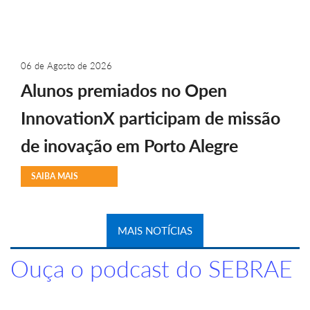
06 de Agosto de 2026
Alunos premiados no Open
InnovationX participam de missão
de inovação em Porto Alegre
SAIBA MAIS
MAIS NOTÍCIAS
Ouça o podcast do SEBRAE