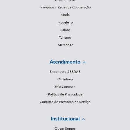
Franquias / Redes de Cooperação
Moda
Moveleiro
Saúde
Turismo
Mercopar
Atendimento
Encontre o SEBRAE
Ouvidoria
Fale Conosco
Política de Privacidade
Contrato de Prestação de Serviço
Institucional
Quem Somos