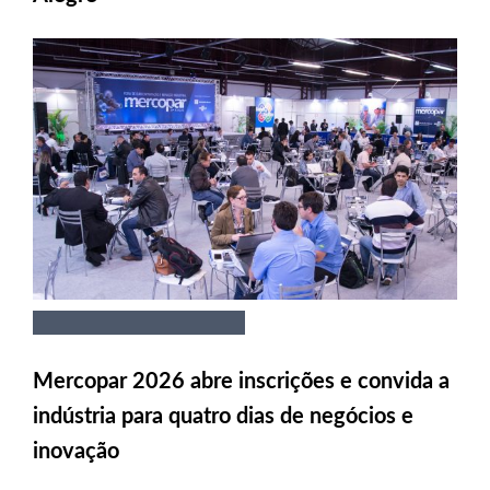
Mercopar 2026 abre inscrições e convida a
indústria para quatro dias de negócios e
inovação