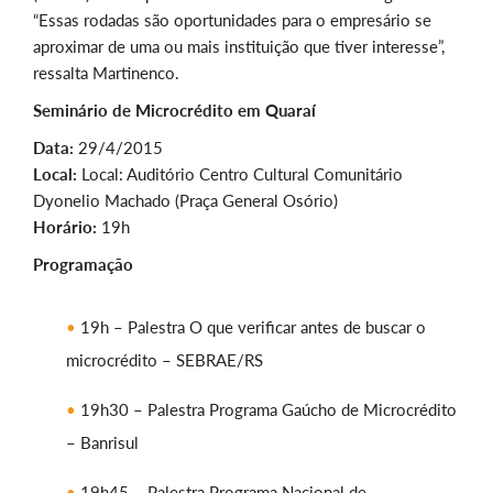
“Essas rodadas são oportunidades para o empresário se
aproximar de uma ou mais instituição que tiver interesse”,
ressalta Martinenco.
Seminário de Microcrédito em Quaraí
Data:
29/4/2015
Local:
Local: Auditório Centro Cultural Comunitário
Dyonelio Machado (Praça General Osório)
Horário:
19h
Programação
19h – Palestra O que verificar antes de buscar o
microcrédito – SEBRAE/RS
19h30 – Palestra Programa Gaúcho de Microcrédito
– Banrisul
19h45 – Palestra Programa Nacional de