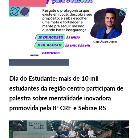
Dia do Estudante: mais de 10 mil
estudantes da região centro participam de
palestra sobre mentalidade inovadora
promovida pela 8ª CRE e Sebrae RS