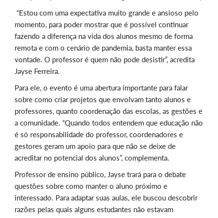
“Estou com uma expectativa muito grande e ansioso pelo
momento, para poder mostrar que é possível continuar
fazendo a diferença na vida dos alunos mesmo de forma
remota e com o cenário de pandemia, basta manter essa
vontade. O professor é quem não pode desistir”, acredita
Jayse Ferreira.
Para ele, o evento é uma abertura importante para falar
sobre como criar projetos que envolvam tanto alunos e
professores, quanto coordenação das escolas, as gestões e
a comunidade. “Quando todos entendem que educação não
é só responsabilidade do professor, coordenadores e
gestores geram um apoio para que não se deixe de
acreditar no potencial dos alunos”, complementa.
Professor de ensino público, Jayse trará para o debate
questões sobre como manter o aluno próximo e
interessado. Para adaptar suas aulas, ele buscou descobrir
razões pelas quais alguns estudantes não estavam