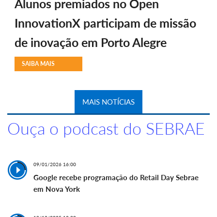
Alunos premiados no Open
InnovationX participam de missão
de inovação em Porto Alegre
SAIBA MAIS
MAIS NOTÍCIAS
Ouça o podcast do SEBRAE
09/01/2026 16:00
Google recebe programação do Retail Day Sebrae
em Nova York