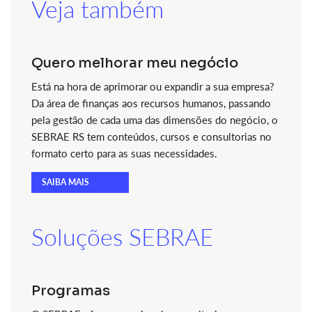
Veja também
Quero melhorar meu negócio
Está na hora de aprimorar ou expandir a sua empresa?
Da área de finanças aos recursos humanos, passando
pela gestão de cada uma das dimensões do negócio, o
SEBRAE RS tem conteúdos, cursos e consultorias no
formato certo para as suas necessidades.
SAIBA MAIS
Soluções SEBRAE
Programas