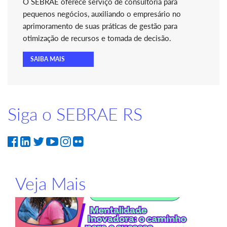
O SEBRAE oferece serviço de consultoria para
pequenos negócios, auxiliando o empresário no
aprimoramento de suas práticas de gestão para
otimização de recursos e tomada de decisão.
SAIBA MAIS
Siga o SEBRAE RS
Veja Mais