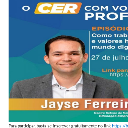
Para participar, basta se inscrever gratuitamente no link
https://