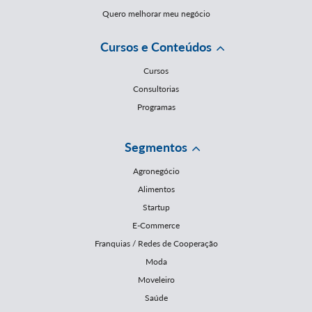
Quero melhorar meu negócio
Cursos e Conteúdos
Cursos
Consultorias
Programas
Segmentos
Agronegócio
Alimentos
Startup
E-Commerce
Franquias / Redes de Cooperação
Moda
Moveleiro
Saúde