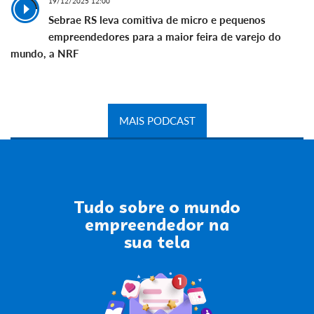
19/12/2025 12:00
Sebrae RS leva comitiva de micro e pequenos
empreendedores para a maior feira de varejo do
mundo, a NRF
MAIS PODCAST