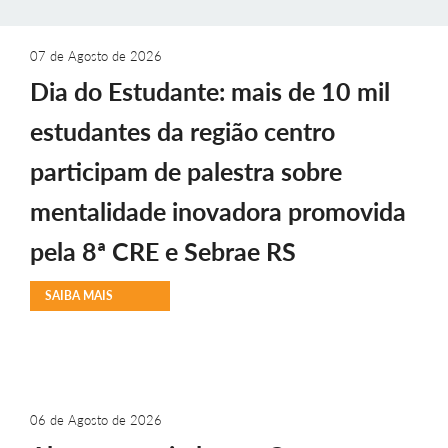
07 de Agosto de 2026
Dia do Estudante: mais de 10 mil
estudantes da região centro
participam de palestra sobre
mentalidade inovadora promovida
pela 8ª CRE e Sebrae RS
SAIBA MAIS
06 de Agosto de 2026