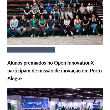
Alunos premiados no Open InnovationX
participam de missão de inovação em Porto
Alegre