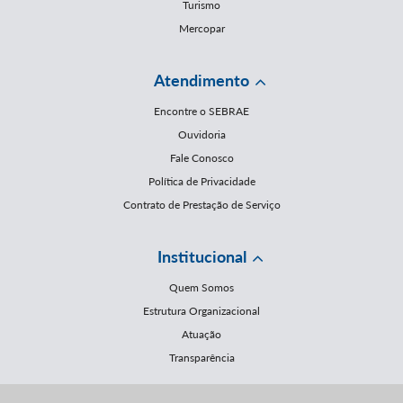
Turismo
Mercopar
Atendimento
Encontre o SEBRAE
Ouvidoria
Fale Conosco
Política de Privacidade
Contrato de Prestação de Serviço
Institucional
Quem Somos
Estrutura Organizacional
Atuação
Transparência