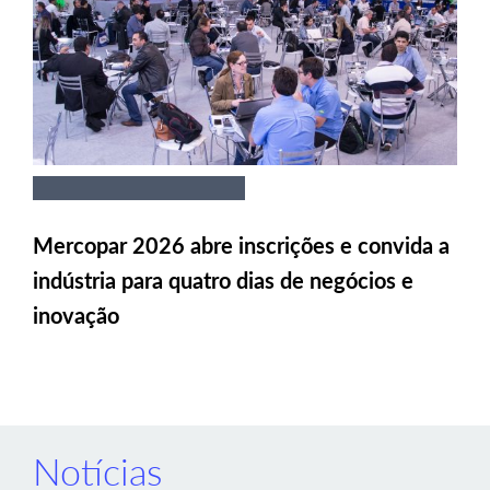
Mercopar 2026 abre inscrições e convida a
indústria para quatro dias de negócios e
inovação
Notícias