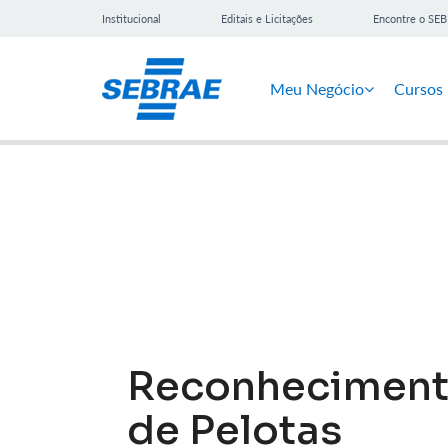
Institucional
Editais e Licitações
Encontre o SE
Meu Negócio
Cursos
Notícias
Reconhecimento
de Pelotas