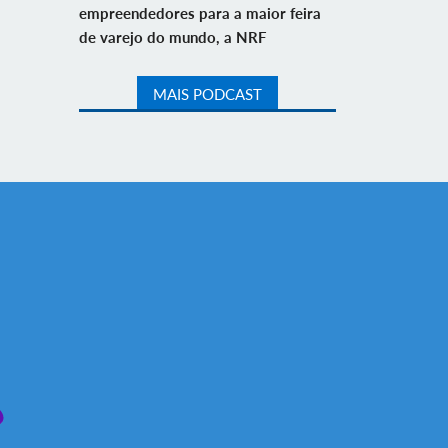
empreendedores para a maior feira
de varejo do mundo, a NRF
MAIS PODCAST