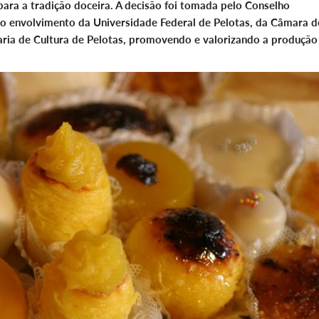
para a tradição doceira. A decisão foi tomada pelo Conselho
e o envolvimento da Universidade Federal de Pelotas, da Câmara d
taria de Cultura de Pelotas, promovendo e valorizando a produção