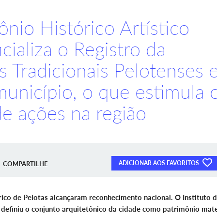
ônio Histórico Artístico
icializa o Registro da
 Tradicionais Pelotenses 
município, o que estimula 
e ações na região
ADICIONAR AOS FAVORITOS
COMPARTILHE
órico de Pelotas alcançaram reconhecimento nacional. O Instituto 
) definiu o conjunto arquitetônico da cidade como patrimônio mate