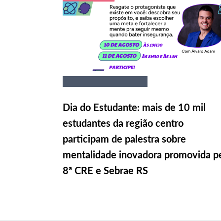
Dia do Estudante: mais de 10 mil
estudantes da região centro
participam de palestra sobre
mentalidade inovadora promovida p
8ª CRE e Sebrae RS