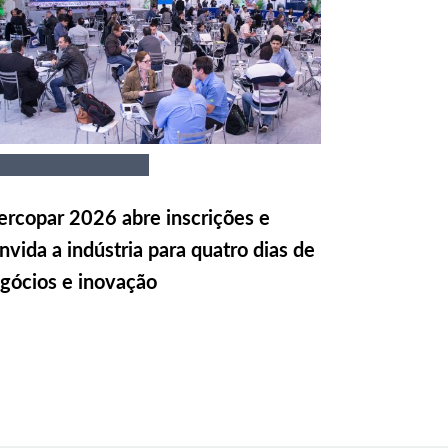
rcopar 2026 abre inscrições e
nvida a indústria para quatro dias de
gócios e inovação