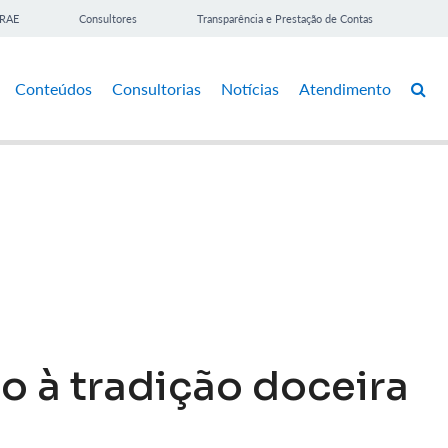
BRAE
Consultores
Transparência e Prestação de Contas
Conteúdos
Consultorias
Notícias
Atendimento
 à tradição doceira