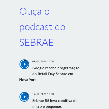
Ouça o
podcast do
SEBRAE
09/01/2026 16:00
Google recebe programação
do Retail Day Sebrae em
Nova York
19/12/2025 12:00
Sebrae RS leva comitiva de
micro e pequenos