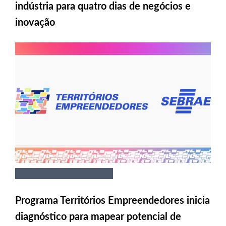
indústria para quatro dias de negócios e
inovação
Programa Territórios Empreendedores inicia
diagnóstico para mapear potencial de