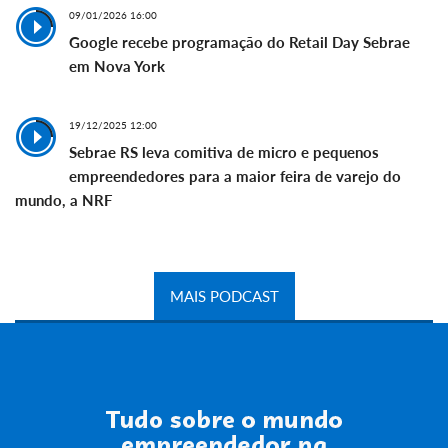
09/01/2026 16:00
Google recebe programação do Retail Day Sebrae
em Nova York
19/12/2025 12:00
Sebrae RS leva comitiva de micro e pequenos
empreendedores para a maior feira de varejo do
mundo, a NRF
MAIS PODCAST