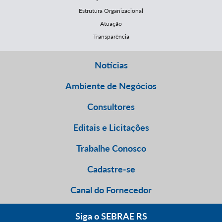
Estrutura Organizacional
Atuação
Transparência
Notícias
Ambiente de Negócios
Consultores
Editais e Licitações
Trabalhe Conosco
Cadastre-se
Canal do Fornecedor
Siga o SEBRAE RS