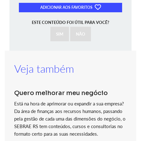
ADICIONAR AOS FAVORITOS
ESTE CONTEÚDO FOI ÚTIL PARA VOCÊ?
SIM
NÃO
Veja também
Quero melhorar meu negócio
Está na hora de aprimorar ou expandir a sua empresa?
Da área de finanças aos recursos humanos, passando
pela gestão de cada uma das dimensões do negócio, o
SEBRAE RS tem conteúdos, cursos e consultorias no
formato certo para as suas necessidades.