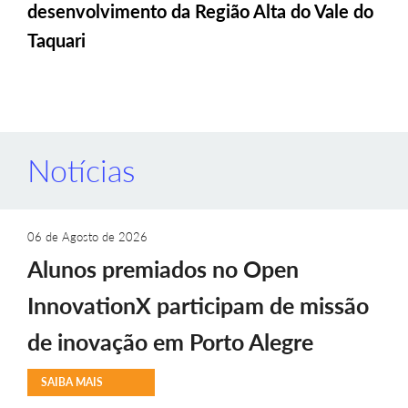
desenvolvimento da Região Alta do Vale do
Taquari
Notícias
06 de Agosto de 2026
Alunos premiados no Open
InnovationX participam de missão
de inovação em Porto Alegre
SAIBA MAIS