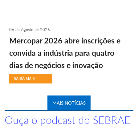
06 de Agosto de 2026
Mercopar 2026 abre inscrições e
convida a indústria para quatro
dias de negócios e inovação
SAIBA MAIS
MAIS NOTÍCIAS
Ouça o podcast do SEBRAE