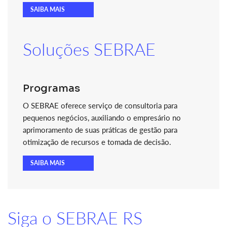
SAIBA MAIS
Soluções SEBRAE
Programas
O SEBRAE oferece serviço de consultoria para
pequenos negócios, auxiliando o empresário no
aprimoramento de suas práticas de gestão para
otimização de recursos e tomada de decisão.
SAIBA MAIS
Siga o SEBRAE RS