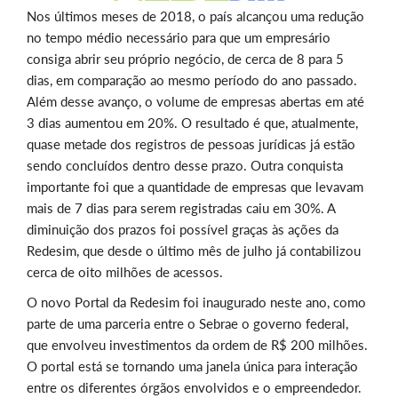
Nos últimos meses de 2018, o país alcançou uma redução
no tempo médio necessário para que um empresário
consiga abrir seu próprio negócio, de cerca de 8 para 5
dias, em comparação ao mesmo período do ano passado.
Além desse avanço, o volume de empresas abertas em até
3 dias aumentou em 20%. O resultado é que, atualmente,
quase metade dos registros de pessoas jurídicas já estão
sendo concluídos dentro desse prazo. Outra conquista
importante foi que a quantidade de empresas que levavam
mais de 7 dias para serem registradas caiu em 30%. A
diminuição dos prazos foi possível graças às ações da
Redesim, que desde o último mês de julho já contabilizou
cerca de oito milhões de acessos.
O novo Portal da Redesim foi inaugurado neste ano, como
parte de uma parceria entre o Sebrae o governo federal,
que envolveu investimentos da ordem de R$ 200 milhões.
O portal está se tornando uma janela única para interação
entre os diferentes órgãos envolvidos e o empreendedor.