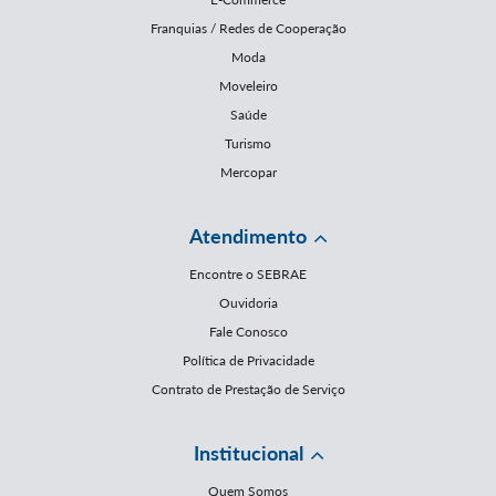
Franquias / Redes de Cooperação
Moda
Moveleiro
Saúde
Turismo
Mercopar
Atendimento
Encontre o SEBRAE
Ouvidoria
Fale Conosco
Política de Privacidade
Contrato de Prestação de Serviço
Institucional
Quem Somos