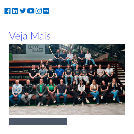
Veja Mais