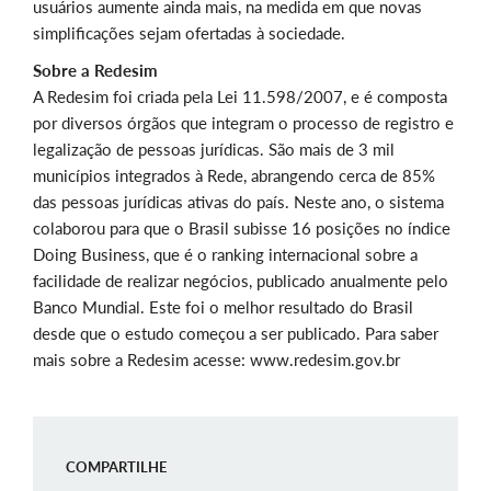
usuários aumente ainda mais, na medida em que novas
simplificações sejam ofertadas à sociedade.
Sobre a Redesim
A Redesim foi criada pela Lei 11.598/2007, e é composta
por diversos órgãos que integram o processo de registro e
legalização de pessoas jurídicas. São mais de 3 mil
municípios integrados à Rede, abrangendo cerca de 85%
das pessoas jurídicas ativas do país. Neste ano, o sistema
colaborou para que o Brasil subisse 16 posições no índice
Doing Business, que é o ranking internacional sobre a
facilidade de realizar negócios, publicado anualmente pelo
Banco Mundial. Este foi o melhor resultado do Brasil
desde que o estudo começou a ser publicado. Para saber
mais sobre a Redesim acesse: www.redesim.gov.br
COMPARTILHE