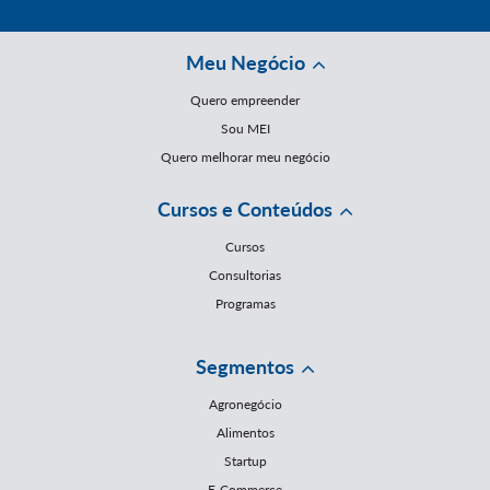
Meu Negócio
Quero empreender
Sou MEI
Quero melhorar meu negócio
Cursos e Conteúdos
Cursos
Consultorias
Programas
Segmentos
Agronegócio
Alimentos
Startup
E-Commerce