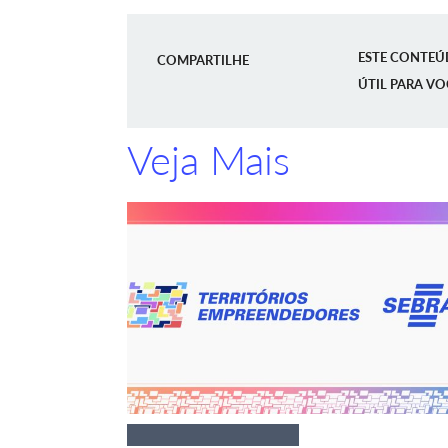
ESTE CONTEÚ
COMPARTILHE
ÚTIL PARA VO
Veja Mais