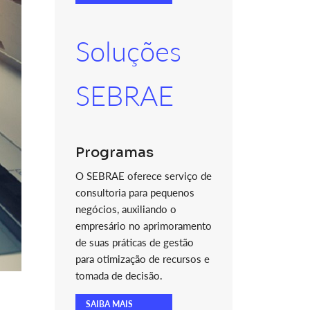
Soluções
SEBRAE
Programas
O SEBRAE oferece serviço de
consultoria para pequenos
negócios, auxiliando o
empresário no aprimoramento
de suas práticas de gestão
para otimização de recursos e
tomada de decisão.
SAIBA MAIS