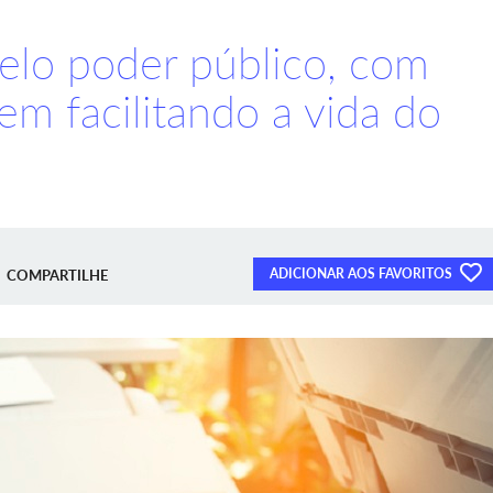
pelo poder público, com
em facilitando a vida do
ADICIONAR AOS FAVORITOS
COMPARTILHE