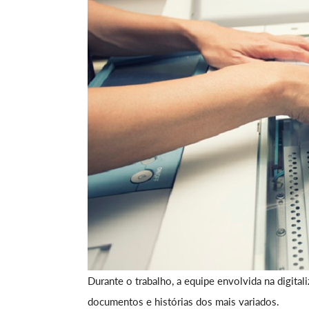
Durante o trabalho, a equipe envolvida na digit
documentos e histórias dos mais variados.