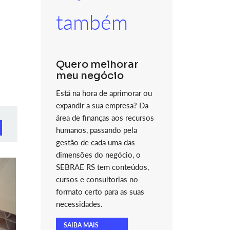
também
Quero melhorar
meu negócio
Está na hora de aprimorar ou
expandir a sua empresa? Da
área de finanças aos recursos
humanos, passando pela
gestão de cada uma das
dimensões do negócio, o
SEBRAE RS tem conteúdos,
cursos e consultorias no
formato certo para as suas
necessidades.
SAIBA MAIS