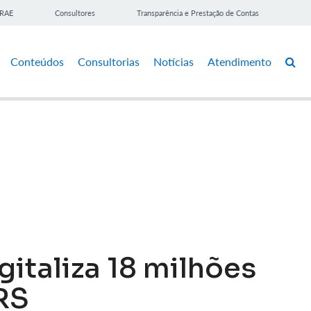
BRAE
Consultores
Transparência e Prestação de Contas
Conteúdos
Consultorias
Notícias
Atendimento
italiza 18 milhões
RS