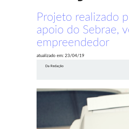
Projeto realizado 
apoio do Sebrae, v
empreendedor
atualizado em: 23/04/19
Da Redação