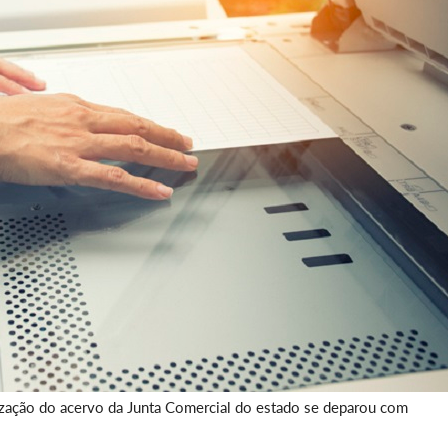
alização do acervo da Junta Comercial do estado se deparou com