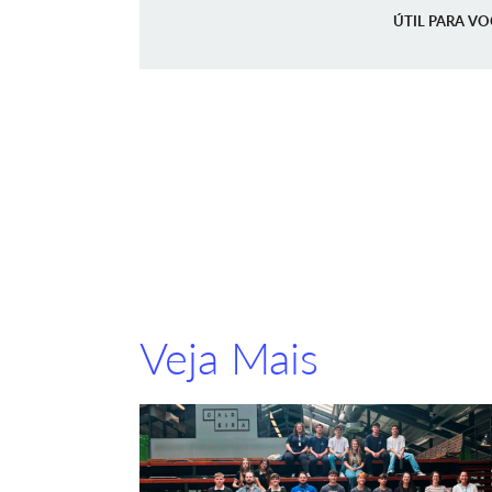
ÚTIL PARA VO
Veja Mais