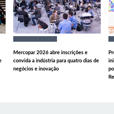
Mercopar 2026 abre inscrições e
Pr
e
convida a indústria para quatro dias de
in
negócios e inovação
po
Re