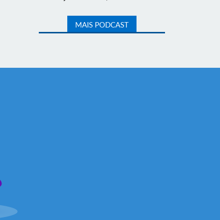
MAIS PODCAST