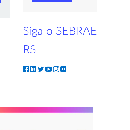
Siga o SEBRAE
RS