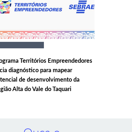
ograma Territórios Empreendedores
icia diagnóstico para mapear
tencial de desenvolvimento da
gião Alta do Vale do Taquari