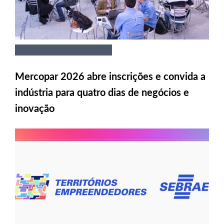
Mercopar 2026 abre inscrições e convida a
indústria para quatro dias de negócios e
inovação