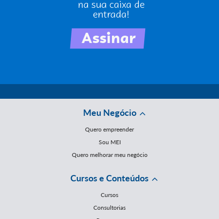
Meu Negócio
Quero empreender
Sou MEI
Quero melhorar meu negócio
Cursos e Conteúdos
Cursos
Consultorias