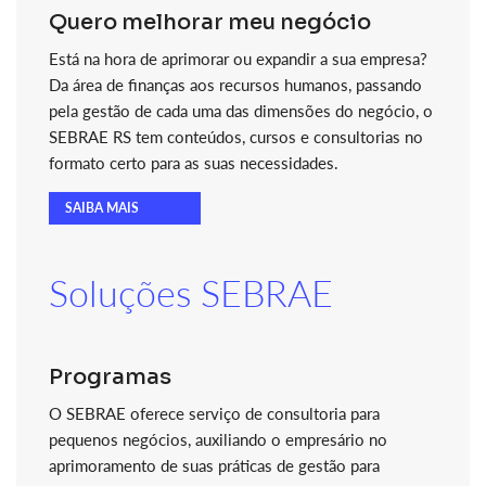
Quero melhorar meu negócio
Está na hora de aprimorar ou expandir a sua empresa?
Da área de finanças aos recursos humanos, passando
pela gestão de cada uma das dimensões do negócio, o
SEBRAE RS tem conteúdos, cursos e consultorias no
formato certo para as suas necessidades.
SAIBA MAIS
Soluções SEBRAE
Programas
O SEBRAE oferece serviço de consultoria para
pequenos negócios, auxiliando o empresário no
aprimoramento de suas práticas de gestão para