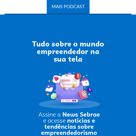
MAIS PODCAST