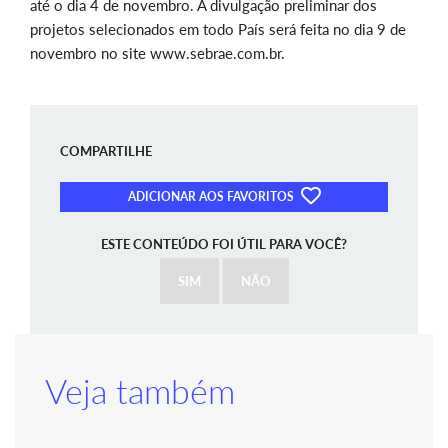
até o dia 4 de novembro. A divulgação preliminar dos
projetos selecionados em todo País será feita no dia 9 de
novembro no site www.sebrae.com.br.
COMPARTILHE
ADICIONAR AOS FAVORITOS
ESTE CONTEÚDO FOI ÚTIL PARA VOCÊ?
SIM
NÃO
Veja também