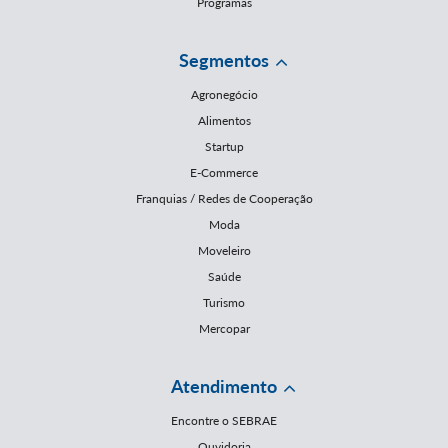
Programas
Segmentos
Agronegócio
Alimentos
Startup
E-Commerce
Franquias / Redes de Cooperação
Moda
Moveleiro
Saúde
Turismo
Mercopar
Atendimento
Encontre o SEBRAE
Ouvidoria