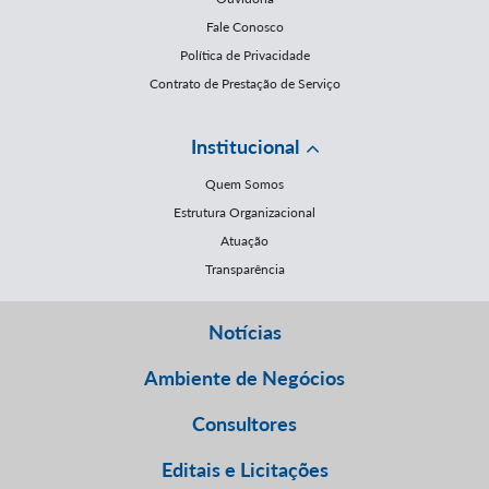
Fale Conosco
Política de Privacidade
Contrato de Prestação de Serviço
Institucional
Quem Somos
Estrutura Organizacional
Atuação
Transparência
Notícias
Ambiente de Negócios
Consultores
Editais e Licitações