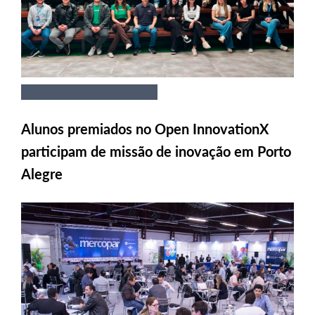
Alunos premiados no Open InnovationX
participam de missão de inovação em Porto
Alegre