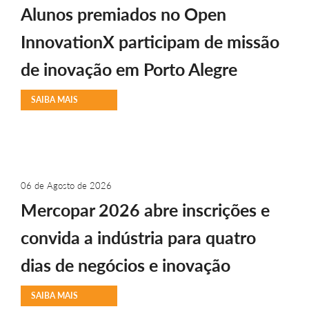
Alunos premiados no Open
InnovationX participam de missão
de inovação em Porto Alegre
SAIBA MAIS
06 de Agosto de 2026
Mercopar 2026 abre inscrições e
convida a indústria para quatro
dias de negócios e inovação
SAIBA MAIS