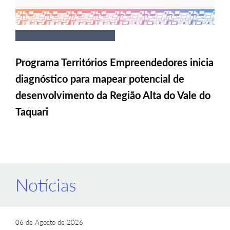
Programa Territórios Empreendedores inicia
diagnóstico para mapear potencial de
desenvolvimento da Região Alta do Vale do
Taquari
Notícias
06 de Agosto de 2026