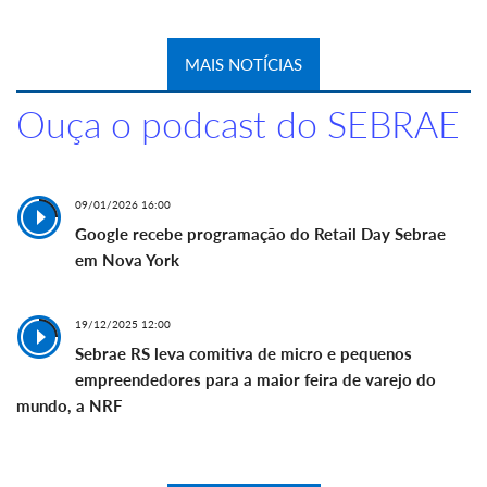
MAIS NOTÍCIAS
Ouça o podcast do SEBRAE
09/01/2026 16:00
Google recebe programação do Retail Day Sebrae
em Nova York
19/12/2025 12:00
Sebrae RS leva comitiva de micro e pequenos
empreendedores para a maior feira de varejo do
mundo, a NRF