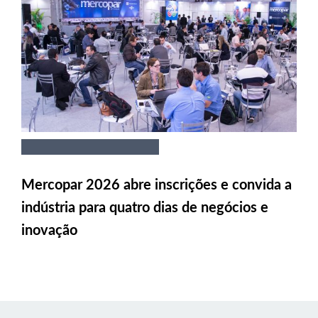
Mercopar 2026 abre inscrições e convida a
indústria para quatro dias de negócios e
inovação