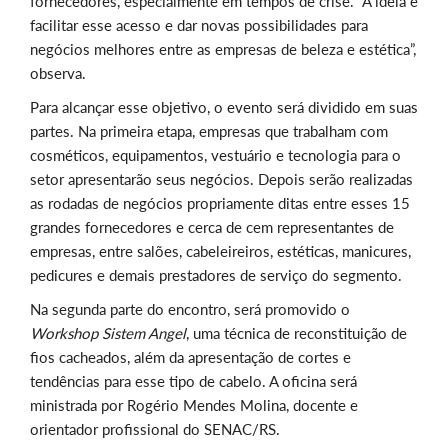
fornecedores, especialmente em tempos de crise. “A ideia é
facilitar esse acesso e dar novas possibilidades para
negócios melhores entre as empresas de beleza e estética”,
observa.
Para alcançar esse objetivo, o evento será dividido em suas
partes. Na primeira etapa, empresas que trabalham com
cosméticos, equipamentos, vestuário e tecnologia para o
setor apresentarão seus negócios. Depois serão realizadas
as rodadas de negócios propriamente ditas entre esses 15
grandes fornecedores e cerca de cem representantes de
empresas, entre salões, cabeleireiros, estéticas, manicures,
pedicures e demais prestadores de serviço do segmento.
Na segunda parte do encontro, será promovido o
Workshop Sistem Angel
, uma técnica de reconstituição de
fios cacheados, além da apresentação de cortes e
tendências para esse tipo de cabelo. A oficina será
ministrada por Rogério Mendes Molina, docente e
orientador profissional do SENAC/RS.