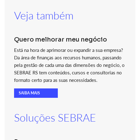
Veja também
Quero melhorar meu negócio
Está na hora de aprimorar ou expandir a sua empresa?
Da área de finanças aos recursos humanos, passando
pela gestão de cada uma das dimensões do negócio, o
SEBRAE RS tem conteúdos, cursos e consultorias no
formato certo para as suas necessidades.
SAIBA MAIS
Soluções SEBRAE