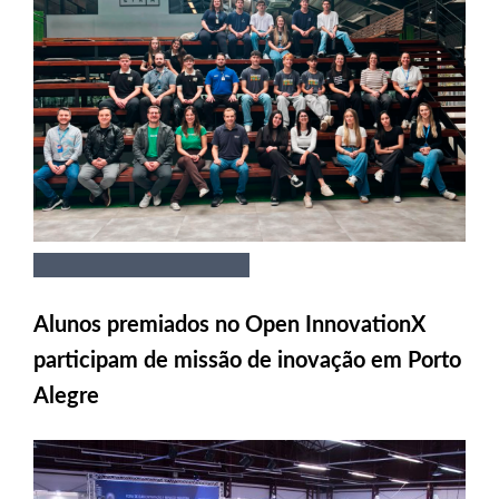
Alunos premiados no Open InnovationX
participam de missão de inovação em Porto
Alegre