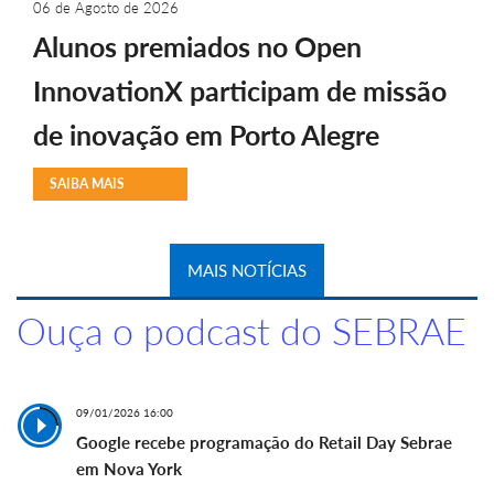
06 de Agosto de 2026
Alunos premiados no Open
InnovationX participam de missão
de inovação em Porto Alegre
SAIBA MAIS
MAIS NOTÍCIAS
Ouça o podcast do SEBRAE
09/01/2026 16:00
Google recebe programação do Retail Day Sebrae
em Nova York