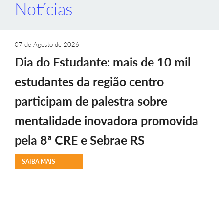
Notícias
07 de Agosto de 2026
Dia do Estudante: mais de 10 mil
estudantes da região centro
participam de palestra sobre
mentalidade inovadora promovida
pela 8ª CRE e Sebrae RS
SAIBA MAIS