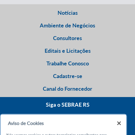
Notícias
Ambiente de Negócios
Consultores
Editais e Licitações
Trabalhe Conosco
Cadastre-se
Canal do Fornecedor
Siga o SEBRAE RS
Aviso de Cookies
0800 570 0800