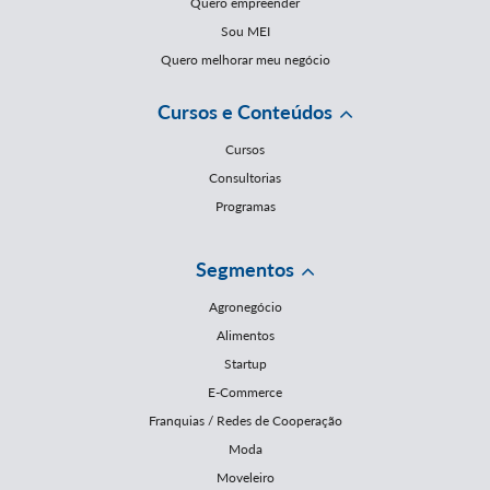
Quero empreender
Sou MEI
Quero melhorar meu negócio
Cursos e Conteúdos
Cursos
Consultorias
Programas
Segmentos
Agronegócio
Alimentos
Startup
E-Commerce
Franquias / Redes de Cooperação
Moda
Moveleiro