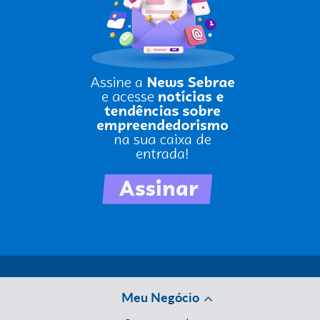
Meu Negócio