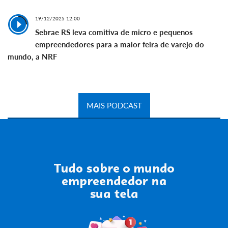
19/12/2025 12:00
Sebrae RS leva comitiva de micro e pequenos
empreendedores para a maior feira de varejo do
mundo, a NRF
MAIS PODCAST