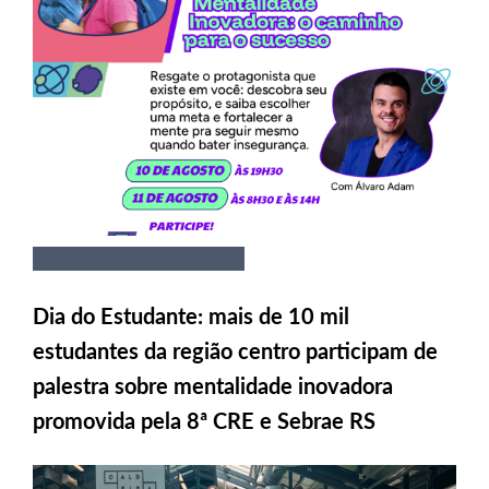
Dia do Estudante: mais de 10 mil
estudantes da região centro participam de
palestra sobre mentalidade inovadora
promovida pela 8ª CRE e Sebrae RS