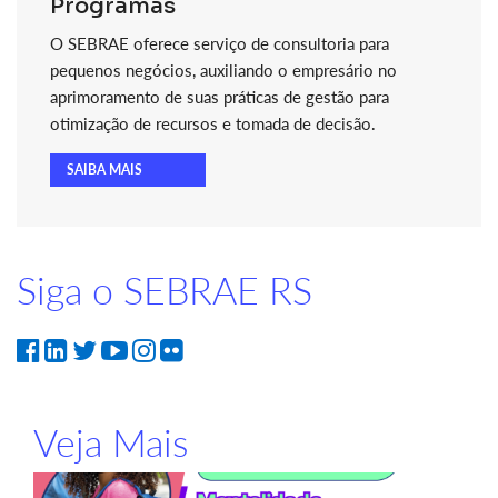
Programas
O SEBRAE oferece serviço de consultoria para
pequenos negócios, auxiliando o empresário no
aprimoramento de suas práticas de gestão para
otimização de recursos e tomada de decisão.
SAIBA MAIS
Siga o SEBRAE RS
Veja Mais