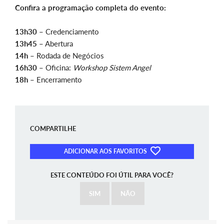
Confira a programação completa do evento:
13h30 –
Credenciamento
13h45 –
Abertura
14h –
Rodada de Negócios
16h30 –
Oficina:
Workshop Sistem Angel
18h –
Encerramento
COMPARTILHE
ADICIONAR AOS FAVORITOS
ESTE CONTEÚDO FOI ÚTIL PARA VOCÊ?
SIM
NÃO