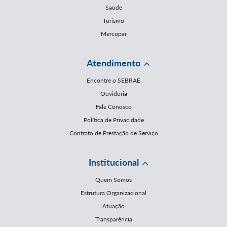
Saúde
Turismo
Mercopar
Atendimento
Encontre o SEBRAE
Ouvidoria
Fale Conosco
Política de Privacidade
Contrato de Prestação de Serviço
Institucional
Quem Somos
Estrutura Organizacional
Atuação
Transparência