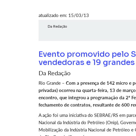
atualizado em: 15/03/13
Da Redação
Evento promovido pelo 
vendedoras e 19 grandes
Da Redação
Rio Grande –
Com a presença de 142 micro e p
privadas) ocorreu na quarta-feira, 13 de març
encontro, que integrou a programação da 2ª Fe
fechamento de contratos, resultante de 600 re
A ação foi uma iniciativa do SEBRAE/RS em parc
Nacional da Indústria do Petróleo (Onip), Gover
Mobilização da Indústria Nacional de Petróleo e