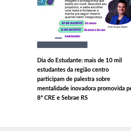
Dia do Estudante: mais de 10 mil
estudantes da região centro
participam de palestra sobre
mentalidade inovadora promovida p
8ª CRE e Sebrae RS