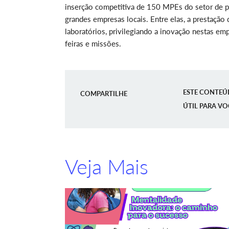
inserção competitiva de 150 MPEs do setor de p
grandes empresas locais. Entre elas, a prestação
laboratórios, privilegiando a inovação nestas e
feiras e missões.
ESTE CONTEÚ
COMPARTILHE
ÚTIL PARA VO
Veja Mais