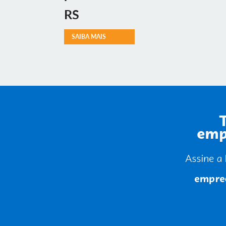
RS
SAIBA MAIS