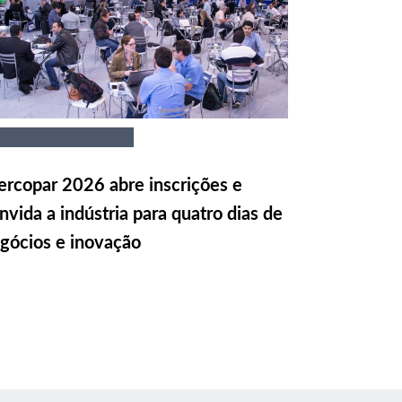
rcopar 2026 abre inscrições e
nvida a indústria para quatro dias de
gócios e inovação