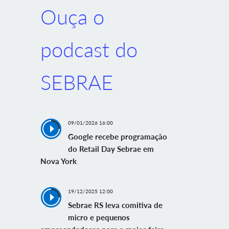
Ouça o
podcast do
SEBRAE
09/01/2026 16:00
Google recebe programação
do Retail Day Sebrae em
Nova York
19/12/2025 12:00
Sebrae RS leva comitiva de
micro e pequenos