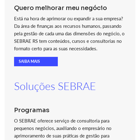
Quero melhorar meu negócio
Está na hora de aprimorar ou expandir a sua empresa?
Da área de finanças aos recursos humanos, passando
pela gestão de cada uma das dimensões do negócio, o
SEBRAE RS tem conteúdos, cursos e consultorias no
formato certo para as suas necessidades.
SAIBA MAIS
Soluções SEBRAE
Programas
O SEBRAE oferece serviço de consultoria para
pequenos negócios, auxiliando o empresário no
aprimoramento de suas práticas de gestão para