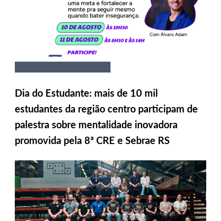
Dia do Estudante: mais de 10 mil
estudantes da região centro participam de
palestra sobre mentalidade inovadora
promovida pela 8ª CRE e Sebrae RS