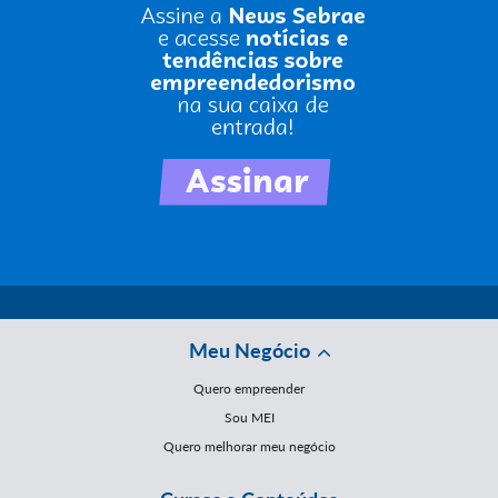
Meu Negócio
Quero empreender
Sou MEI
Quero melhorar meu negócio