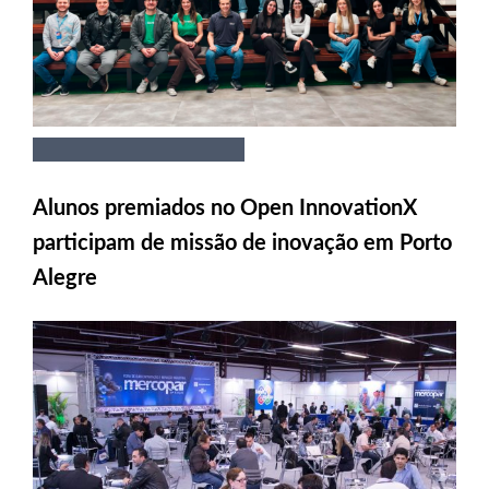
Alunos premiados no Open InnovationX
participam de missão de inovação em Porto
Alegre