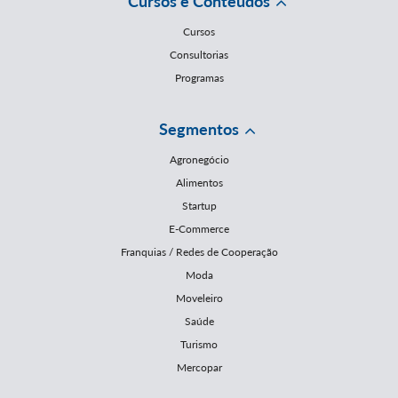
Cursos e Conteúdos
Cursos
Consultorias
Programas
Segmentos
Agronegócio
Alimentos
Startup
E-Commerce
Franquias / Redes de Cooperação
Moda
Moveleiro
Saúde
Turismo
Mercopar