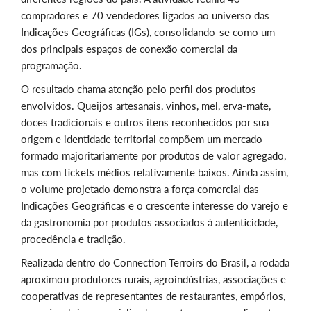
compradores e 70 vendedores ligados ao universo das
Indicações Geográficas (IGs), consolidando-se como um
dos principais espaços de conexão comercial da
programação.
O resultado chama atenção pelo perfil dos produtos
envolvidos. Queijos artesanais, vinhos, mel, erva-mate,
doces tradicionais e outros itens reconhecidos por sua
origem e identidade territorial compõem um mercado
formado majoritariamente por produtos de valor agregado,
mas com tickets médios relativamente baixos. Ainda assim,
o volume projetado demonstra a força comercial das
Indicações Geográficas e o crescente interesse do varejo e
da gastronomia por produtos associados à autenticidade,
procedência e tradição.
Realizada dentro do Connection Terroirs do Brasil, a rodada
aproximou produtores rurais, agroindústrias, associações e
cooperativas de representantes de restaurantes, empórios,