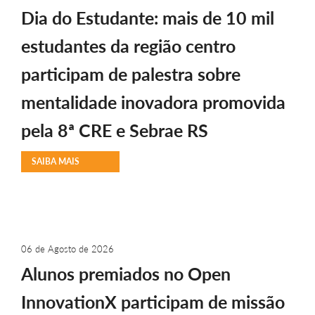
Dia do Estudante: mais de 10 mil
estudantes da região centro
participam de palestra sobre
mentalidade inovadora promovida
pela 8ª CRE e Sebrae RS
SAIBA MAIS
06 de Agosto de 2026
Alunos premiados no Open
InnovationX participam de missão