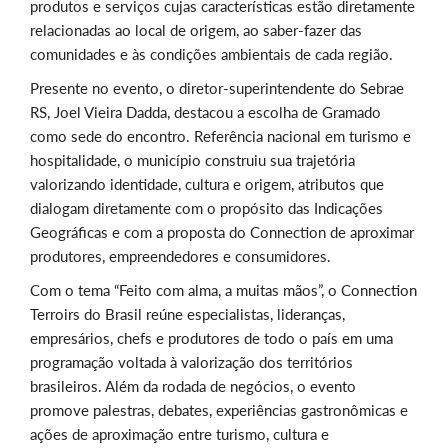
produtos e serviços cujas características estão diretamente
relacionadas ao local de origem, ao saber-fazer das
comunidades e às condições ambientais de cada região.
Presente no evento, o diretor-superintendente do Sebrae
RS, Joel Vieira Dadda, destacou a escolha de Gramado
como sede do encontro. Referência nacional em turismo e
hospitalidade, o município construiu sua trajetória
valorizando identidade, cultura e origem, atributos que
dialogam diretamente com o propósito das Indicações
Geográficas e com a proposta do Connection de aproximar
produtores, empreendedores e consumidores.
Com o tema “Feito com alma, a muitas mãos”, o Connection
Terroirs do Brasil reúne especialistas, lideranças,
empresários, chefs e produtores de todo o país em uma
programação voltada à valorização dos territórios
brasileiros. Além da rodada de negócios, o evento
promove palestras, debates, experiências gastronômicas e
ações de aproximação entre turismo, cultura e