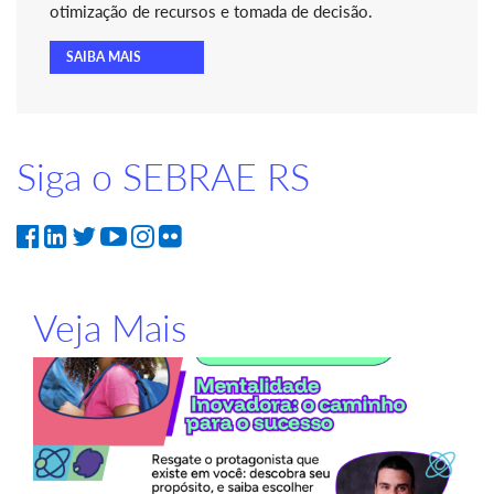
otimização de recursos e tomada de decisão.
SAIBA MAIS
Siga o SEBRAE RS
Veja Mais