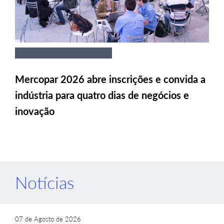
Mercopar 2026 abre inscrições e convida a
indústria para quatro dias de negócios e
inovação
Notícias
07 de Agosto de 2026