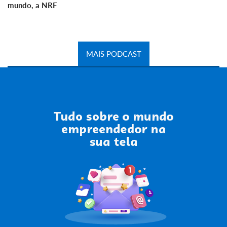
mundo, a NRF
MAIS PODCAST