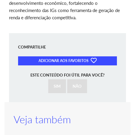
desenvolvimento econômico, fortalecendo o
reconhecimento das IGs como ferramenta de geração de
renda e diferenciação competitiva.
COMPARTILHE
ADICIONAR AOS FAVORITOS
ESTE CONTEÚDO FOI ÚTIL PARA VOCÊ?
SIM
NÃO
Veja também