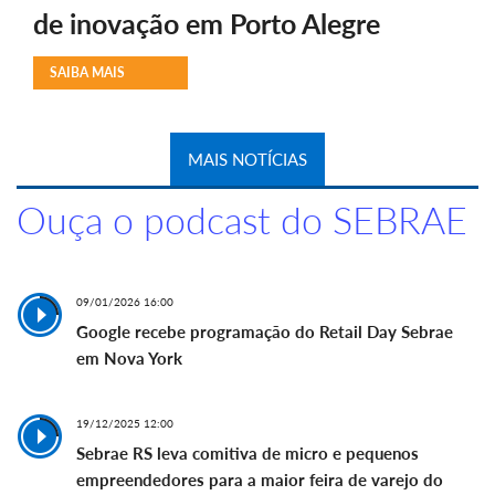
de inovação em Porto Alegre
SAIBA MAIS
MAIS NOTÍCIAS
Ouça o podcast do SEBRAE
09/01/2026 16:00
Google recebe programação do Retail Day Sebrae
em Nova York
19/12/2025 12:00
Sebrae RS leva comitiva de micro e pequenos
empreendedores para a maior feira de varejo do