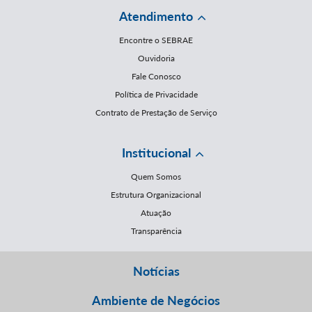
Atendimento
Encontre o SEBRAE
Ouvidoria
Fale Conosco
Política de Privacidade
Contrato de Prestação de Serviço
Institucional
Quem Somos
Estrutura Organizacional
Atuação
Transparência
Notícias
Ambiente de Negócios