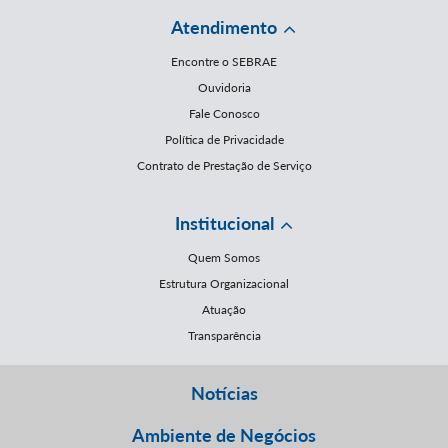
Atendimento
Encontre o SEBRAE
Ouvidoria
Fale Conosco
Política de Privacidade
Contrato de Prestação de Serviço
Institucional
Quem Somos
Estrutura Organizacional
Atuação
Transparência
Notícias
Ambiente de Negócios