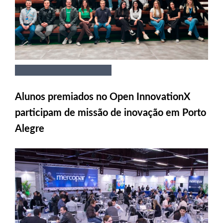
Alunos premiados no Open InnovationX
participam de missão de inovação em Porto
Alegre