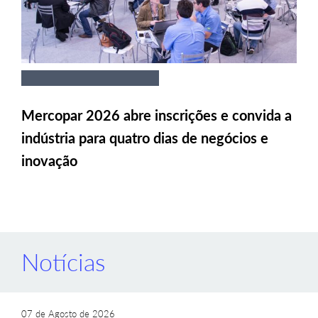
Mercopar 2026 abre inscrições e convida a
indústria para quatro dias de negócios e
inovação
Notícias
07 de Agosto de 2026