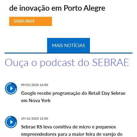
de inovação em Porto Alegre
SAIBA MAIS
MAIS NOTÍCIAS
Ouça o podcast do SEBRAE
09/01/2026 16:00
Google recebe programação do Retail Day Sebrae
em Nova York
19/12/2025 12:00
Sebrae RS leva comitiva de micro e pequenos
empreendedores para a maior feira de varejo do