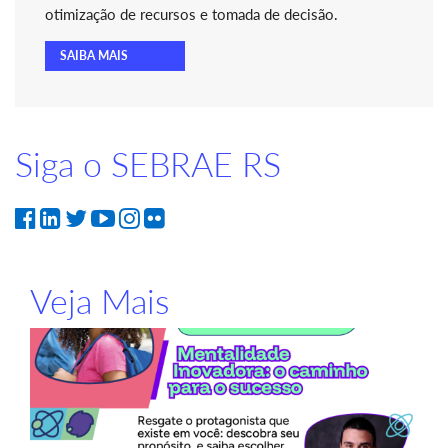
otimização de recursos e tomada de decisão.
SAIBA MAIS
Siga o SEBRAE RS
Veja Mais