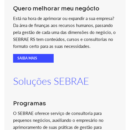
Quero melhorar meu negócio
Está na hora de aprimorar ou expandir a sua empresa?
Da área de finanças aos recursos humanos, passando
pela gestão de cada uma das dimensões do negócio, o
SEBRAE RS tem conteúdos, cursos e consultorias no
formato certo para as suas necessidades.
SAIBA MAIS
Soluções SEBRAE
Programas
O SEBRAE oferece serviço de consultoria para
pequenos negócios, auxiliando o empresário no
aprimoramento de suas práticas de gestão para