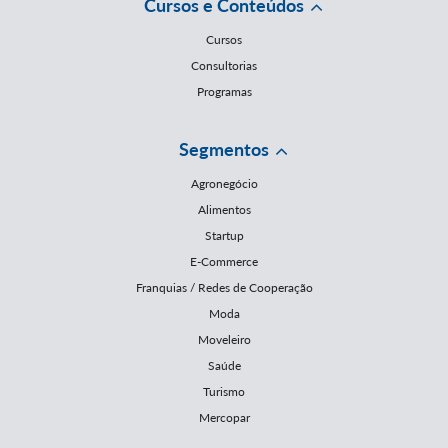
Cursos e Conteúdos
Cursos
Consultorias
Programas
Segmentos
Agronegócio
Alimentos
Startup
E-Commerce
Franquias / Redes de Cooperação
Moda
Moveleiro
Saúde
Turismo
Mercopar