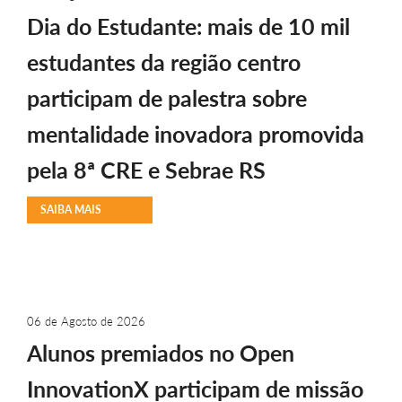
Dia do Estudante: mais de 10 mil
estudantes da região centro
participam de palestra sobre
mentalidade inovadora promovida
pela 8ª CRE e Sebrae RS
SAIBA MAIS
06 de Agosto de 2026
Alunos premiados no Open
InnovationX participam de missão