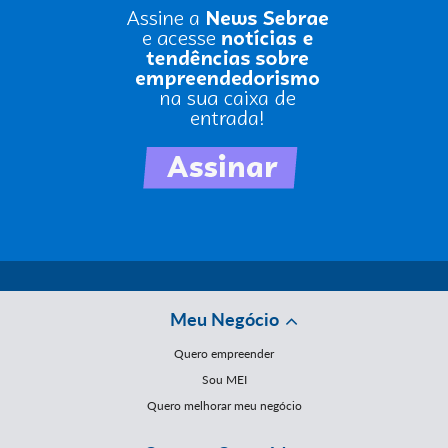
Meu Negócio
Quero empreender
Sou MEI
Quero melhorar meu negócio