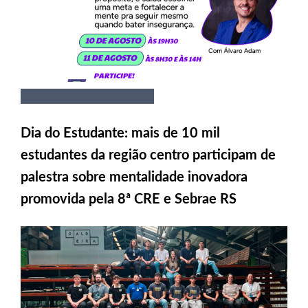
Dia do Estudante: mais de 10 mil
estudantes da região centro participam de
palestra sobre mentalidade inovadora
promovida pela 8ª CRE e Sebrae RS