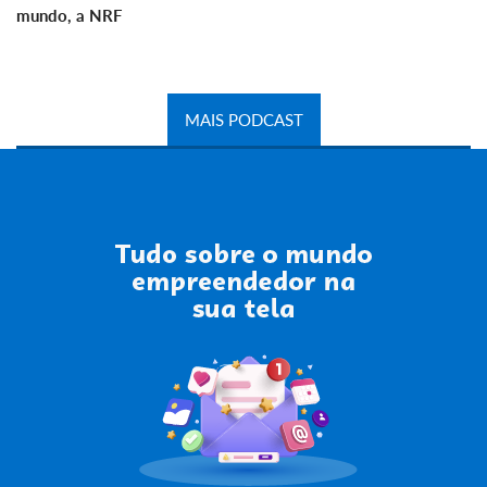
mundo, a NRF
MAIS PODCAST