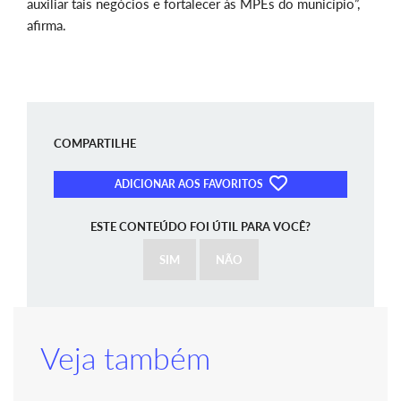
auxiliar tais negócios e fortalecer às MPEs do município”,
afirma.
COMPARTILHE
ADICIONAR AOS FAVORITOS
ESTE CONTEÚDO FOI ÚTIL PARA VOCÊ?
SIM
NÃO
Veja também