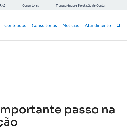
BRAE
Consultores
Transparência e Prestação de Contas
Conteúdos
Consultorias
Notícias
Atendimento
importante passo na
ção