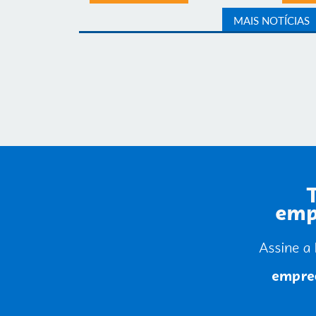
MAIS NOTÍCIAS