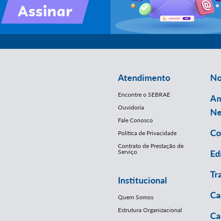
Atendimento
No
Encontre o SEBRAE
Am
Ouvidoria
Ne
Fale Conosco
Co
Política de Privacidade
Contrato de Prestação de
Serviço
Ed
Tr
Institucional
Ca
Quem Somos
Estrutura Organizacional
Ca