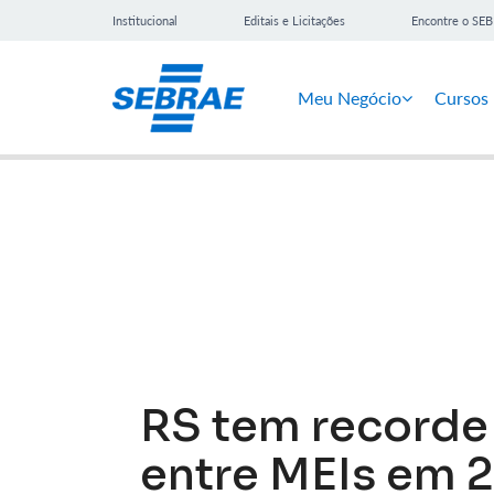
Institucional
Editais e Licitações
Encontre o SE
Meu Negócio
Cursos
Notícias
RS tem recorde
entre MEIs em 