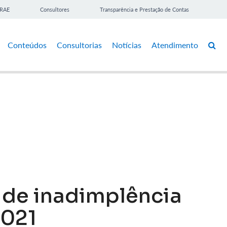
BRAE
Consultores
Transparência e Prestação de Contas
Conteúdos
Consultorias
Notícias
Atendimento
 de inadimplência
2021