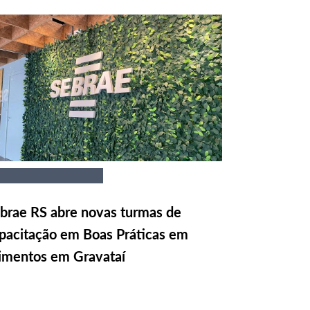
brae RS abre novas turmas de
pacitação em Boas Práticas em
imentos em Gravataí