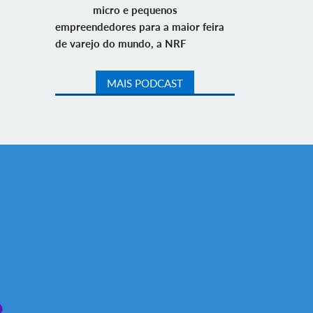
micro e pequenos
empreendedores para a maior feira
de varejo do mundo, a NRF
MAIS PODCAST