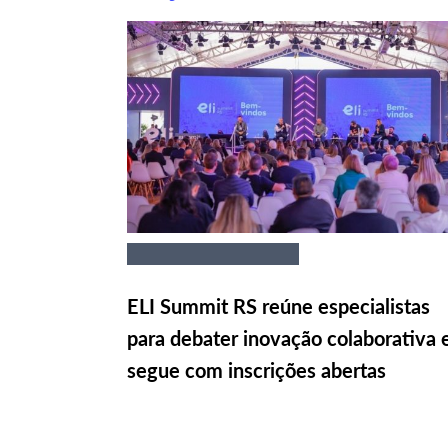
ELI Summit RS reúne especialistas
para debater inovação colaborativa 
segue com inscrições abertas