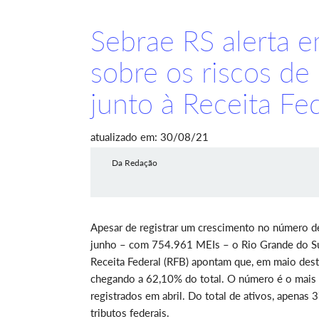
Sebrae RS alerta 
sobre os riscos de
junto à Receita Fed
atualizado em: 30/08/21
Da Redação
Apesar de registrar um crescimento no número d
junho – com 754.961 MEIs – o Rio Grande do Sul
Receita Federal (RFB) apontam que, em maio dest
chegando a 62,10% do total. O número é o mais 
registrados em abril. Do total de ativos, apenas
tributos federais.