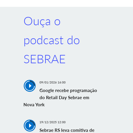
Ouça o
podcast do
SEBRAE
09/01/2026 16:00
Google recebe programação
do Retail Day Sebrae em
Nova York
19/12/2025 12:00
Sebrae RS leva comitiva de