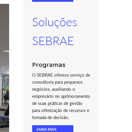
Soluções
SEBRAE
Programas
O SEBRAE oferece serviço de
consultoria para pequenos
negócios, auxiliando o
empresário no aprimoramento
de suas práticas de gestão
para otimização de recursos e
tomada de decisão.
SAIBA MAIS