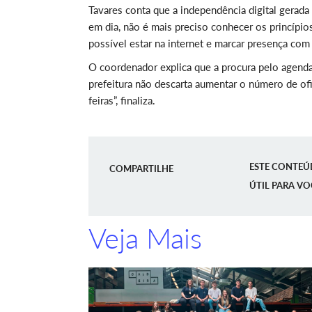
Tavares conta que a independência digital gerada
em dia, não é mais preciso conhecer os princípio
possível estar na internet e marcar presença com
O coordenador explica que a procura pelo agenda
prefeitura não descarta aumentar o número de of
feiras”, finaliza.
ESTE CONTEÚ
COMPARTILHE
ÚTIL PARA VO
Veja Mais