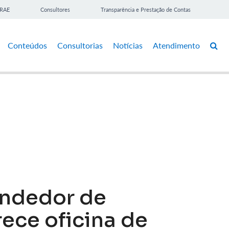
BRAE
Consultores
Transparência e Prestação de Contas
Conteúdos
Consultorias
Notícias
Atendimento
endedor de
rece oficina de