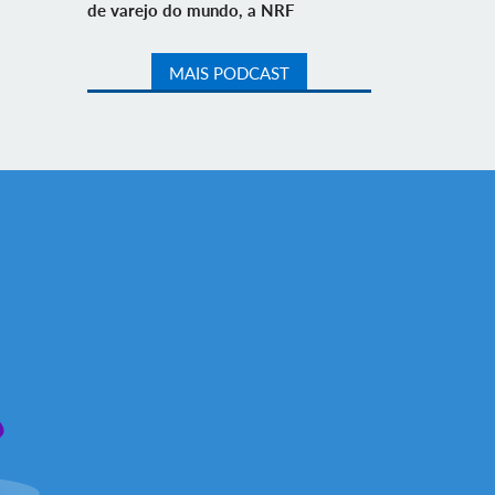
de varejo do mundo, a NRF
MAIS PODCAST