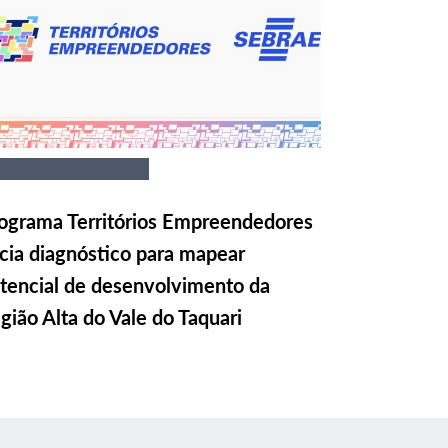
ograma Territórios Empreendedores
icia diagnóstico para mapear
tencial de desenvolvimento da
gião Alta do Vale do Taquari