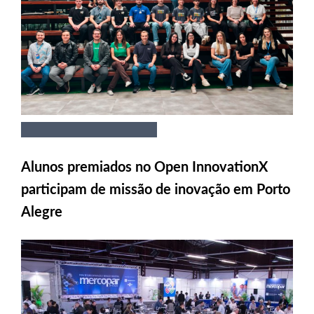
Alunos premiados no Open InnovationX
participam de missão de inovação em Porto
Alegre