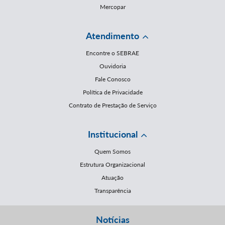
Mercopar
Atendimento
Encontre o SEBRAE
Ouvidoria
Fale Conosco
Política de Privacidade
Contrato de Prestação de Serviço
Institucional
Quem Somos
Estrutura Organizacional
Atuação
Transparência
Notícias