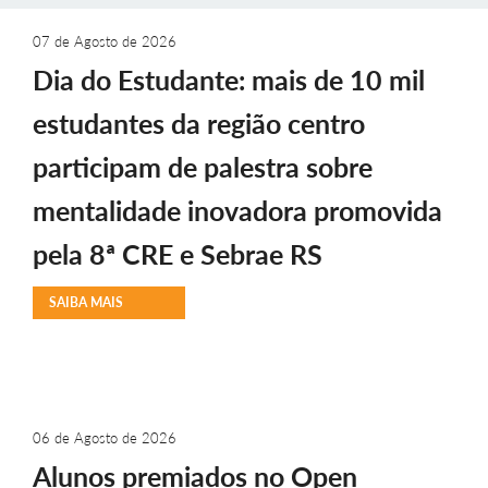
07 de Agosto de 2026
Dia do Estudante: mais de 10 mil
estudantes da região centro
participam de palestra sobre
mentalidade inovadora promovida
pela 8ª CRE e Sebrae RS
SAIBA MAIS
06 de Agosto de 2026
Alunos premiados no Open