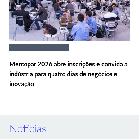
Mercopar 2026 abre inscrições e convida a
indústria para quatro dias de negócios e
inovação
Notícias