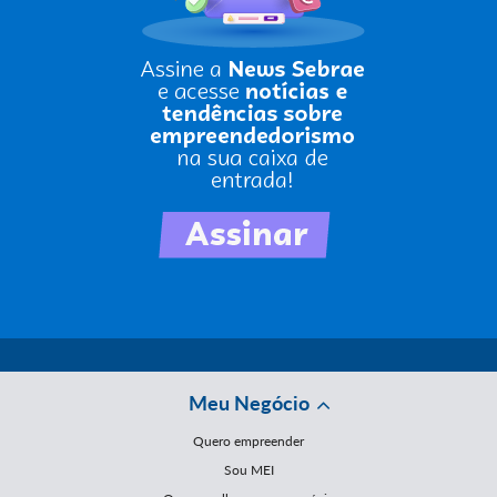
Meu Negócio
Quero empreender
Sou MEI