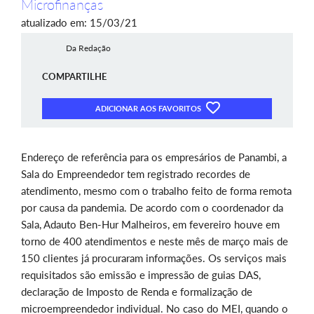
Microfinanças
atualizado em: 15/03/21
Da Redação
COMPARTILHE
ADICIONAR AOS FAVORITOS
Endereço de referência para os empresários de Panambi, a
Sala do Empreendedor tem registrado recordes de
atendimento, mesmo com o trabalho feito de forma remota
por causa da pandemia. De acordo com o coordenador da
Sala, Adauto Ben-Hur Malheiros, em fevereiro houve em
torno de 400 atendimentos e neste mês de março mais de
150 clientes já procuraram informações. Os serviços mais
requisitados são emissão e impressão de guias DAS,
declaração de Imposto de Renda e formalização de
microempreendedor individual. No caso do MEI, quando o