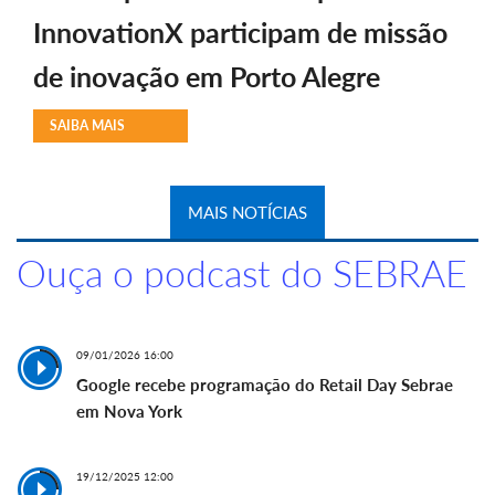
InnovationX participam de missão
de inovação em Porto Alegre
SAIBA MAIS
MAIS NOTÍCIAS
Ouça o podcast do SEBRAE
09/01/2026 16:00
Google recebe programação do Retail Day Sebrae
em Nova York
19/12/2025 12:00