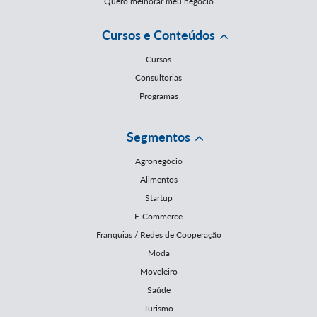
Quero melhorar meu negócio
Cursos e Conteúdos
Cursos
Consultorias
Programas
Segmentos
Agronegócio
Alimentos
Startup
E-Commerce
Franquias / Redes de Cooperação
Moda
Moveleiro
Saúde
Turismo