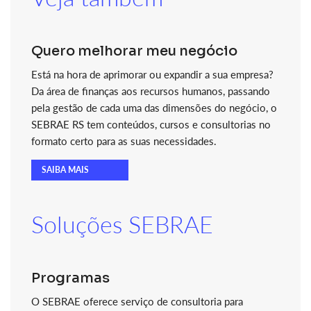
Quero melhorar meu negócio
Está na hora de aprimorar ou expandir a sua empresa?
Da área de finanças aos recursos humanos, passando
pela gestão de cada uma das dimensões do negócio, o
SEBRAE RS tem conteúdos, cursos e consultorias no
formato certo para as suas necessidades.
SAIBA MAIS
Soluções SEBRAE
Programas
O SEBRAE oferece serviço de consultoria para