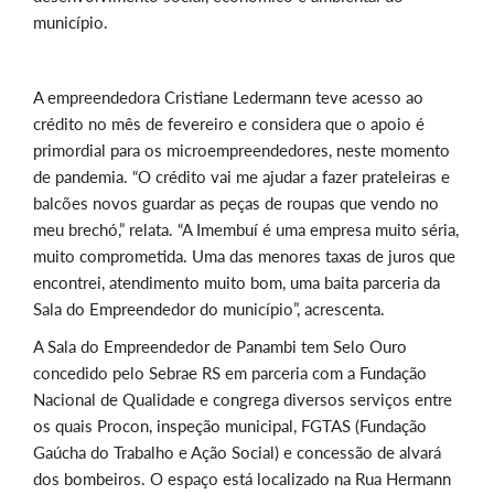
município.
A empreendedora Cristiane Ledermann teve acesso ao
crédito no mês de fevereiro e considera que o apoio é
primordial para os microempreendedores, neste momento
de pandemia. “O crédito vai me ajudar a fazer prateleiras e
balcões novos guardar as peças de roupas que vendo no
meu brechó,” relata. “A Imembuí é uma empresa muito séria,
muito comprometida. Uma das menores taxas de juros que
encontrei, atendimento muito bom, uma baita parceria da
Sala do Empreendedor do município”, acrescenta.
A Sala do Empreendedor de Panambi tem Selo Ouro
concedido pelo Sebrae RS em parceria com a Fundação
Nacional de Qualidade e congrega diversos serviços entre
os quais Procon, inspeção municipal, FGTAS (Fundação
Gaúcha do Trabalho e Ação Social) e concessão de alvará
dos bombeiros. O espaço está localizado na Rua Hermann