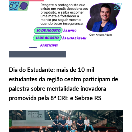
Dia do Estudante: mais de 10 mil
estudantes da região centro participam de
palestra sobre mentalidade inovadora
promovida pela 8ª CRE e Sebrae RS