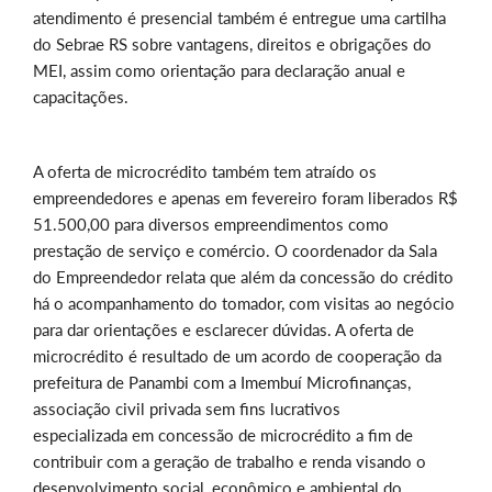
atendimento é presencial também é entregue uma cartilha
do Sebrae RS sobre vantagens, direitos e obrigações do
MEI, assim como orientação para declaração anual e
capacitações.
A oferta de microcrédito também tem atraído os
empreendedores e apenas em fevereiro foram liberados R$
51.500,00 para diversos empreendimentos como
prestação de serviço e comércio. O coordenador da Sala
do Empreendedor relata que além da concessão do crédito
há o acompanhamento do tomador, com visitas ao negócio
para dar orientações e esclarecer dúvidas. A oferta de
microcrédito é resultado de um acordo de cooperação da
prefeitura de Panambi com a Imembuí Microfinanças,
associação civil privada sem fins lucrativos
especializada em concessão de microcrédito a fim de
contribuir com a geração de trabalho e renda visando o
desenvolvimento social, econômico e ambiental do