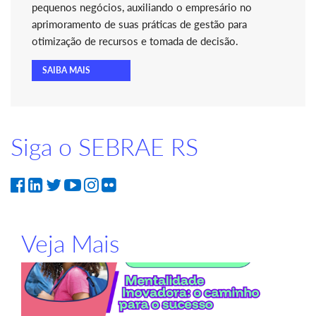
pequenos negócios, auxiliando o empresário no
aprimoramento de suas práticas de gestão para
otimização de recursos e tomada de decisão.
SAIBA MAIS
Siga o SEBRAE RS
Veja Mais