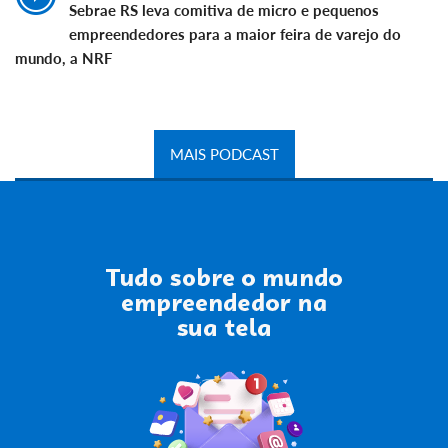
Sebrae RS leva comitiva de micro e pequenos
empreendedores para a maior feira de varejo do
mundo, a NRF
MAIS PODCAST