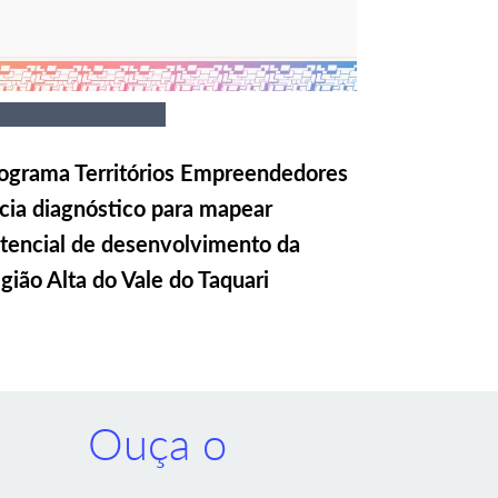
ograma Territórios Empreendedores
icia diagnóstico para mapear
tencial de desenvolvimento da
gião Alta do Vale do Taquari
Ouça o