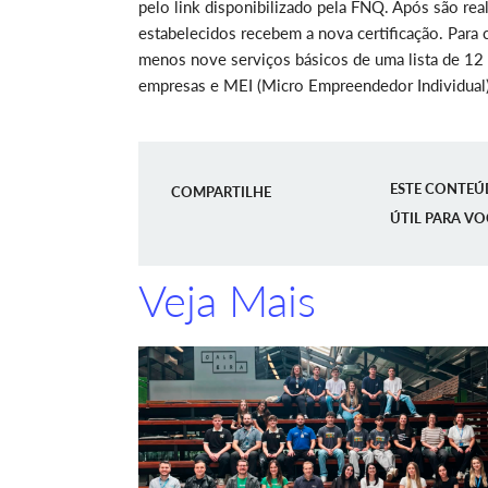
pelo link disponibilizado pela FNQ. Após são real
estabelecidos recebem a nova certificação. Para 
menos nove serviços básicos de uma lista de 12 
empresas e MEI (Micro Empreendedor Individual)
ESTE CONTEÚ
COMPARTILHE
ÚTIL PARA VO
Veja Mais