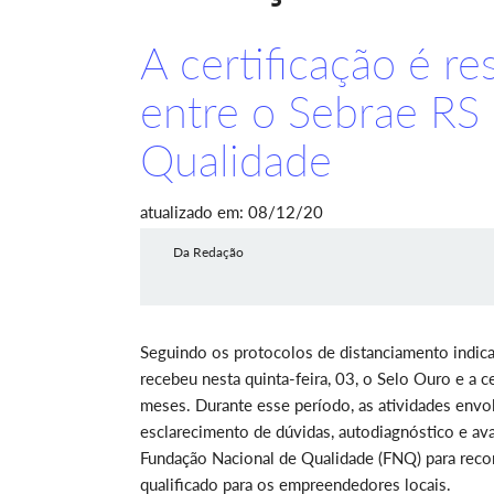
A certificação é r
entre o Sebrae RS
Qualidade
atualizado em: 08/12/20
Da Redação
Seguindo os protocolos de distanciamento indi
recebeu nesta quinta-feira, 03, o Selo Ouro e a c
meses. Durante esse período, as atividades envo
esclarecimento de dúvidas, autodiagnóstico e aval
Fundação Nacional de Qualidade (FNQ) para reco
qualificado para os empreendedores locais.