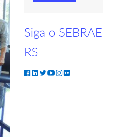
Siga o SEBRAE
RS