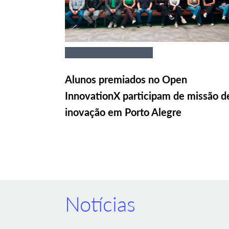
Alunos premiados no Open
InnovationX participam de missão d
inovação em Porto Alegre
Notícias