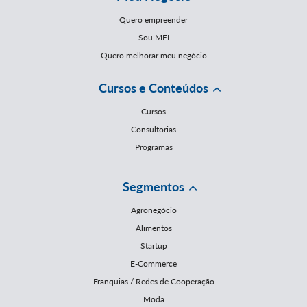
Quero empreender
Sou MEI
Quero melhorar meu negócio
Cursos e Conteúdos
Cursos
Consultorias
Programas
Segmentos
Agronegócio
Alimentos
Startup
E-Commerce
Franquias / Redes de Cooperação
Moda