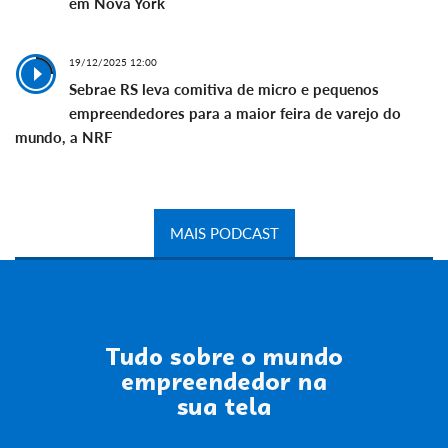
em Nova York
19/12/2025 12:00
Sebrae RS leva comitiva de micro e pequenos
empreendedores para a maior feira de varejo do
mundo, a NRF
MAIS PODCAST