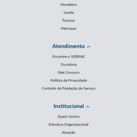
Moveleiro
Saúde
Turismo
Mercopar
Atendimento
Encontre o SEBRAE
Ouvidoria
Fale Conosco
Política de Privacidade
Contrato de Prestação de Serviço
Institucional
Quem Somos
Estrutura Organizacional
Atuação