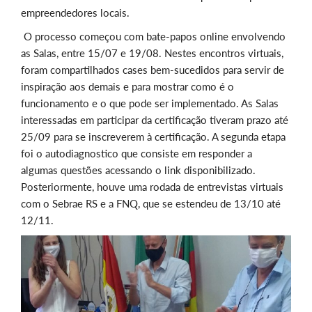
empreendedores locais.
O processo começou com bate-papos online envolvendo
as Salas, entre 15/07 e 19/08. Nestes encontros virtuais,
foram compartilhados cases bem-sucedidos para servir de
inspiração aos demais e para mostrar como é o
funcionamento e o que pode ser implementado. As Salas
interessadas em participar da certificação tiveram prazo até
25/09 para se inscreverem à certificação. A segunda etapa
foi o autodiagnostico que consiste em responder a
algumas questões acessando o link disponibilizado.
Posteriormente, houve uma rodada de entrevistas virtuais
com o Sebrae RS e a FNQ, que se estendeu de 13/10 até
12/11.