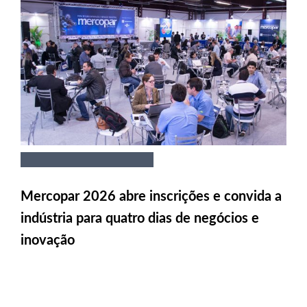
Mercopar 2026 abre inscrições e convida a
indústria para quatro dias de negócios e
inovação