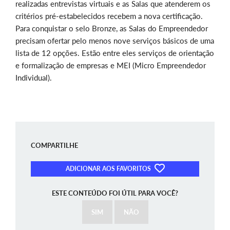
realizadas entrevistas virtuais e as Salas que atenderem os
critérios pré-estabelecidos recebem a nova certificação.
Para conquistar o selo Bronze, as Salas do Empreendedor
precisam ofertar pelo menos nove serviços básicos de uma
lista de 12 opções. Estão entre eles serviços de orientação
e formalização de empresas e MEI (Micro Empreendedor
Individual).
COMPARTILHE
ADICIONAR AOS FAVORITOS
ESTE CONTEÚDO FOI ÚTIL PARA VOCÊ?
SIM
NÃO