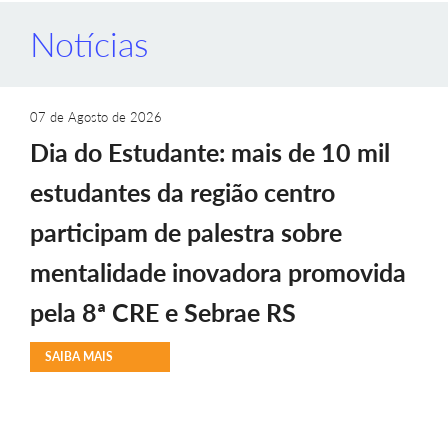
Notícias
07 de Agosto de 2026
Dia do Estudante: mais de 10 mil
estudantes da região centro
participam de palestra sobre
mentalidade inovadora promovida
pela 8ª CRE e Sebrae RS
SAIBA MAIS