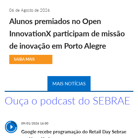
06 de Agosto de 2026
Alunos premiados no Open
InnovationX participam de missão
de inovação em Porto Alegre
SAIBA MAIS
MAIS NOTÍCIAS
Ouça o podcast do SEBRAE
09/01/2026 16:00
Google recebe programação do Retail Day Sebrae