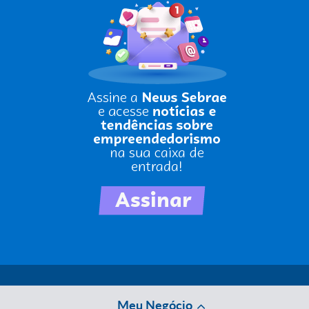
Meu Negócio