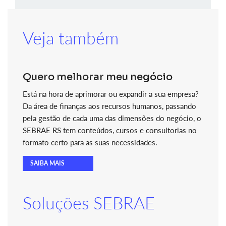
Veja também
Quero melhorar meu negócio
Está na hora de aprimorar ou expandir a sua empresa?
Da área de finanças aos recursos humanos, passando
pela gestão de cada uma das dimensões do negócio, o
SEBRAE RS tem conteúdos, cursos e consultorias no
formato certo para as suas necessidades.
SAIBA MAIS
Soluções SEBRAE