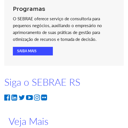
Programas
O SEBRAE oferece serviço de consultoria para
pequenos negócios, auxiliando o empresário no
aprimoramento de suas práticas de gestão para
otimização de recursos e tomada de decisão.
SAIBA MAIS
Siga o SEBRAE RS
Veja Mais