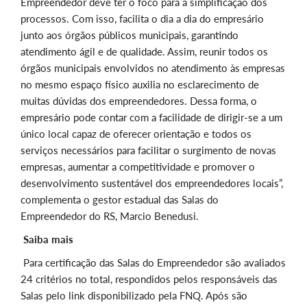
Empreendedor deve ter o foco para a simplificação dos
processos. Com isso, facilita o dia a dia do empresário
junto aos órgãos públicos municipais, garantindo
atendimento ágil e de qualidade. Assim, reunir todos os
órgãos municipais envolvidos no atendimento às empresas
no mesmo espaço físico auxilia no esclarecimento de
muitas dúvidas dos empreendedores. Dessa forma, o
empresário pode contar com a facilidade de dirigir-se a um
único local capaz de oferecer orientação e todos os
serviços necessários para facilitar o surgimento de novas
empresas, aumentar a competitividade e promover o
desenvolvimento sustentável dos empreendedores locais”,
complementa o gestor estadual das Salas do
Empreendedor do RS, Marcio Benedusi.
Saiba mais
Para certificação das Salas do Empreendedor são avaliados
24 critérios no total, respondidos pelos responsáveis das
Salas pelo link disponibilizado pela FNQ. Após são