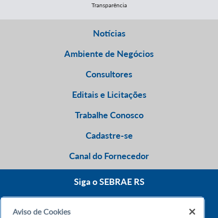
Transparência
Notícias
Ambiente de Negócios
Consultores
Editais e Licitações
Trabalhe Conosco
Cadastre-se
Canal do Fornecedor
Siga o SEBRAE RS
Aviso de Cookies