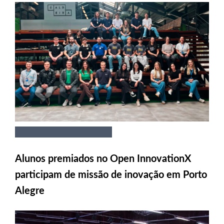
Alunos premiados no Open InnovationX
participam de missão de inovação em Porto
Alegre