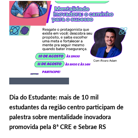
Dia do Estudante: mais de 10 mil
estudantes da região centro participam de
palestra sobre mentalidade inovadora
promovida pela 8ª CRE e Sebrae RS