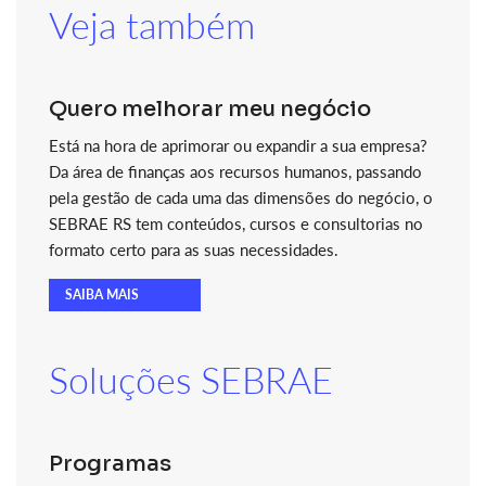
Veja também
Quero melhorar meu negócio
Está na hora de aprimorar ou expandir a sua empresa?
Da área de finanças aos recursos humanos, passando
pela gestão de cada uma das dimensões do negócio, o
SEBRAE RS tem conteúdos, cursos e consultorias no
formato certo para as suas necessidades.
SAIBA MAIS
Soluções SEBRAE
Programas