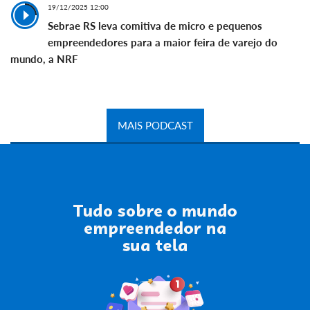
19/12/2025 12:00
Sebrae RS leva comitiva de micro e pequenos
empreendedores para a maior feira de varejo do
mundo, a NRF
MAIS PODCAST