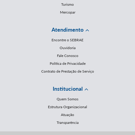
Turismo
Mercopar
Atendimento
Encontre o SEBRAE
Ouvidoria
Fale Conosco
Política de Privacidade
Contrato de Prestação de Serviço
Institucional
Quem Somos
Estrutura Organizacional
Atuação
Transparência