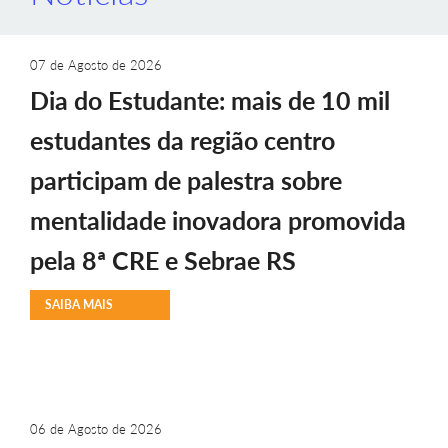
07 de Agosto de 2026
Dia do Estudante: mais de 10 mil
estudantes da região centro
participam de palestra sobre
mentalidade inovadora promovida
pela 8ª CRE e Sebrae RS
SAIBA MAIS
06 de Agosto de 2026