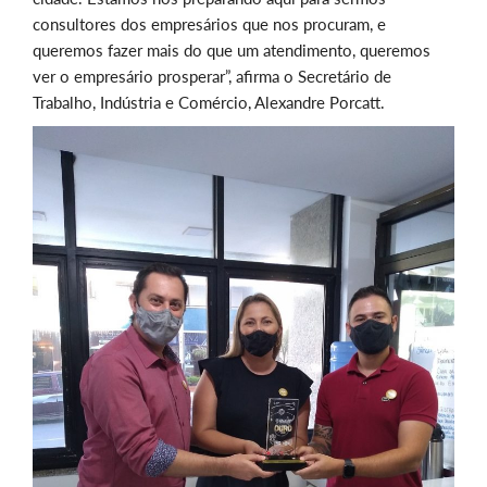
consultores dos empresários que nos procuram, e
queremos fazer mais do que um atendimento, queremos
ver o empresário prosperar”, afirma o Secretário de
Trabalho, Indústria e Comércio, Alexandre Porcatt.