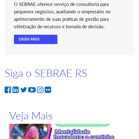
O SEBRAE oferece serviço de consultoria para
pequenos negócios, auxiliando o empresário no
aprimoramento de suas práticas de gestão para
otimização de recursos e tomada de decisão.
SAIBA MAIS
Siga o SEBRAE RS
Veja Mais