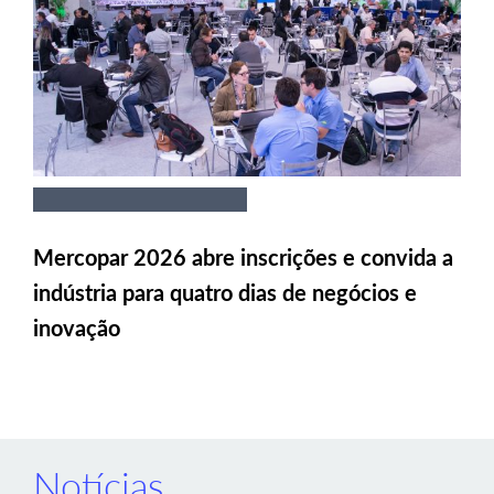
Mercopar 2026 abre inscrições e convida a
indústria para quatro dias de negócios e
inovação
Notícias