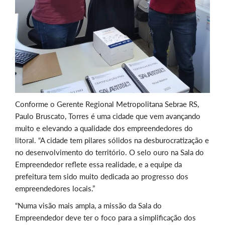
Conforme o Gerente Regional Metropolitana Sebrae RS,
Paulo Bruscato, Torres é uma cidade que vem avançando
muito e elevando a qualidade dos empreendedores do
litoral. “A cidade tem pilares sólidos na desburocratização e
no desenvolvimento do território. O selo ouro na Sala do
Empreendedor reflete essa realidade, e a equipe da
prefeitura tem sido muito dedicada ao progresso dos
empreendedores locais.”
“Numa visão mais ampla, a missão da Sala do
Empreendedor deve ter o foco para a simplificação dos