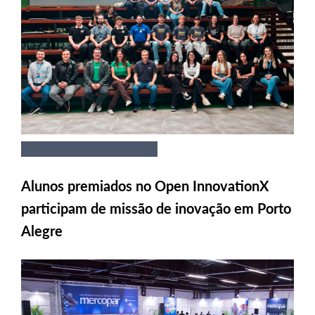
Alunos premiados no Open InnovationX
participam de missão de inovação em Porto
Alegre