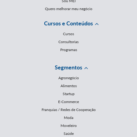
Sou MEI
Quero melhorar meu negócio
Cursos e Conteúdos
Cursos
Consultorias
Programas
Segmentos
Agronegócio
Alimentos
Startup
E-Commerce
Franquias / Redes de Cooperação
Moda
Moveleiro
Saúde