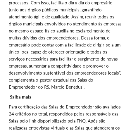
processos. Com isso, facilita o dia a dia do empresário
junto aos órgãos públicos municipais, garantindo
atendimento ágil e de qualidade. Assim, reunir todos os
órgãos municipais envolvidos no atendimento às empresas
no mesmo espaço físico auxilia no esclarecimento de
muitas dúvidas dos empreendedores. Dessa forma, o
empresário pode contar com a facilidade de dirigir-se a um
único local capaz de oferecer orientação e todos os
serviços necessários para facilitar o surgimento de novas
empresas, aumentar a competitividade e promover o
desenvolvimento sustentável dos empreendedores locais”,
complementa o gestor estadual das Salas do
Empreendedor do RS, Marcio Benedusi.
Saiba mais
Para certificação das Salas do Empreendedor são avaliados
24 critérios no total, respondidos pelos responsáveis das
Salas pelo link disponibilizado pela FNQ. Após são
realizadas entrevistas virtuais e as Salas que atenderem os