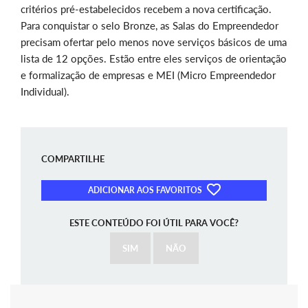
critérios pré-estabelecidos recebem a nova certificação.
Para conquistar o selo Bronze, as Salas do Empreendedor
precisam ofertar pelo menos nove serviços básicos de uma
lista de 12 opções. Estão entre eles serviços de orientação
e formalização de empresas e MEI (Micro Empreendedor
Individual).
COMPARTILHE
ADICIONAR AOS FAVORITOS
ESTE CONTEÚDO FOI ÚTIL PARA VOCÊ?
SIM
NÃO