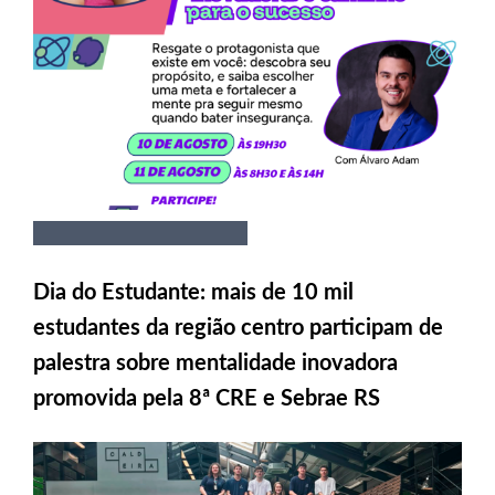
Dia do Estudante: mais de 10 mil
estudantes da região centro participam de
palestra sobre mentalidade inovadora
promovida pela 8ª CRE e Sebrae RS