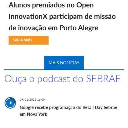
Alunos premiados no Open
InnovationX participam de missão
de inovação em Porto Alegre
SAIBA MAIS
MAIS NOTÍCIAS
Ouça o podcast do SEBRAE
09/01/2026 16:00
Google recebe programação do Retail Day Sebrae
em Nova York