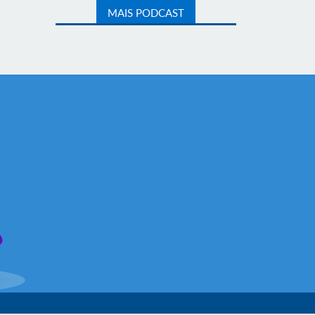
MAIS PODCAST