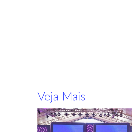
Veja Mais