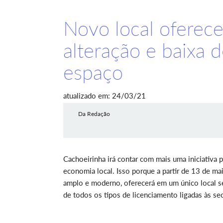
Novo local oferece
alteração e baixa
espaço
atualizado em: 24/03/21
Da Redação
Cachoeirinha irá contar com mais uma iniciativa pa
economia local. Isso porque a partir de 13 de m
amplo e moderno, oferecerá em um único local ser
de todos os tipos de licenciamento ligadas às se