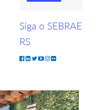
Siga o SEBRAE
RS