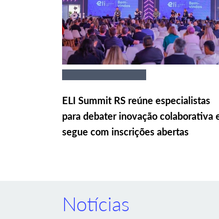
ELI Summit RS reúne especialistas
para debater inovação colaborativa 
segue com inscrições abertas
Notícias