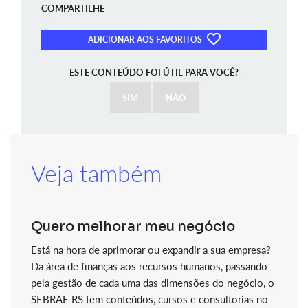
COMPARTILHE
ADICIONAR AOS FAVORITOS
ESTE CONTEÚDO FOI ÚTIL PARA VOCÊ?
SIM
NÃO
Veja também
Quero melhorar meu negócio
Está na hora de aprimorar ou expandir a sua empresa?
Da área de finanças aos recursos humanos, passando
pela gestão de cada uma das dimensões do negócio, o
SEBRAE RS tem conteúdos, cursos e consultorias no