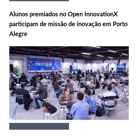
Alunos premiados no Open InnovationX
participam de missão de inovação em Porto
Alegre