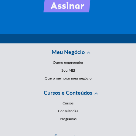
Meu Negócio
Quero empreender
Sou MEI
Quero melhorar meu negócio
Cursos e Conteúdos
Cursos
Consultorias
Programas