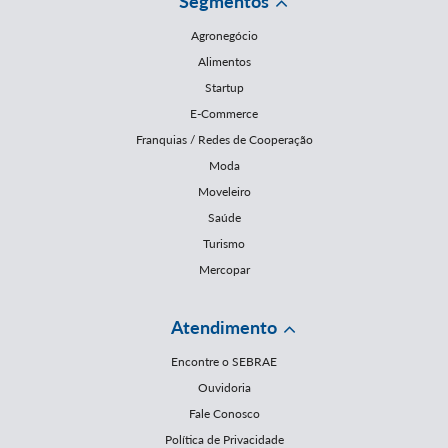
Segmentos
Agronegócio
Alimentos
Startup
E-Commerce
Franquias / Redes de Cooperação
Moda
Moveleiro
Saúde
Turismo
Mercopar
Atendimento
Encontre o SEBRAE
Ouvidoria
Fale Conosco
Política de Privacidade