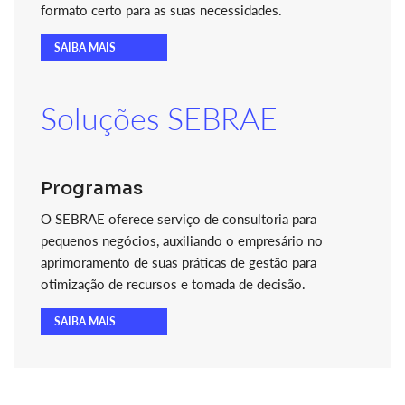
formato certo para as suas necessidades.
SAIBA MAIS
Soluções SEBRAE
Programas
O SEBRAE oferece serviço de consultoria para
pequenos negócios, auxiliando o empresário no
aprimoramento de suas práticas de gestão para
otimização de recursos e tomada de decisão.
SAIBA MAIS