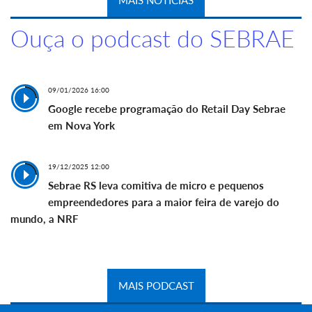
MAIS NOTÍCIAS
Ouça o podcast do SEBRAE
09/01/2026 16:00
Google recebe programação do Retail Day Sebrae
em Nova York
19/12/2025 12:00
Sebrae RS leva comitiva de micro e pequenos
empreendedores para a maior feira de varejo do
mundo, a NRF
MAIS PODCAST