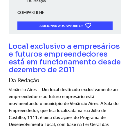
Da Redação
COMPARTILHE
ADICIONAR AOS FAVORITOS
Local exclusivo a empresários
e futuros empreendedores
está em funcionamento desde
dezembro de 2011
Da Redação
Venâncio Aires –
Um local destinado exclusivamente ao
empreendedor e ao futuro empresário está
movimentando o município de Venâncio Aires. A Sala do
Empreendedor, que fica localizada na rua Júlio de
Castilho, 1111, é uma das ações do Programa de
Desenvolvimento Local, com base na Lei Geral das