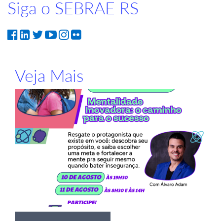
Siga o SEBRAE RS
Veja Mais