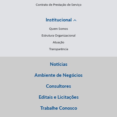
Contrato de Prestação de Serviço
Institucional
Quem Somos
Estrutura Organizacional
Atuação
Transparência
Notícias
Ambiente de Negócios
Consultores
Editais e Licitações
Trabalhe Conosco