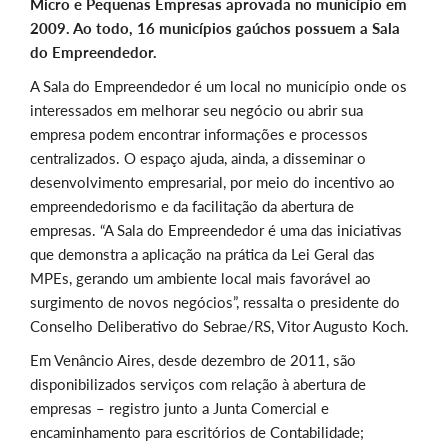
Micro e Pequenas Empresas aprovada no município em
2009. Ao todo, 16 municípios gaúchos possuem a Sala
do Empreendedor.
A Sala do Empreendedor é um local no município onde os
interessados em melhorar seu negócio ou abrir sua
empresa podem encontrar informações e processos
centralizados. O espaço ajuda, ainda, a disseminar o
desenvolvimento empresarial, por meio do incentivo ao
empreendedorismo e da facilitação da abertura de
empresas. “A Sala do Empreendedor é uma das iniciativas
que demonstra a aplicação na prática da Lei Geral das
MPEs, gerando um ambiente local mais favorável ao
surgimento de novos negócios”, ressalta o presidente do
Conselho Deliberativo do Sebrae/RS, Vitor Augusto Koch.
Em Venâncio Aires, desde dezembro de 2011, são
disponibilizados serviços com relação à abertura de
empresas – registro junto a Junta Comercial e
encaminhamento para escritórios de Contabilidade;