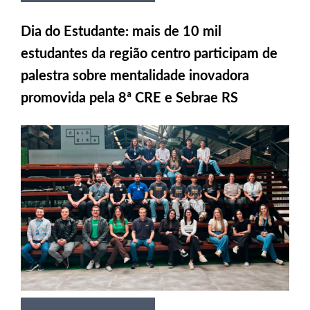
Dia do Estudante: mais de 10 mil
estudantes da região centro participam de
palestra sobre mentalidade inovadora
promovida pela 8ª CRE e Sebrae RS