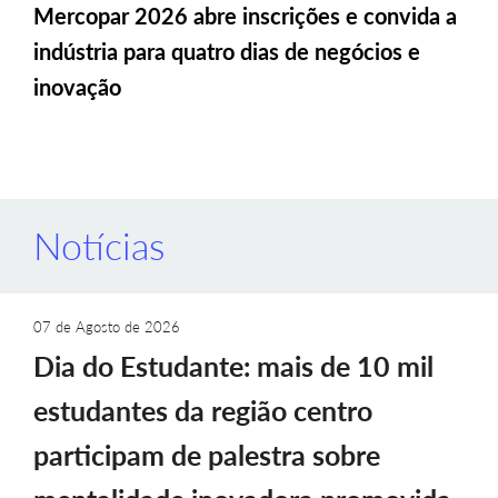
Mercopar 2026 abre inscrições e convida a
indústria para quatro dias de negócios e
inovação
Notícias
07 de Agosto de 2026
Dia do Estudante: mais de 10 mil
estudantes da região centro
participam de palestra sobre