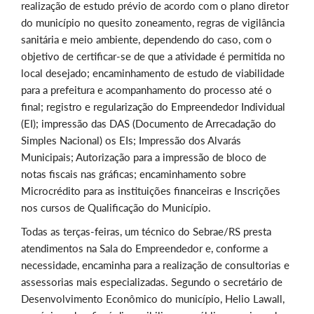
realização de estudo prévio de acordo com o plano diretor
do município no quesito zoneamento, regras de vigilância
sanitária e meio ambiente, dependendo do caso, com o
objetivo de certificar-se de que a atividade é permitida no
local desejado; encaminhamento de estudo de viabilidade
para a prefeitura e acompanhamento do processo até o
final; registro e regularização do Empreendedor Individual
(EI); impressão das DAS (Documento de Arrecadação do
Simples Nacional) os EIs; Impressão dos Alvarás
Municipais; Autorização para a impressão de bloco de
notas fiscais nas gráficas; encaminhamento sobre
Microcrédito para as instituições financeiras e Inscrições
nos cursos de Qualificação do Município.
Todas as terças-feiras, um técnico do Sebrae/RS presta
atendimentos na Sala do Empreendedor e, conforme a
necessidade, encaminha para a realização de consultorias e
assessorias mais especializadas. Segundo o secretário de
Desenvolvimento Econômico do município, Helio Lawall,