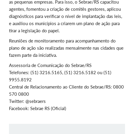
as pequenas empresas. Para isso, o Sebrae/RS capacitou
agentes, fomentou a criação de comitês gestores, aplicou
diagnósticos para verificar o nível de implantação das leis,
e auxiliou os municípios a criarem um plano de ação para
tirar a legislação do papel.
Reuniões de monitoramento para acompanhamento do
plano de ação são realizadas mensalmente nas cidades que
fazem parte da iniciativa.
Assessoria de Comunicação do Sebrae/RS
Telefones: (51) 3216.5165, (51) 3216.5182 ou (51)
9955.8192
Central de Relacionamento ao Cliente do Sebrae/RS: 0800
570 0800
Twitter: @sebraers
Facebook: Sebrae RS (Oficial)