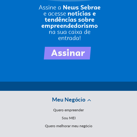
Meu Negócio
Quero empreender
Sou MEI
Quero melhorar meu negócio