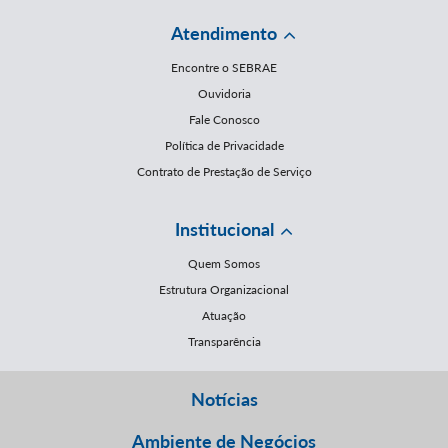
Atendimento
Encontre o SEBRAE
Ouvidoria
Fale Conosco
Política de Privacidade
Contrato de Prestação de Serviço
Institucional
Quem Somos
Estrutura Organizacional
Atuação
Transparência
Notícias
Ambiente de Negócios