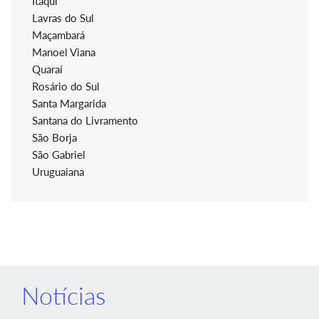
Itaqui
Lavras do Sul
Maçambará
Manoel Viana
Quaraí
Rosário do Sul
Santa Margarida
Santana do Livramento
São Borja
São Gabriel
Uruguaiana
Notícias