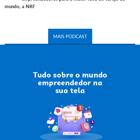
mundo, a NRF
MAIS PODCAST