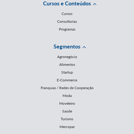
Cursos e Conteúdos
Cursos
Consultorias
Programas
Segmentos
Agronegócio
Alimentos
Startup
E-Commerce
Franquias / Redes de Cooperação
Moda
Moveleiro
Saúde
Turismo
Mercopar