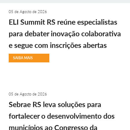
05 de Agosto de 2026
ELI Summit RS reúne especialistas
para debater inovação colaborativa
e segue com inscrições abertas
SAIBA MAIS
05 de Agosto de 2026
Sebrae RS leva soluções para
fortalecer o desenvolvimento dos
municípios ao Congresso da