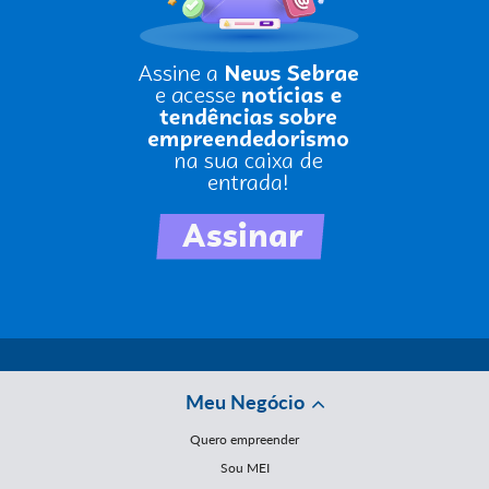
Meu Negócio
Quero empreender
Sou MEI