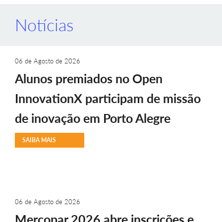
Notícias
06 de Agosto de 2026
Alunos premiados no Open
InnovationX participam de missão
de inovação em Porto Alegre
SAIBA MAIS
06 de Agosto de 2026
Mercopar 2026 abre inscrições e