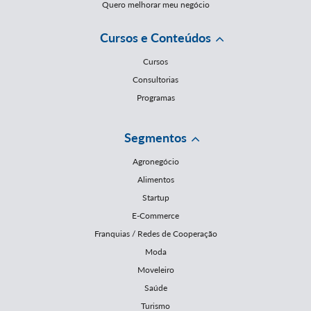
Quero melhorar meu negócio
Cursos e Conteúdos
Cursos
Consultorias
Programas
Segmentos
Agronegócio
Alimentos
Startup
E-Commerce
Franquias / Redes de Cooperação
Moda
Moveleiro
Saúde
Turismo