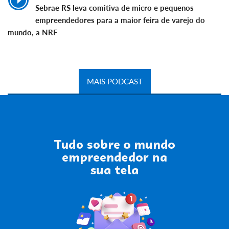
Sebrae RS leva comitiva de micro e pequenos
empreendedores para a maior feira de varejo do
mundo, a NRF
MAIS PODCAST