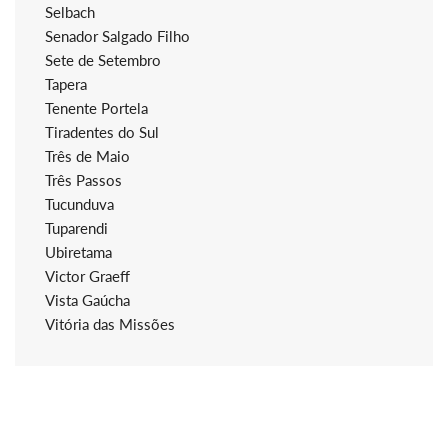
Selbach
Senador Salgado Filho
Sete de Setembro
Tapera
Tenente Portela
Tiradentes do Sul
Três de Maio
Três Passos
Tucunduva
Tuparendi
Ubiretama
Victor Graeff
Vista Gaúcha
Vitória das Missões