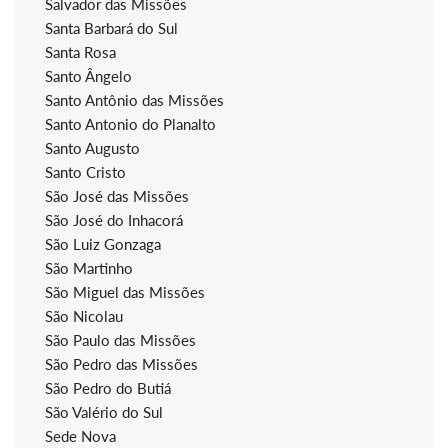
Salvador das Missões
Santa Barbará do Sul
Santa Rosa
Santo Ângelo
Santo Antônio das Missões
Santo Antonio do Planalto
Santo Augusto
Santo Cristo
São José das Missões
São José do Inhacorá
São Luiz Gonzaga
São Martinho
São Miguel das Missões
São Nicolau
São Paulo das Missões
São Pedro das Missões
São Pedro do Butiá
São Valério do Sul
Sede Nova