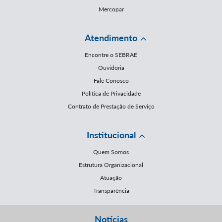
Mercopar
Atendimento
Encontre o SEBRAE
Ouvidoria
Fale Conosco
Política de Privacidade
Contrato de Prestação de Serviço
Institucional
Quem Somos
Estrutura Organizacional
Atuação
Transparência
Notícias