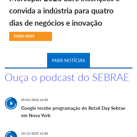
convida a indústria para quatro
dias de negócios e inovação
SAIBA MAIS
MAIS NOTÍCIAS
Ouça o podcast do SEBRAE
09/01/2026 16:00
Google recebe programação do Retail Day Sebrae
em Nova York
19/12/2025 12:00