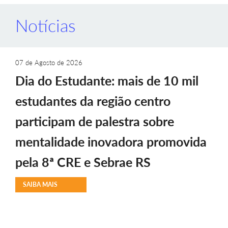
Notícias
07 de Agosto de 2026
Dia do Estudante: mais de 10 mil
estudantes da região centro
participam de palestra sobre
mentalidade inovadora promovida
pela 8ª CRE e Sebrae RS
SAIBA MAIS