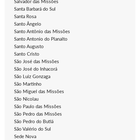
Salvador das Missões
Santa Barbará do Sul
Santa Rosa
Santo Ângelo
Santo Antônio das Missões
Santo Antonio do Planalto
Santo Augusto
Santo Cristo
São José das Missões
São José do Inhacorá
São Luiz Gonzaga
São Martinho
São Miguel das Missões
São Nicolau
São Paulo das Missões
São Pedro das Missões
São Pedro do Butiá
São Valério do Sul
Sede Nova