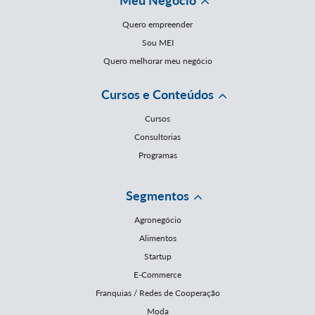
Meu Negócio
Quero empreender
Sou MEI
Quero melhorar meu negócio
Cursos e Conteúdos
Cursos
Consultorias
Programas
Segmentos
Agronegócio
Alimentos
Startup
E-Commerce
Franquias / Redes de Cooperação
Moda