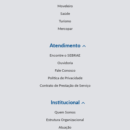
Moveleiro
Saúde
Turismo
Mercopar
Atendimento
Encontre o SEBRAE
Ouvidoria
Fale Conosco
Política de Privacidade
Contrato de Prestação de Serviço
Institucional
Quem Somos
Estrutura Organizacional
Atuação