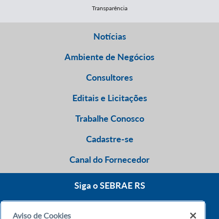
Transparência
Notícias
Ambiente de Negócios
Consultores
Editais e Licitações
Trabalhe Conosco
Cadastre-se
Canal do Fornecedor
Siga o SEBRAE RS
Aviso de Cookies