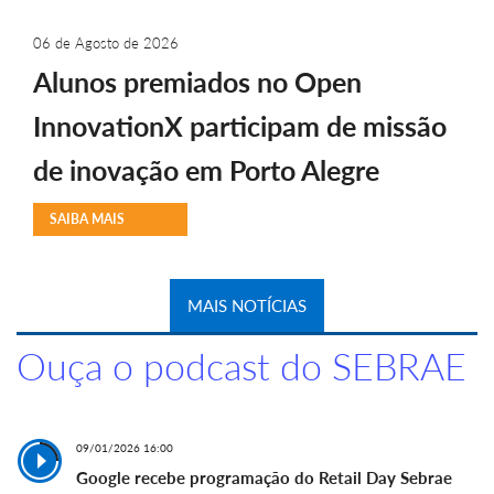
06 de Agosto de 2026
Alunos premiados no Open
InnovationX participam de missão
de inovação em Porto Alegre
SAIBA MAIS
MAIS NOTÍCIAS
Ouça o podcast do SEBRAE
09/01/2026 16:00
Google recebe programação do Retail Day Sebrae