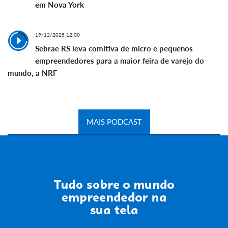
em Nova York
19/12/2025 12:00
Sebrae RS leva comitiva de micro e pequenos
empreendedores para a maior feira de varejo do
mundo, a NRF
MAIS PODCAST