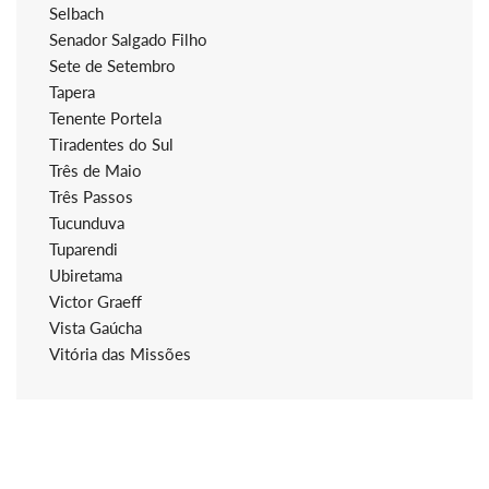
Selbach
Senador Salgado Filho
Sete de Setembro
Tapera
Tenente Portela
Tiradentes do Sul
Três de Maio
Três Passos
Tucunduva
Tuparendi
Ubiretama
Victor Graeff
Vista Gaúcha
Vitória das Missões