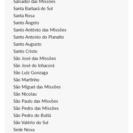
Salvador das Missões
Santa Barbará do Sul
Santa Rosa
Santo Ângelo
Santo Antônio das Missões
Santo Antonio do Planalto
Santo Augusto
Santo Cristo
São José das Missões
São José do Inhacorá
São Luiz Gonzaga
São Martinho
São Miguel das Missões
São Nicolau
São Paulo das Missões
São Pedro das Missões
São Pedro do Butiá
São Valério do Sul
Sede Nova