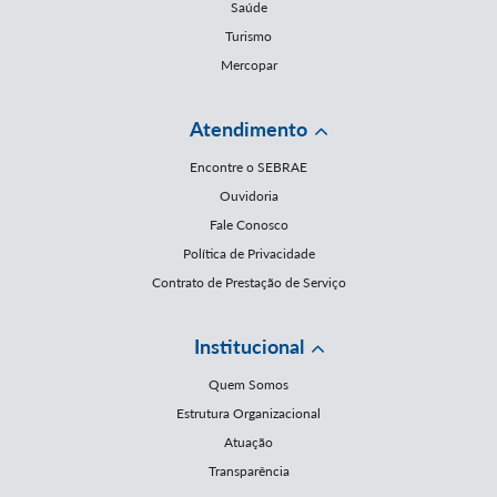
Saúde
Turismo
Mercopar
Atendimento
Encontre o SEBRAE
Ouvidoria
Fale Conosco
Política de Privacidade
Contrato de Prestação de Serviço
Institucional
Quem Somos
Estrutura Organizacional
Atuação
Transparência