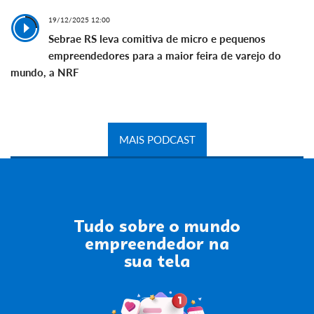
19/12/2025 12:00
Sebrae RS leva comitiva de micro e pequenos
empreendedores para a maior feira de varejo do
mundo, a NRF
MAIS PODCAST