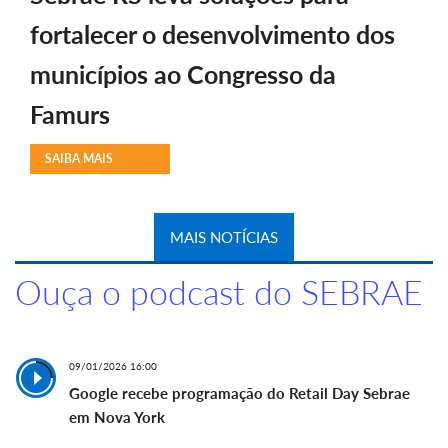
fortalecer o desenvolvimento dos
municípios ao Congresso da
Famurs
SAIBA MAIS
MAIS NOTÍCIAS
Ouça o podcast do SEBRAE
09/01/2026 16:00
Google recebe programação do Retail Day Sebrae
em Nova York