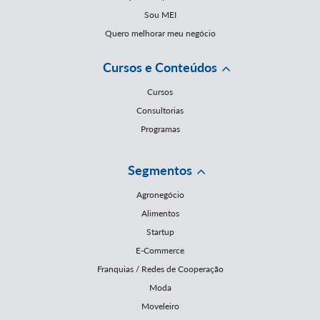
Sou MEI
Quero melhorar meu negócio
Cursos e Conteúdos
Cursos
Consultorias
Programas
Segmentos
Agronegócio
Alimentos
Startup
E-Commerce
Franquias / Redes de Cooperação
Moda
Moveleiro