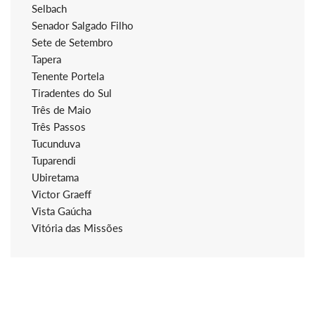
Selbach
Senador Salgado Filho
Sete de Setembro
Tapera
Tenente Portela
Tiradentes do Sul
Três de Maio
Três Passos
Tucunduva
Tuparendi
Ubiretama
Victor Graeff
Vista Gaúcha
Vitória das Missões