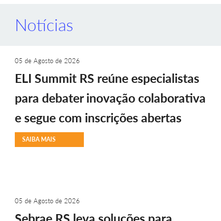
Notícias
05 de Agosto de 2026
ELI Summit RS reúne especialistas
para debater inovação colaborativa
e segue com inscrições abertas
SAIBA MAIS
05 de Agosto de 2026
Sebrae RS leva soluções para