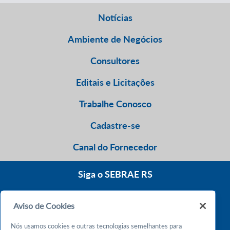
Notícias
Ambiente de Negócios
Consultores
Editais e Licitações
Trabalhe Conosco
Cadastre-se
Canal do Fornecedor
Siga o SEBRAE RS
Aviso de Cookies
0800 570 0800
Nós usamos cookies e outras tecnologias semelhantes para