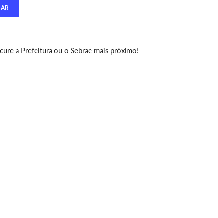
ure a Prefeitura ou o Sebrae mais próximo!