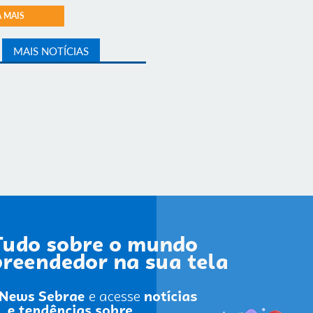
A MAIS
MAIS NOTÍCIAS