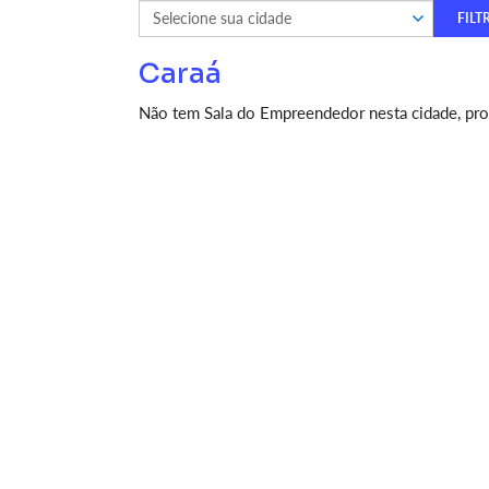
Caraá
Não tem Sala do Empreendedor nesta cidade, proc