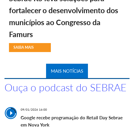
fortalecer o desenvolvimento dos
municípios ao Congresso da
Famurs
SAIBA MAIS
MAIS NOTÍCIAS
Ouça o podcast do SEBRAE
09/01/2026 16:00
Google recebe programação do Retail Day Sebrae
em Nova York