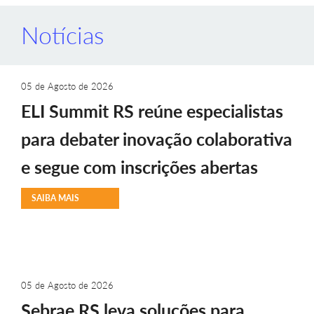
Notícias
05 de Agosto de 2026
ELI Summit RS reúne especialistas
para debater inovação colaborativa
e segue com inscrições abertas
SAIBA MAIS
05 de Agosto de 2026
Sebrae RS leva soluções para