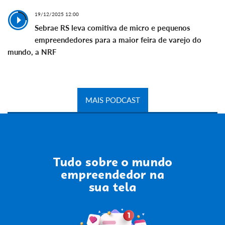
19/12/2025 12:00
Sebrae RS leva comitiva de micro e pequenos
empreendedores para a maior feira de varejo do
mundo, a NRF
MAIS PODCAST