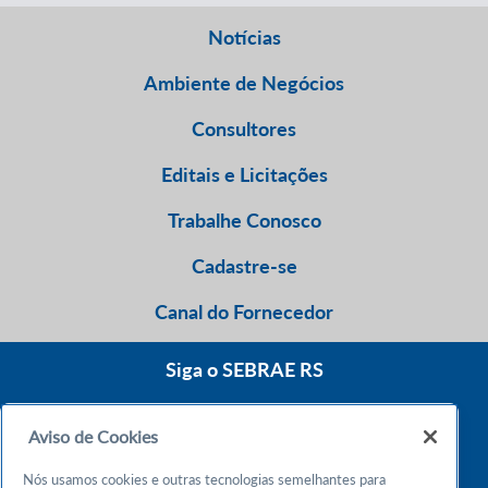
Notícias
Ambiente de Negócios
Consultores
Editais e Licitações
Trabalhe Conosco
Cadastre-se
Canal do Fornecedor
Siga o SEBRAE RS
Aviso de Cookies
0800 570 0800
Nós usamos cookies e outras tecnologias semelhantes para