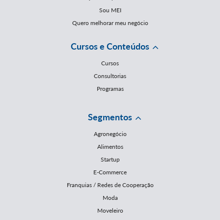
Sou MEI
Quero melhorar meu negócio
Cursos e Conteúdos
Cursos
Consultorias
Programas
Segmentos
Agronegócio
Alimentos
Startup
E-Commerce
Franquias / Redes de Cooperação
Moda
Moveleiro