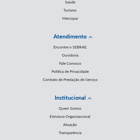
Saúde
Turismo
Mercopar
Atendimento
Encontre o SEBRAE
Ouvidoria
Fale Conosco
Política de Privacidade
Contrato de Prestação de Serviço
Institucional
Quem Somos
Estrutura Organizacional
Atuação
Transparência