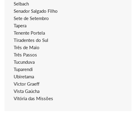
Selbach
Senador Salgado Filho
Sete de Setembro
Tapera
Tenente Portela
Tiradentes do Sul
Três de Maio
Três Passos
Tucunduva
Tuparendi
Ubiretama
Victor Graeff
Vista Gaúcha
Vitória das Missões