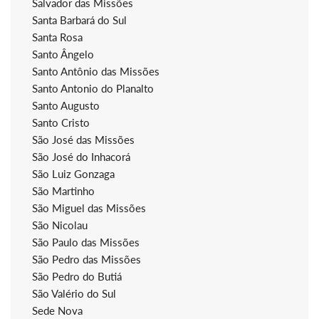
Salvador das Missões
Santa Barbará do Sul
Santa Rosa
Santo Ângelo
Santo Antônio das Missões
Santo Antonio do Planalto
Santo Augusto
Santo Cristo
São José das Missões
São José do Inhacorá
São Luiz Gonzaga
São Martinho
São Miguel das Missões
São Nicolau
São Paulo das Missões
São Pedro das Missões
São Pedro do Butiá
São Valério do Sul
Sede Nova