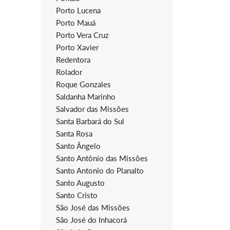
Porto Lucena
Porto Mauá
Porto Vera Cruz
Porto Xavier
Redentora
Rolador
Roque Gonzales
Saldanha Marinho
Salvador das Missões
Santa Barbará do Sul
Santa Rosa
Santo Ângelo
Santo Antônio das Missões
Santo Antonio do Planalto
Santo Augusto
Santo Cristo
São José das Missões
São José do Inhacorá