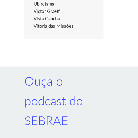
Ubiretama
Victor Graeff
Vista Gaúcha
Vitória das Missões
Ouça o
podcast do
SEBRAE