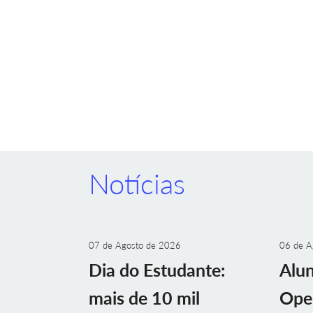
Notícias
07 de Agosto de 2026
06 de A
Dia do Estudante:
Alu
mais de 10 mil
Ope