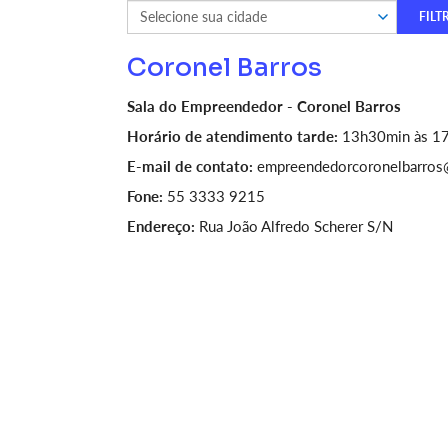
Coronel Barros
Sala do Empreendedor - Coronel Barros
Horário de atendimento tarde:
13h30min às 1
E-mail de contato:
empreendedorcoronelbarros
Fone:
55 3333 9215
Endereço:
Rua João Alfredo Scherer S/N