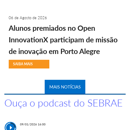
06 de Agosto de 2026
Alunos premiados no Open
InnovationX participam de missão
de inovação em Porto Alegre
SAIBA MAIS
MAIS NOTÍCIAS
Ouça o podcast do SEBRAE
09/01/2026 16:00