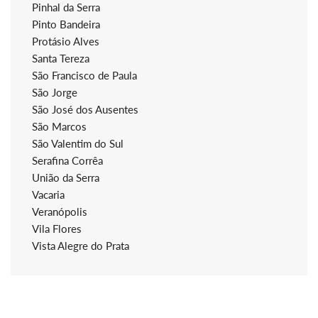
Pinhal da Serra
Pinto Bandeira
Protásio Alves
Santa Tereza
São Francisco de Paula
São Jorge
São José dos Ausentes
São Marcos
São Valentim do Sul
Serafina Corrêa
União da Serra
Vacaria
Veranópolis
Vila Flores
Vista Alegre do Prata