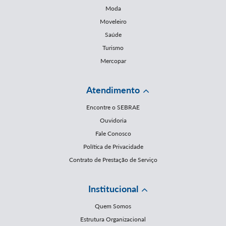
Moda
Moveleiro
Saúde
Turismo
Mercopar
Atendimento
Encontre o SEBRAE
Ouvidoria
Fale Conosco
Política de Privacidade
Contrato de Prestação de Serviço
Institucional
Quem Somos
Estrutura Organizacional