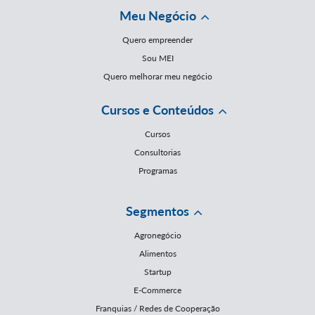
Meu Negócio
Quero empreender
Sou MEI
Quero melhorar meu negócio
Cursos e Conteúdos
Cursos
Consultorias
Programas
Segmentos
Agronegócio
Alimentos
Startup
E-Commerce
Franquias / Redes de Cooperação