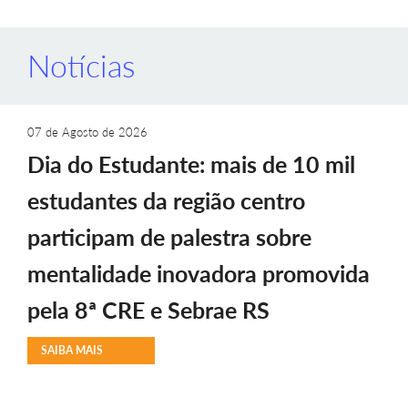
Notícias
07 de Agosto de 2026
Dia do Estudante: mais de 10 mil
estudantes da região centro
participam de palestra sobre
mentalidade inovadora promovida
pela 8ª CRE e Sebrae RS
SAIBA MAIS