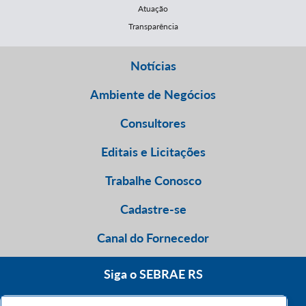
Atuação
Transparência
Notícias
Ambiente de Negócios
Consultores
Editais e Licitações
Trabalhe Conosco
Cadastre-se
Canal do Fornecedor
Siga o SEBRAE RS