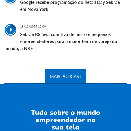
Google recebe programação do Retail Day Sebrae
em Nova York
19/12/2025 12:00
Sebrae RS leva comitiva de micro e pequenos
empreendedores para a maior feira de varejo do
mundo, a NRF
MAIS PODCAST