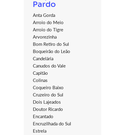
Pardo
Anta Gorda
Arroio do Meio
Arroio do Tigre
Arvorezinha
Bom Retiro do Sul
Boqueirão do Leão
Candelária
Canudos do Vale
Capitão
Colinas
Coqueiro Baixo
Cruzeiro do Sul
Dois Lajeados
Doutor Ricardo
Encantado
Encruzilhada do Sul
Estrela