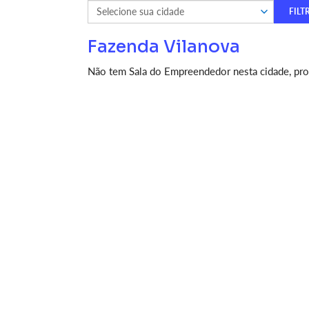
Fazenda Vilanova
Não tem Sala do Empreendedor nesta cidade, proc