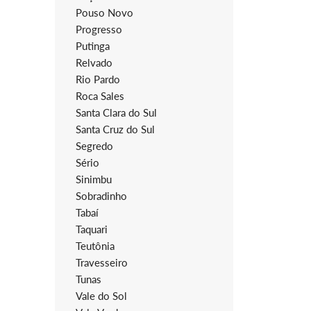
Pouso Novo
Progresso
Putinga
Relvado
Rio Pardo
Roca Sales
Santa Clara do Sul
Santa Cruz do Sul
Segredo
Sério
Sinimbu
Sobradinho
Tabaí
Taquari
Teutônia
Travesseiro
Tunas
Vale do Sol