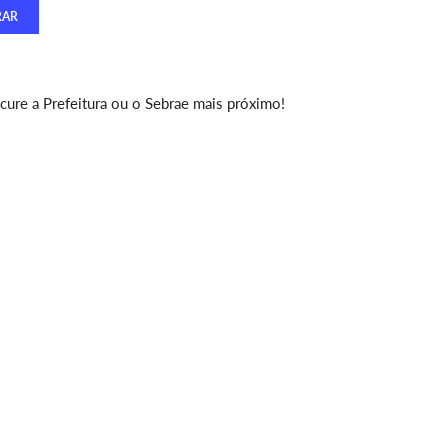
ure a Prefeitura ou o Sebrae mais próximo!