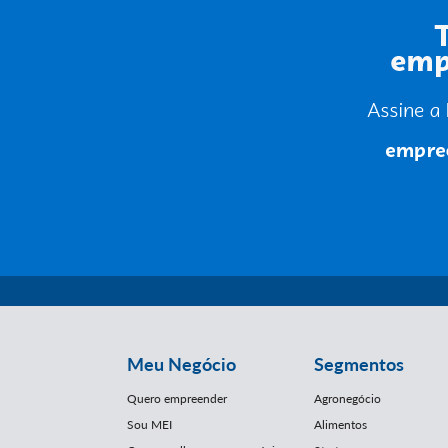
Meu Negócio
Segmentos
Quero empreender
Agronegócio
Sou MEI
Alimentos