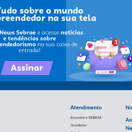
Atendimento
No
Encontre o SEBRAE
Am
Ouvidoria
Ne