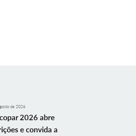
gosto de 2026
copar 2026 abre
rições e convida a