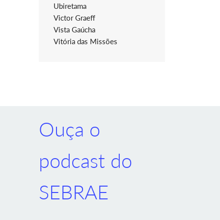
Ubiretama
Victor Graeff
Vista Gaúcha
Vitória das Missões
Ouça o
podcast do
SEBRAE