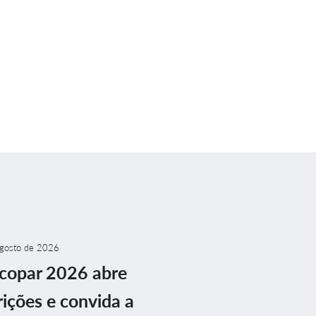
gosto de 2026
copar 2026 abre
rições e convida a