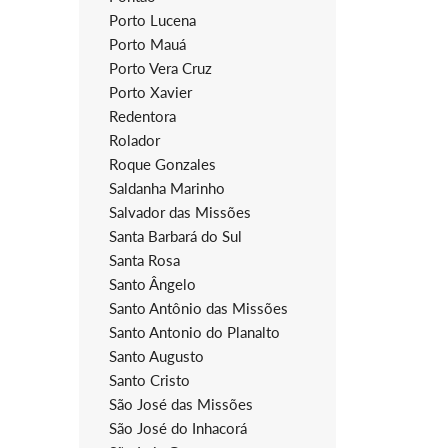
Porto Lucena
Porto Mauá
Porto Vera Cruz
Porto Xavier
Redentora
Rolador
Roque Gonzales
Saldanha Marinho
Salvador das Missões
Santa Barbará do Sul
Santa Rosa
Santo Ângelo
Santo Antônio das Missões
Santo Antonio do Planalto
Santo Augusto
Santo Cristo
São José das Missões
São José do Inhacorá