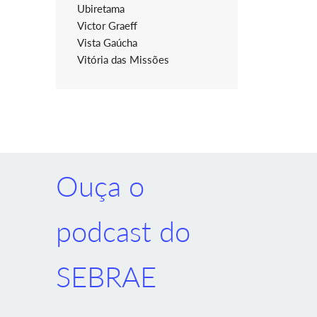
Ubiretama
Victor Graeff
Vista Gaúcha
Vitória das Missões
Ouça o
podcast do
SEBRAE