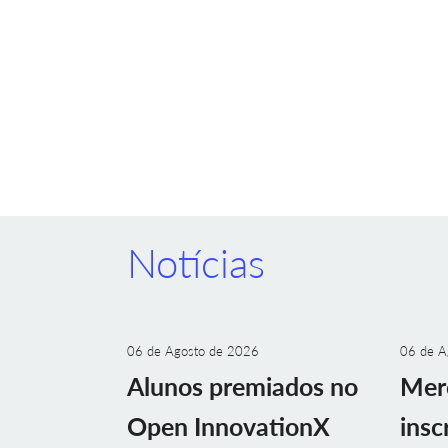
Notícias
06 de Agosto de 2026
06 de A
Alunos premiados no
Mer
Open InnovationX
insc