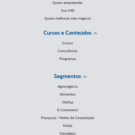
Quero empreender
Sou MEI
Quero melhorar meu negócio
Cursos e Conteúdos
Cursos
Consultorias
Programas
Segmentos
Agronegócio
Alimentos
Startup
E-Commerce
Franquias / Redes de Cooperação
Moda
Moveleiro