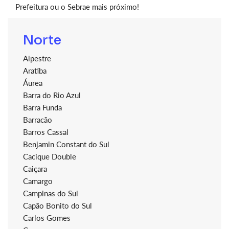
Prefeitura ou o Sebrae mais próximo!
Norte
Alpestre
Aratiba
Áurea
Barra do Rio Azul
Barra Funda
Barracão
Barros Cassal
Benjamin Constant do Sul
Cacique Double
Caiçara
Camargo
Campinas do Sul
Capão Bonito do Sul
Carlos Gomes