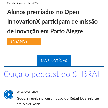
06 de Agosto de 2026
Alunos premiados no Open
InnovationX participam de missão
de inovação em Porto Alegre
SAIBA MAIS
MAIS NOTÍCIAS
Ouça o podcast do SEBRAE
09/01/2026 16:00
Google recebe programação do Retail Day Sebrae
em Nova York