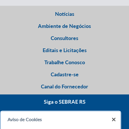
Notícias
Ambiente de Negócios
Consultores
Editais e Licitações
Trabalhe Conosco
Cadastre-se
Canal do Fornecedor
Siga o SEBRAE RS
Aviso de Cookies
0800 570 0800