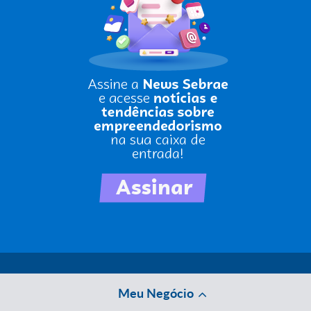
Meu Negócio