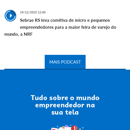
19/12/2025 12:00
Sebrae RS leva comitiva de micro e pequenos
empreendedores para a maior feira de varejo do
mundo, a NRF
MAIS PODCAST