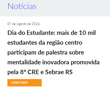
Notícias
07 de Agosto de 2026
Dia do Estudante: mais de 10 mil
estudantes da região centro
participam de palestra sobre
mentalidade inovadora promovida
pela 8ª CRE e Sebrae RS
SAIBA MAIS