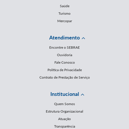
Saúde
Turismo
Mercopar
Atendimento
Encontre o SEBRAE
Ouvidoria
Fale Conosco
Política de Privacidade
Contrato de Prestação de Serviço
Institucional
Quem Somos
Estrutura Organizacional
Atuação
Transparência