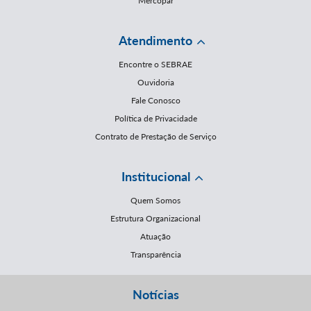
Mercopar
Atendimento
Encontre o SEBRAE
Ouvidoria
Fale Conosco
Política de Privacidade
Contrato de Prestação de Serviço
Institucional
Quem Somos
Estrutura Organizacional
Atuação
Transparência
Notícias