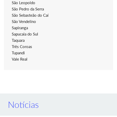
São Leopoldo
São Pedro da Serra
São Sebasteão do Caí
São Vendelino
Sapiranga
Sapucaia do Sul
Taquara
Três Coroas
Tupandi
Vale Real
Notícias