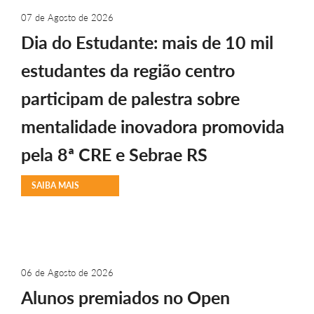
07 de Agosto de 2026
Dia do Estudante: mais de 10 mil
estudantes da região centro
participam de palestra sobre
mentalidade inovadora promovida
pela 8ª CRE e Sebrae RS
SAIBA MAIS
06 de Agosto de 2026
Alunos premiados no Open