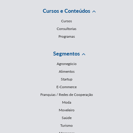
Cursos e Conteúdos
Cursos
Consultorias
Programas
Segmentos
Agronegócio
Alimentos
Startup
E-Commerce
Franquias / Redes de Cooperação
Moda
Moveleiro
Saúde
Turismo