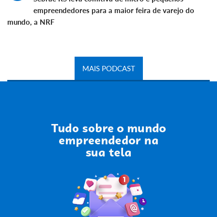
empreendedores para a maior feira de varejo do
mundo, a NRF
MAIS PODCAST