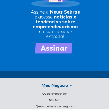
Meu Negócio
Quero empreender
Sou MEI
Quero melhorar meu negócio