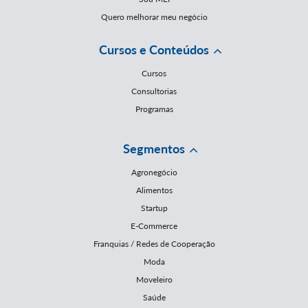
Quero melhorar meu negócio
Cursos e Conteúdos
Cursos
Consultorias
Programas
Segmentos
Agronegócio
Alimentos
Startup
E-Commerce
Franquias / Redes de Cooperação
Moda
Moveleiro
Saúde