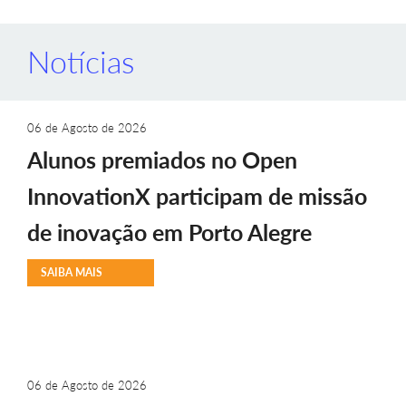
Notícias
06 de Agosto de 2026
Alunos premiados no Open
InnovationX participam de missão
de inovação em Porto Alegre
SAIBA MAIS
06 de Agosto de 2026