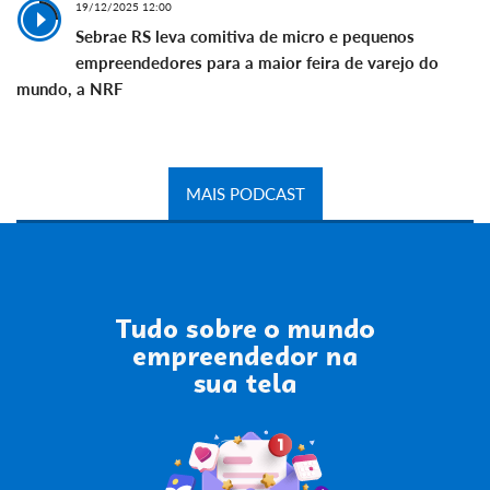
19/12/2025 12:00
Sebrae RS leva comitiva de micro e pequenos
empreendedores para a maior feira de varejo do
mundo, a NRF
MAIS PODCAST