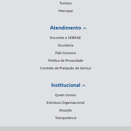
Turismo
Mercopar
Atendimento
Encontre o SEBRAE
Ouvidoria
Fale Conosco
Política de Privacidade
Contrato de Prestação de Serviço
Institucional
Quem Somos
Estrutura Organizacional
Atuação
Transparência