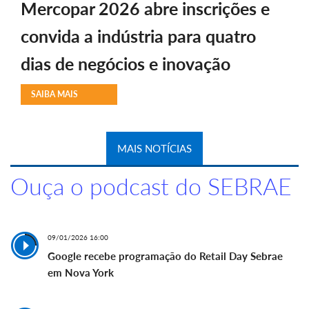
Mercopar 2026 abre inscrições e
convida a indústria para quatro
dias de negócios e inovação
SAIBA MAIS
MAIS NOTÍCIAS
Ouça o podcast do SEBRAE
09/01/2026 16:00
Google recebe programação do Retail Day Sebrae
em Nova York