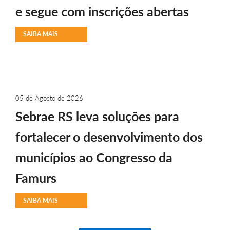
e segue com inscrições abertas
SAIBA MAIS
05 de Agosto de 2026
Sebrae RS leva soluções para
fortalecer o desenvolvimento dos
municípios ao Congresso da
Famurs
SAIBA MAIS