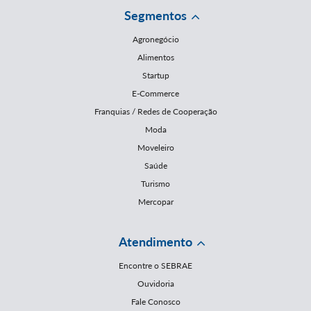
Segmentos
Agronegócio
Alimentos
Startup
E-Commerce
Franquias / Redes de Cooperação
Moda
Moveleiro
Saúde
Turismo
Mercopar
Atendimento
Encontre o SEBRAE
Ouvidoria
Fale Conosco