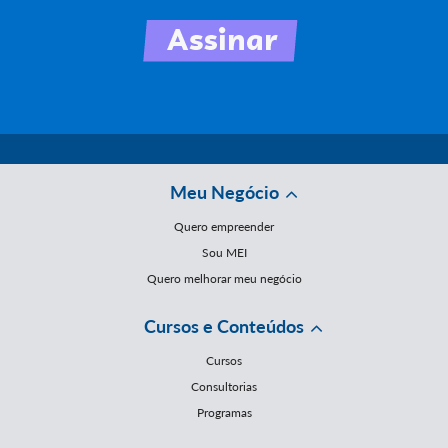
Meu Negócio
Quero empreender
Sou MEI
Quero melhorar meu negócio
Cursos e Conteúdos
Cursos
Consultorias
Programas