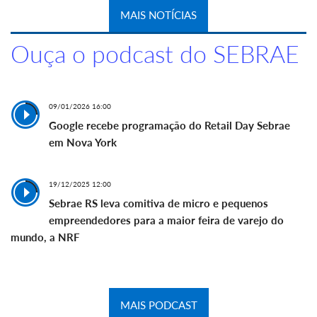
MAIS NOTÍCIAS
Ouça o podcast do SEBRAE
09/01/2026 16:00
Google recebe programação do Retail Day Sebrae
em Nova York
19/12/2025 12:00
Sebrae RS leva comitiva de micro e pequenos
empreendedores para a maior feira de varejo do
mundo, a NRF
MAIS PODCAST