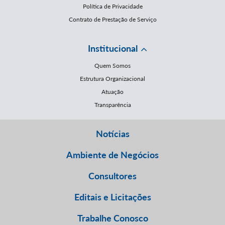
Política de Privacidade
Contrato de Prestação de Serviço
Institucional
Quem Somos
Estrutura Organizacional
Atuação
Transparência
Notícias
Ambiente de Negócios
Consultores
Editais e Licitações
Trabalhe Conosco